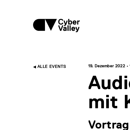
19. Dezember 2022 • 1
ALLE EVENTS
Audi
mit 
Vortrag