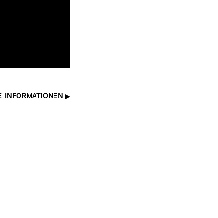
E INFORMATIONEN