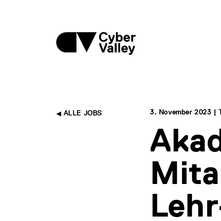
3. November 2023 | 
ALLE JOBS
Akad
Mita
Lehr