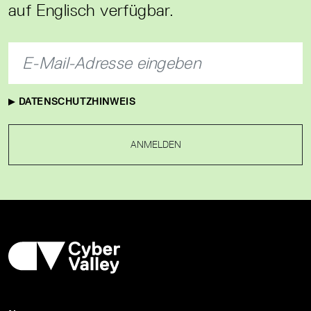
auf Englisch verfügbar.
DATENSCHUTZHINWEIS
ANMELDEN