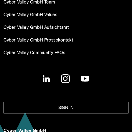
Cyber Valley GmbH Team
Cyber Valley GmbH Values
Cyber Valley GmbH Aufsichtsrat
Cyber Valley GmbH Pressekontakt
Cyber Valley Community FAQs
SIGN IN
Cyber Valley GmbH