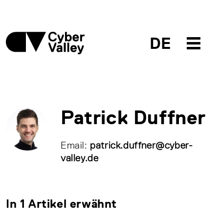
DE
Patrick Duffner
Email:
patrick.duffner@cyber-
valley.de
In 1 Artikel erwähnt