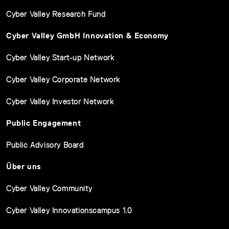
Cyber Valley Research Fund
Cyber Valley GmbH Innovation & Economy
Cyber Valley Start-up Network
Cyber Valley Corporate Network
Cyber Valley Investor Network
Public Engagement
Public Advisory Board
Über uns
Cyber Valley Community
Cyber Valley Innovationscampus 1.0