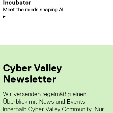
Incubator
Meet the minds shaping AI
Cyber Valley
Newsletter
Wir versenden regelmäßig einen
Überblick mit News und Events
innerhalb Cyber Valley Community. Nur