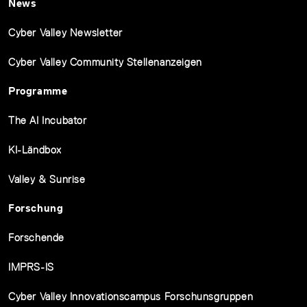
News
Cyber Valley Newsletter
Cyber Valley Community Stellenanzeigen
Programme
The AI Incubator
KI-Ländbox
Valley & Sunrise
Forschung
Forschende
IMPRS-IS
Cyber Valley Innovationscampus Forschunsgruppen