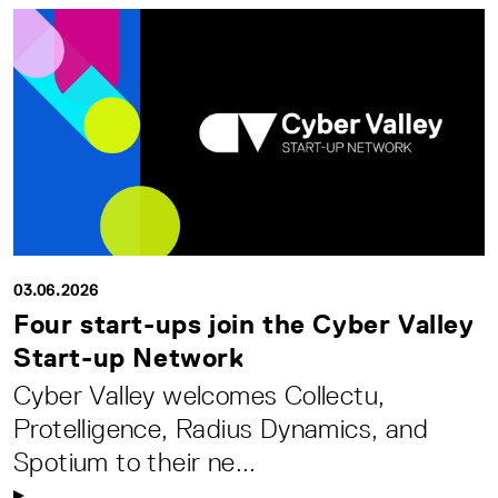
03.06.2026
Four start-ups join the Cyber Valley
Start-up Network
Cyber Valley welcomes Collectu,
Protelligence, Radius Dynamics, and
Spotium to their ne...