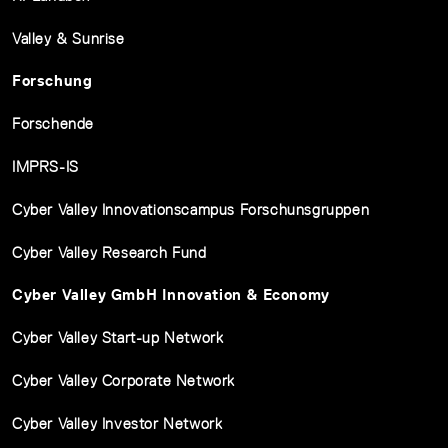
Valley & Sunrise
Forschung
Forschende
IMPRS-IS
Cyber Valley Innovationscampus Forschunsgruppen
Cyber Valley Research Fund
Cyber Valley GmbH Innovation & Economy
Cyber Valley Start-up Network
Cyber Valley Corporate Network
Cyber Valley Investor Network