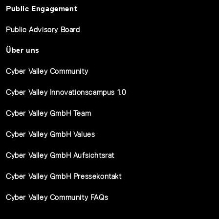
Public Engagement
Public Advisory Board
Über uns
Cyber Valley Community
Cyber Valley Innovationscampus 1.0
Cyber Valley GmbH Team
Cyber Valley GmbH Values
Cyber Valley GmbH Aufsichtsrat
Cyber Valley GmbH Pressekontakt
Cyber Valley Community FAQs