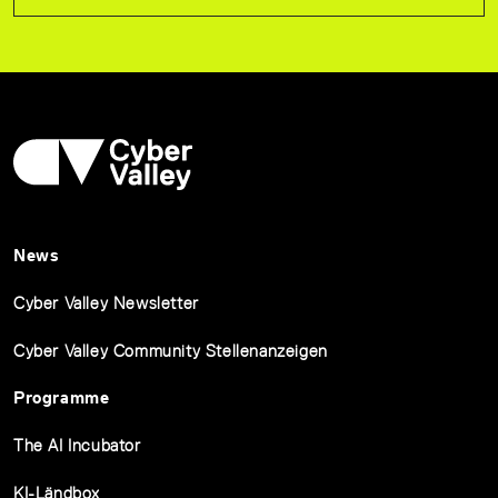
News
Cyber Valley Newsletter
Cyber Valley Community Stellenanzeigen
Programme
The AI Incubator
KI-Ländbox