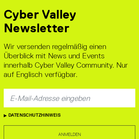
Cyber Valley
Newsletter
Wir versenden regelmäßig einen
Überblick mit News und Events
innerhalb Cyber Valley Community. Nur
auf Englisch verfügbar.
DATENSCHUTZHINWEIS
ANMELDEN