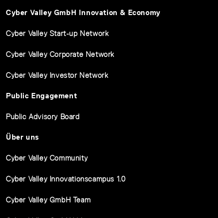
Cyber Valley GmbH Innovation & Economy
Cyber Valley Start-up Network
Cyber Valley Corporate Network
Cyber Valley Investor Network
Public Engagement
Public Advisory Board
Über uns
Cyber Valley Community
Cyber Valley Innovationscampus 1.0
Cyber Valley GmbH Team