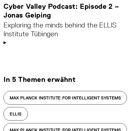
Cyber Valley Podcast: Episode 2 –
Jonas Geiping
Exploring the minds behind the ELLIS
Institute Tübingen
In 5 Themen erwähnt
MAX PLANCK INSTITUTE FOR INTELLIGENT SYSTEMS
ELLIS
MAX PLANCK INSTITUTE FOR INTELLIGENT SYSTEMS