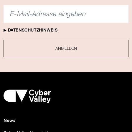
DATENSCHUTZHINWEIS
ANMELDEN
News