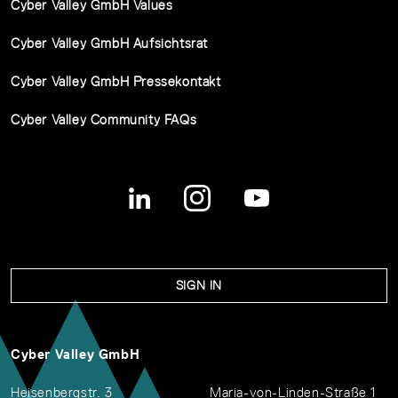
Cyber Valley GmbH Values
Cyber Valley GmbH Aufsichtsrat
Cyber Valley GmbH Pressekontakt
Cyber Valley Community FAQs
SIGN IN
Cyber Valley GmbH
Heisenbergstr. 3
Maria-von-Linden-Straße 1