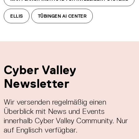
ELLIS
TÜBINGEN AI CENTER
Cyber Valley
Newsletter
Wir versenden regelmäßig einen
Überblick mit News und Events
innerhalb Cyber Valley Community. Nur
auf Englisch verfügbar.