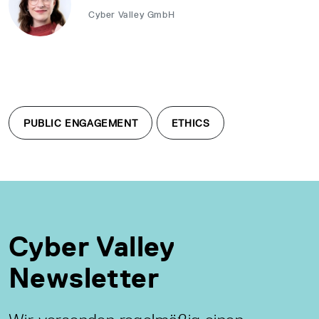
Cyber Valley GmbH
PUBLIC ENGAGEMENT
ETHICS
Cyber Valley
Newsletter