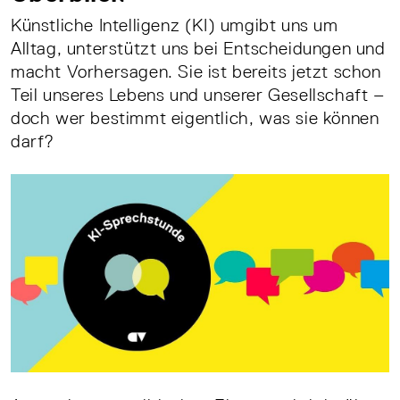
Künstliche Intelligenz (KI) umgibt uns um
Alltag, unterstützt uns bei Entscheidungen und
macht Vorhersagen. Sie ist bereits jetzt schon
Teil unseres Lebens und unserer Gesellschaft –
doch wer bestimmt eigentlich, was sie können
darf?