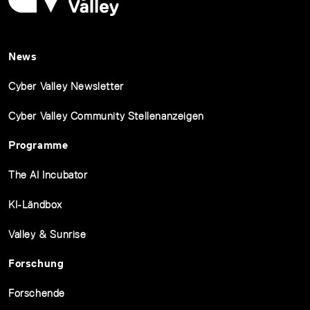
News
Cyber Valley Newsletter
Cyber Valley Community Stellenanzeigen
Programme
The AI Incubator
KI-Ländbox
Valley & Sunrise
Forschung
Forschende