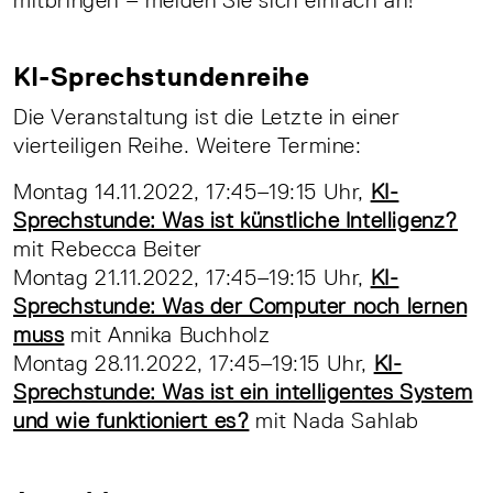
KI-Sprechstundenreihe
Die Veranstaltung ist die Letzte in einer
vierteiligen Reihe. Weitere Termine:
Montag 14.11.2022, 17:45–19:15 Uhr,
KI-
Sprechstunde: Was ist künstliche Intelligenz?
mit Rebecca Beiter
Montag 21.11.2022, 17:45–19:15 Uhr,
KI-
Sprechstunde: Was der Computer noch lernen
muss
mit Annika Buchholz
Montag 28.11.2022, 17:45–19:15 Uhr,
KI-
Sprechstunde: Was ist ein intelligentes System
und wie funktioniert es?
mit Nada Sahlab