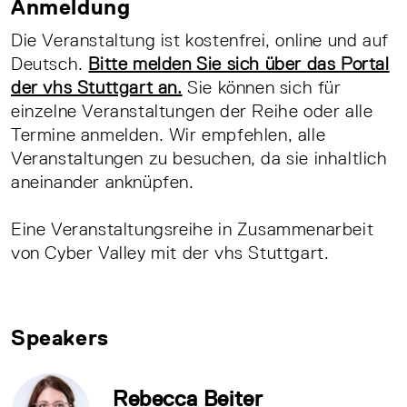
Anmeldung
Die Veranstaltung ist kostenfrei, online und auf
Deutsch.
Bitte melden Sie sich über das Portal
der vhs Stuttgart an.
Sie können sich für
einzelne Veranstaltungen der Reihe oder alle
Termine anmelden. Wir empfehlen, alle
Veranstaltungen zu besuchen, da sie inhaltlich
aneinander anknüpfen.
Eine Veranstaltungsreihe in Zusammenarbeit
von Cyber Valley mit der vhs Stuttgart.
Speakers
Rebecca Beiter