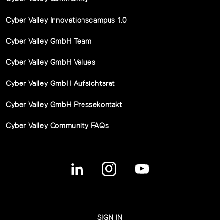
Cyber Valley Innovationscampus 1.0
Cyber Valley GmbH Team
Cyber Valley GmbH Values
Cyber Valley GmbH Aufsichtsrat
Cyber Valley GmbH Pressekontakt
Cyber Valley Community FAQs
SIGN IN