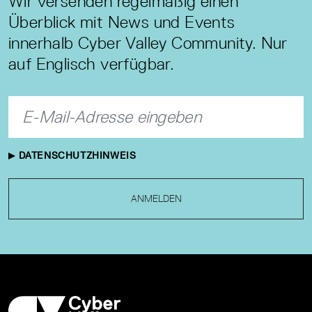
Wir versenden regelmäßig einen
Überblick mit News und Events
innerhalb Cyber Valley Community. Nur
auf Englisch verfügbar.
DATENSCHUTZHINWEIS
ANMELDEN