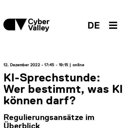
DE
12. Dezember 2022 • 17:45 - 19:15 | online
KI-Sprechstunde:
Wer bestimmt, was KI
können darf?
Regulierungsansätze im
Überblick