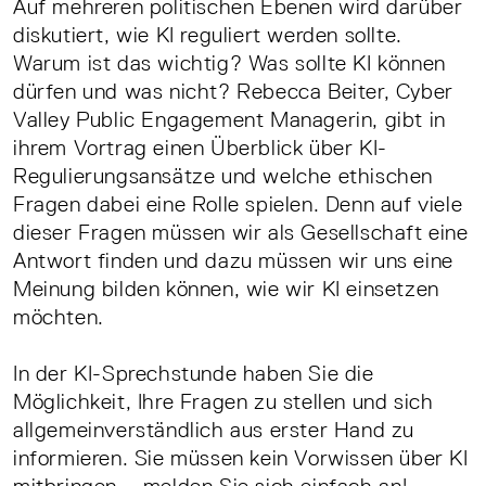
Auf mehreren politischen Ebenen wird darüber
diskutiert, wie KI reguliert werden sollte.
Warum ist das wichtig? Was sollte KI können
dürfen und was nicht? Rebecca Beiter, Cyber
Valley Public Engagement Managerin, gibt in
ihrem Vortrag einen Überblick über KI-
Regulierungsansätze und welche ethischen
Fragen dabei eine Rolle spielen. Denn auf viele
dieser Fragen müssen wir als Gesellschaft eine
Antwort finden und dazu müssen wir uns eine
Meinung bilden können, wie wir KI einsetzen
möchten.
In der KI-Sprechstunde haben Sie die
Möglichkeit, Ihre Fragen zu stellen und sich
allgemeinverständlich aus erster Hand zu
informieren. Sie müssen kein Vorwissen über KI
mitbringen – melden Sie sich einfach an!