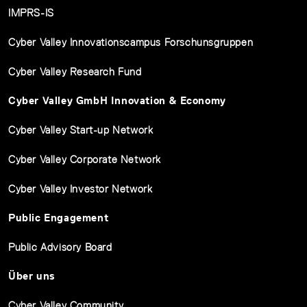
IMPRS-IS
Cyber Valley Innovationscampus Forschunsgruppen
Cyber Valley Research Fund
Cyber Valley GmbH Innovation & Economy
Cyber Valley Start-up Network
Cyber Valley Corporate Network
Cyber Valley Investor Network
Public Engagement
Public Advisory Board
Über uns
Cyber Valley Community