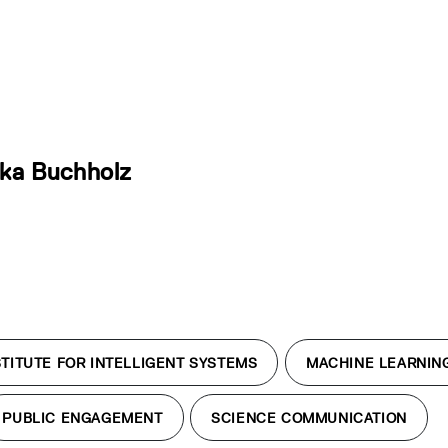
ka Buchholz
TITUTE FOR INTELLIGENT SYSTEMS
MACHINE LEARNIN
PUBLIC ENGAGEMENT
SCIENCE COMMUNICATION