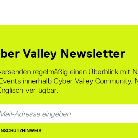
ber Valley Newsletter
versenden regelmäßig einen Überblick mit 
Events innerhalb Cyber Valley Community. 
Englisch verfügbar.
NSCHUTZHINWEIS