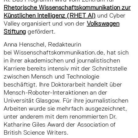
Rhetorische Wissenschaftskommunikation zur
Künstlichen Intelligenz (RHET AI)
und Cyber
Valley organisiert und von der
Volkswagen
Stiftung
gefördert.
Anna Henschel, Redakteurin
bei Wissenschaftskommunikation.de, hat sich
in ihrer akademischen und journalistischen
Karriere bereits intensiv mit der Schnittstelle
zwischen Mensch und Technologie
beschäftigt. Ihre Doktorarbeit handelt über
Mensch-Roboter-Interaktionen an der
Universität Glasgow. Für ihre journalistischen
Arbeiten wurde sie mehrfach ausgezeichnet,
unter anderem mit dem renommierten Dr.
Katharine Giles Award der Association of
British Science Writers.