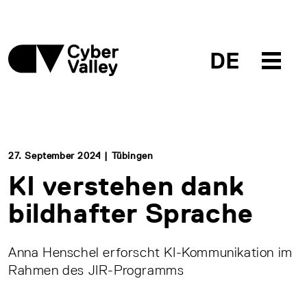
DE
27. September 2024 | Tübingen
KI verstehen dank
bildhafter Sprache
Anna Henschel erforscht KI-Kommunikation im
Rahmen des JIR-Programms