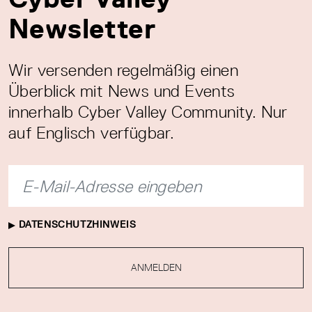
Newsletter
Wir versenden regelmäßig einen
Überblick mit News und Events
innerhalb Cyber Valley Community. Nur
auf Englisch verfügbar.
DATENSCHUTZHINWEIS
ANMELDEN