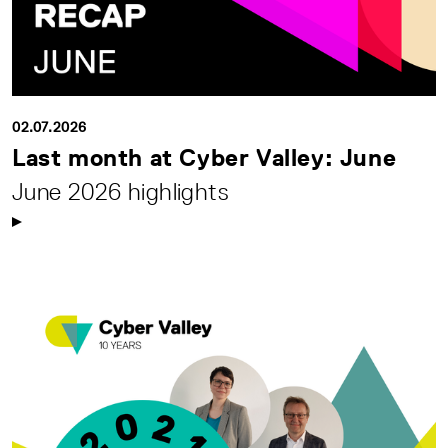
02.07.2026
Last month at Cyber Valley: June
June 2026 highlights