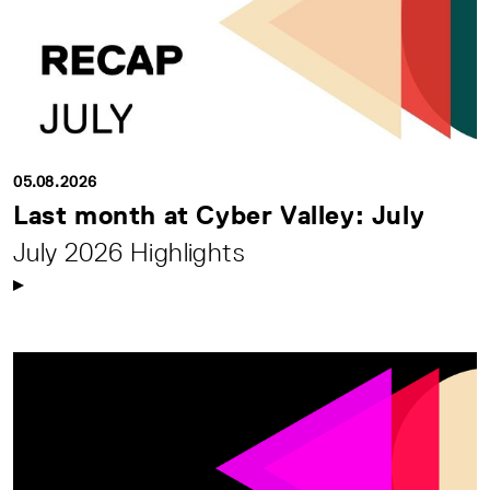
05.08.2026
Last month at Cyber Valley: July
July 2026 Highlights