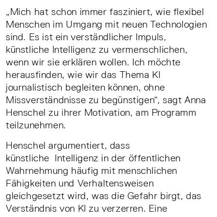
„Mich hat schon immer fasziniert, wie flexibel
Menschen im Umgang mit neuen Technologien
sind. Es ist ein verständlicher Impuls,
künstliche Intelligenz zu vermenschlichen,
wenn wir sie erklären wollen. Ich möchte
herausfinden, wie wir das Thema KI
journalistisch begleiten können, ohne
Missverständnisse zu begünstigen“, sagt Anna
Henschel zu ihrer Motivation, am Programm
teilzunehmen.
Henschel argumentiert, dass
künstliche Intelligenz in der öffentlichen
Wahrnehmung häufig mit menschlichen
Fähigkeiten und Verhaltensweisen
gleichgesetzt wird, was die Gefahr birgt, das
Verständnis von KI zu verzerren. Eine