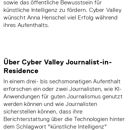
sowie das öffentliche Bewusstsein für
künstliche Intelligenz zu fördern. Cyber Valley
wünscht Anna Henschel viel Erfolg während
ihres Aufenthalts.
Über Cyber Valley Journalist-in-
Residence
In einem drei- bis sechsmonatigen Aufenthalt
erforschen ein oder zwei Journalisten, wie KI-
Anwendungen für guten Journalismus genutzt
werden können und wie Journalisten
sicherstellen können, dass ihre
Berichterstattung über die Technologien hinter
dem Schlagwort "künstliche Intelligenz"