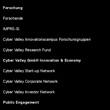
Forschung
Forschende
IMPRS-IS
Cyber Valley Innovationscampus Forschunsgruppen
Cyber Valley Research Fund
Cyber Valley GmbH Innovation & Economy
Cyber Valley Start-up Network
Cyber Valley Corporate Network
Cyber Valley Investor Network
Public Engagement