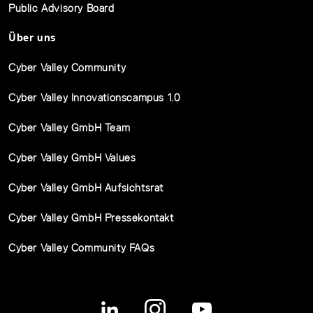
Public Advisory Board
Über uns
Cyber Valley Community
Cyber Valley Innovationscampus 1.0
Cyber Valley GmbH Team
Cyber Valley GmbH Values
Cyber Valley GmbH Aufsichtsrat
Cyber Valley GmbH Pressekontakt
Cyber Valley Community FAQs