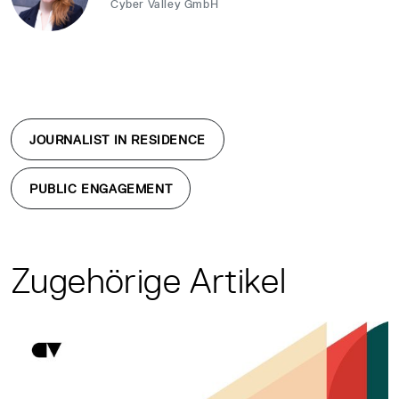
Cyber Valley GmbH
JOURNALIST IN RESIDENCE
PUBLIC ENGAGEMENT
Zugehörige Artikel