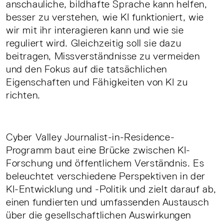
anschauliche, bildhafte Sprache kann helfen,
besser zu verstehen, wie KI funktioniert, wie
wir mit ihr interagieren kann und wie sie
reguliert wird. Gleichzeitig soll sie dazu
beitragen, Missverständnisse zu vermeiden
und den Fokus auf die tatsächlichen
Eigenschaften und Fähigkeiten von KI zu
richten.
Cyber Valley Journalist-in-Residence-
Programm baut eine Brücke zwischen KI-
Forschung und öffentlichem Verständnis. Es
beleuchtet verschiedene Perspektiven in der
KI-Entwicklung und -Politik und zielt darauf ab,
einen fundierten und umfassenden Austausch
über die gesellschaftlichen Auswirkungen