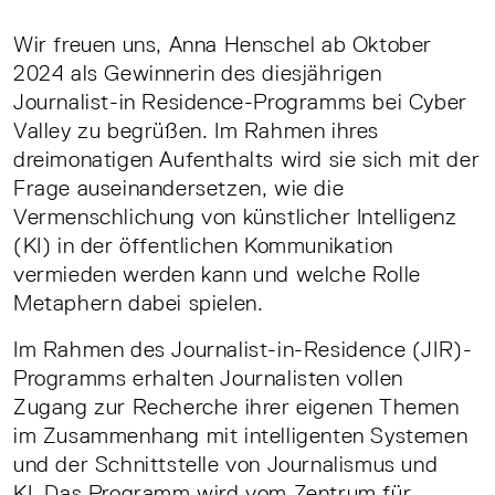
Wir freuen uns, Anna Henschel ab Oktober
2024 als Gewinnerin des diesjährigen
Journalist-in Residence-Programms bei Cyber
Valley zu begrüßen
.
Im Rahmen ihres
dreimonatigen Aufenthalts wird sie sich mit der
Frage auseinandersetzen, wie die
Vermenschlichung von künstlicher Intelligenz
(KI) in der öffentlichen Kommunikation
vermieden werden kann und welche Rolle
Metaphern dabei spielen.
Im Rahmen des Journalist-in-Residence (JIR)-
Programms erhalten Journalisten vollen
Zugang zur Recherche ihrer eigenen Themen
im Zusammenhang mit intelligenten Systemen
und der Schnittstelle von Journalismus und
KI.
Das Programm wird vom Zentrum für