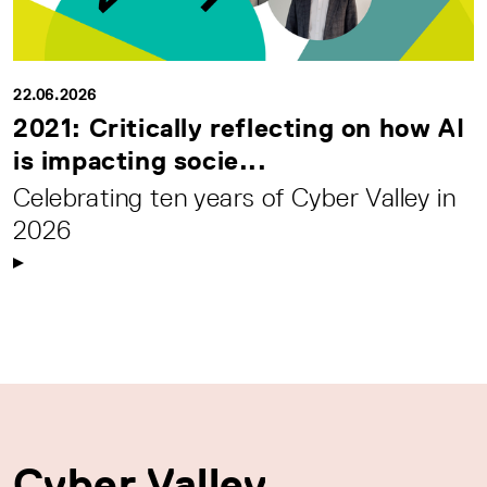
22.06.2026
2021: Critically reflecting on how AI
is impacting socie...
Celebrating ten years of Cyber Valley in
2026
Cyber Valley