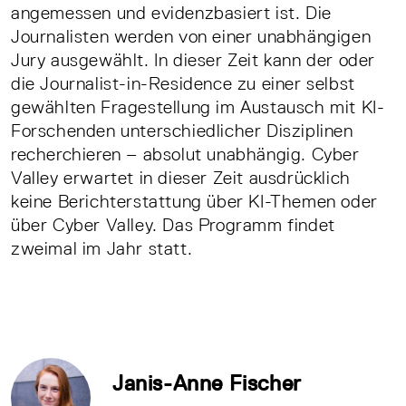
angemessen und evidenzbasiert ist. Die
Journalisten werden von einer unabhängigen
Jury ausgewählt. In dieser Zeit kann der oder
die Journalist-in-Residence zu einer selbst
gewählten Fragestellung im Austausch mit KI-
Forschenden unterschiedlicher Disziplinen
recherchieren – absolut unabhängig. Cyber
Valley erwartet in dieser Zeit ausdrücklich
keine Berichterstattung über KI-Themen oder
über Cyber Valley. Das Programm findet
zweimal im Jahr statt.
Janis-Anne Fischer