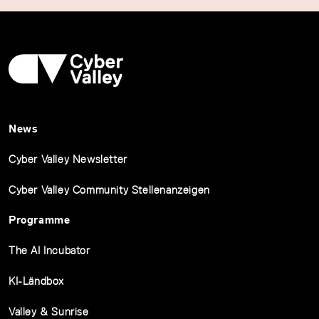
News
Cyber Valley Newsletter
Cyber Valley Community Stellenanzeigen
Programme
The AI Incubator
KI-Ländbox
Valley & Sunrise