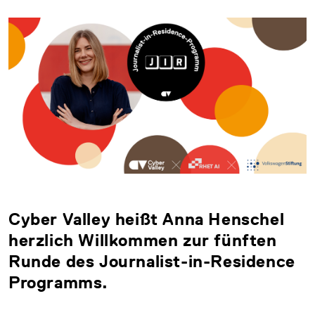
Cyber Valley heißt Anna Henschel
herzlich Willkommen zur fünften
Runde des Journalist-in-Residence
Programms.