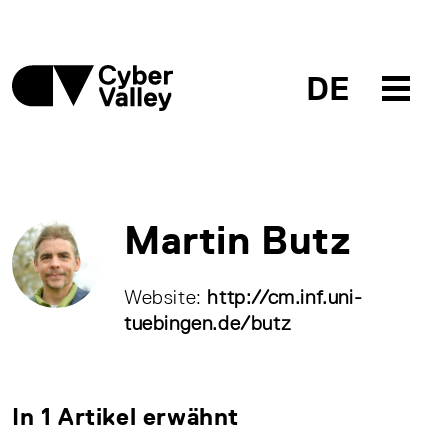
DE
Martin Butz
Website:
http://cm.inf.uni-
tuebingen.de/butz
In 1 Artikel erwähnt