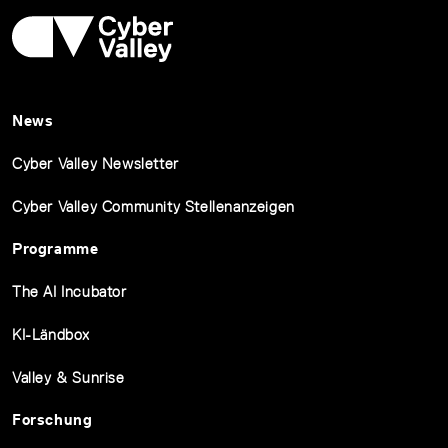
News
Cyber Valley Newsletter
Cyber Valley Community Stellenanzeigen
Programme
The AI Incubator
KI-Ländbox
Valley & Sunrise
Forschung