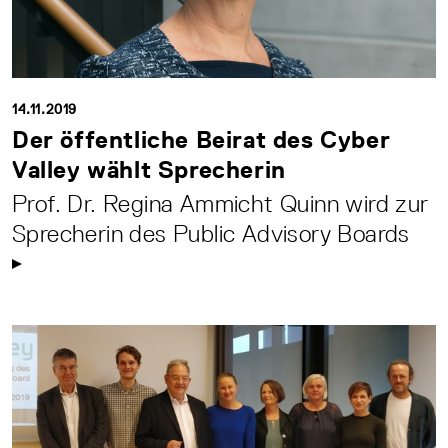
14.11.2019
Der öffentliche Beirat des Cyber
Valley wählt Sprecherin
Prof. Dr. Regina Ammicht Quinn wird zur
Sprecherin des Public Advisory Boards