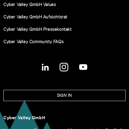
Cyber Valley GmbH Values
Cyber Valley GmbH Aufsichtsrat
Cyber Valley GmbH Pressekontakt
Cyber Valley Community FAQs
SIGN IN
Cyber Valley GmbH