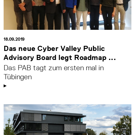
18.09.2019
Das neue Cyber Valley Public
Advisory Board legt Roadmap ...
Das PAB tagt zum ersten mal in
Tübingen