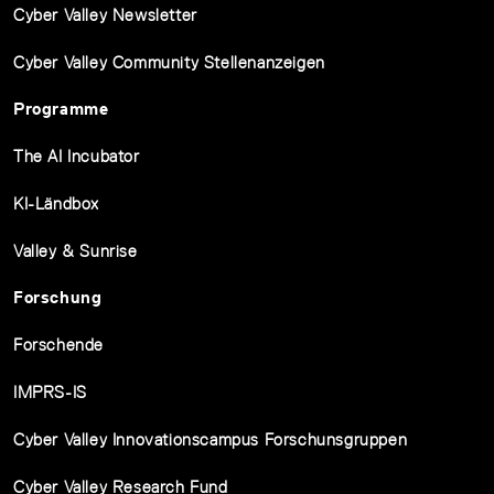
Cyber Valley Newsletter
Cyber Valley Community Stellenanzeigen
Programme
The AI Incubator
KI-Ländbox
Valley & Sunrise
Forschung
Forschende
IMPRS-IS
Cyber Valley Innovationscampus Forschunsgruppen
Cyber Valley Research Fund