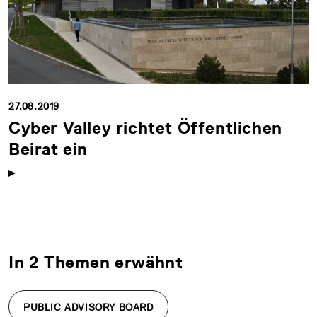
27.08.2019
Cyber Valley richtet Öffentlichen
Beirat ein
In 2 Themen erwähnt
PUBLIC ADVISORY BOARD