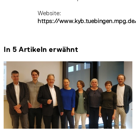
Website:
https://www.kyb.tuebingen.mpg.de/
In 5 Artikeln erwähnt