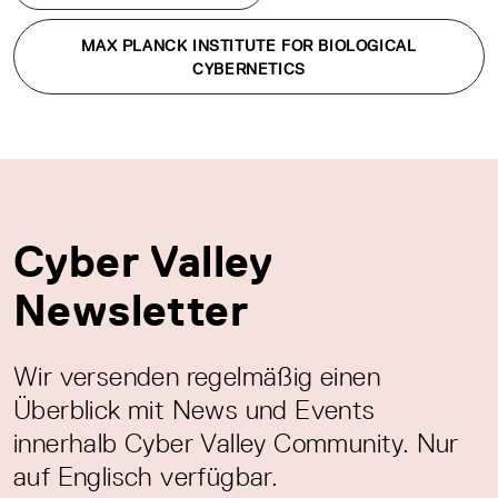
MAX PLANCK INSTITUTE FOR BIOLOGICAL
CYBERNETICS
Cyber Valley
Newsletter
Wir versenden regelmäßig einen
Überblick mit News und Events
innerhalb Cyber Valley Community. Nur
auf Englisch verfügbar.