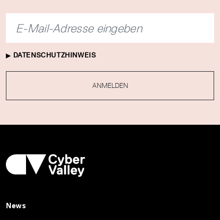
DATENSCHUTZHINWEIS
ANMELDEN
News