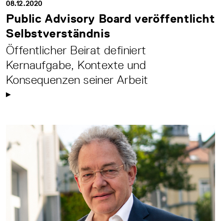
08.12.2020
Public Advisory Board veröffentlicht
Selbstverständnis
Öffentlicher Beirat definiert
Kernaufgabe, Kontexte und
Konsequenzen seiner Arbeit