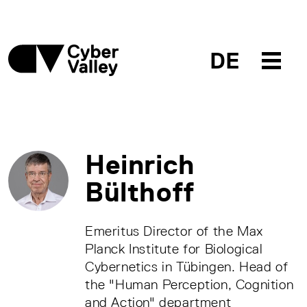
DE
Heinrich
Bülthoff
Emeritus Director of the Max
Planck Institute for Biological
Cybernetics in Tübingen. Head of
the "Human Perception, Cognition
and Action" department