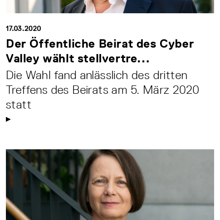
17.03.2020
Der Öffentliche Beirat des Cyber
Valley wählt stellvertre...
Die Wahl fand anlässlich des dritten
Treffens des Beirats am 5. März 2020
statt