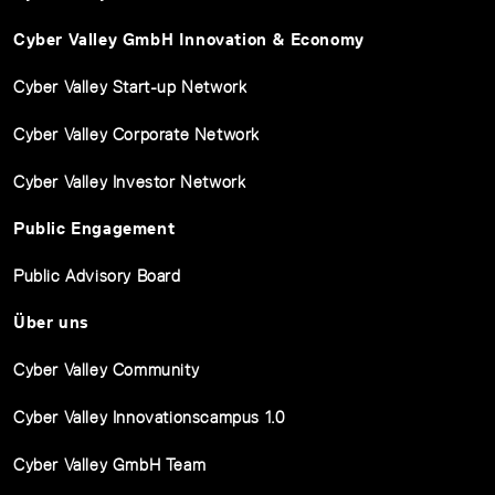
Cyber Valley GmbH Innovation & Economy
Cyber Valley Start-up Network
Cyber Valley Corporate Network
Cyber Valley Investor Network
Public Engagement
Public Advisory Board
Über uns
Cyber Valley Community
Cyber Valley Innovationscampus 1.0
Cyber Valley GmbH Team