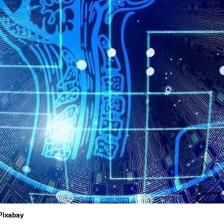
Pixabay