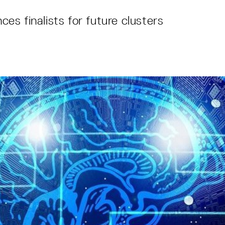
s finalists for future clusters