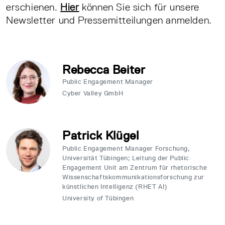
erschienen.
Hier
können Sie sich für unsere
Newsletter und Pressemitteilungen anmelden.
Rebecca Beiter
Public Engagement Manager
Cyber Valley GmbH
Patrick Klügel
Public Engagement Manager Forschung,
Universität Tübingen; Leitung der Public
Engagement Unit am Zentrum für rhetorische
Wissenschaftskommunikationsforschung zur
künstlichen Intelligenz (RHET AI)
University of Tübingen