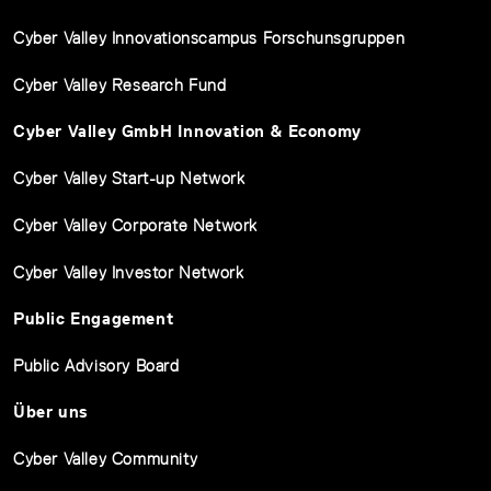
Cyber Valley Innovationscampus Forschunsgruppen
Cyber Valley Research Fund
Cyber Valley GmbH Innovation & Economy
Cyber Valley Start-up Network
Cyber Valley Corporate Network
Cyber Valley Investor Network
Public Engagement
Public Advisory Board
Über uns
Cyber Valley Community