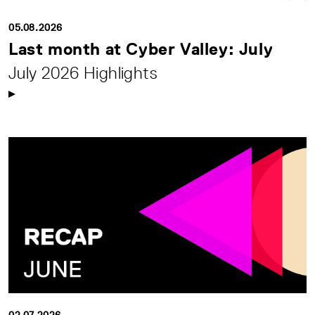
05.08.2026
Last month at Cyber Valley: July
July 2026 Highlights