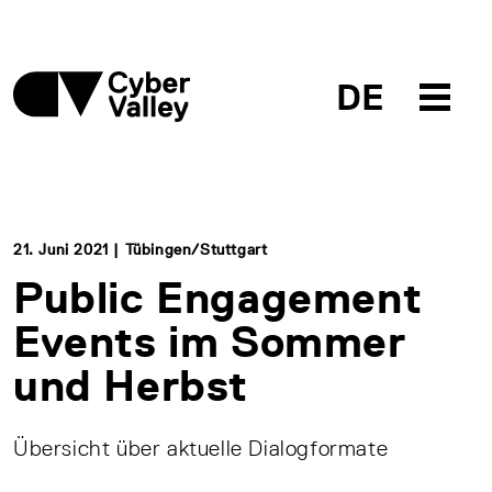
DE
21. Juni 2021 | Tübingen/Stuttgart
Public Engagement
Events im Sommer
und Herbst
Übersicht über aktuelle Dialogformate