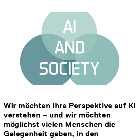
Wir möchten Ihre Perspektive auf KI
verstehen – und wir möchten
möglichst vielen Menschen die
Gelegenheit geben, in den