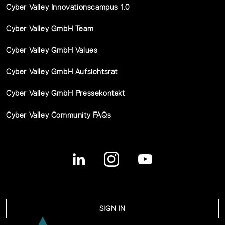
Cyber Valley Innovationscampus 1.0
Cyber Valley GmbH Team
Cyber Valley GmbH Values
Cyber Valley GmbH Aufsichtsrat
Cyber Valley GmbH Pressekontakt
Cyber Valley Community FAQs
SIGN IN