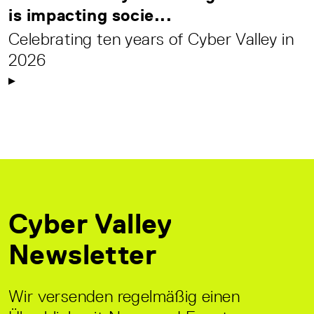
is impacting socie...
Celebrating ten years of Cyber Valley in
2026
Cyber Valley
Newsletter
Wir versenden regelmäßig einen