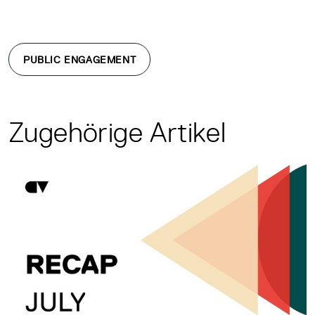
PUBLIC ENGAGEMENT
Zugehörige Artikel