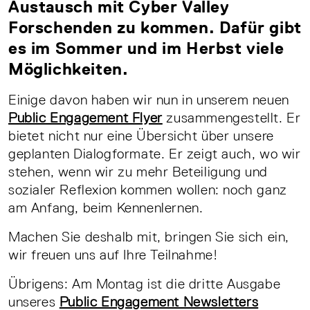
Austausch mit Cyber Valley
Forschenden zu kommen. Dafür gibt
es im Sommer und im Herbst viele
Möglichkeiten.
Einige davon haben wir nun in unserem neuen
Public Engagement Flyer
zusammengestellt. Er
bietet nicht nur eine Übersicht über unsere
geplanten Dialogformate. Er zeigt auch, wo wir
stehen, wenn wir zu mehr Beteiligung und
sozialer Reflexion kommen wollen: noch ganz
am Anfang, beim Kennenlernen.
Machen Sie deshalb mit, bringen Sie sich ein,
wir freuen uns auf Ihre Teilnahme!
Übrigens: Am Montag ist die dritte Ausgabe
unseres
Public Engagement Newsletters