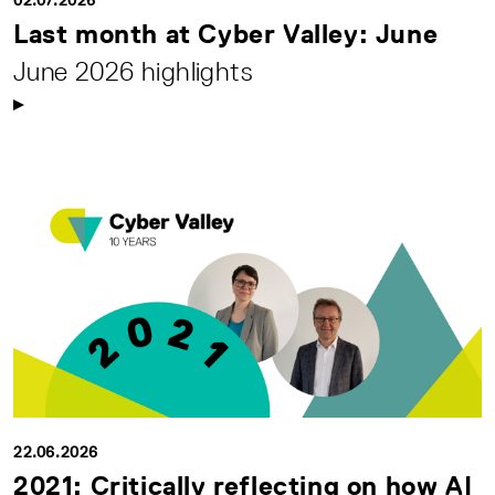
02.07.2026
Last month at Cyber Valley: June
June 2026 highlights
22.06.2026
2021: Critically reflecting on how AI