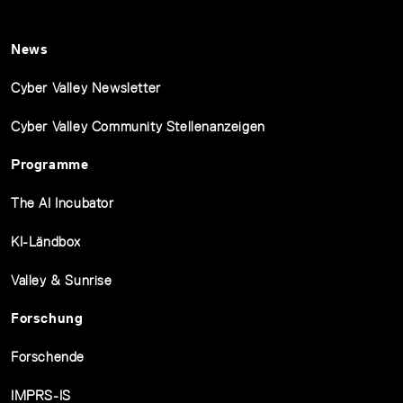
News
Cyber Valley Newsletter
Cyber Valley Community Stellenanzeigen
Programme
The AI Incubator
KI-Ländbox
Valley & Sunrise
Forschung
Forschende
IMPRS-IS