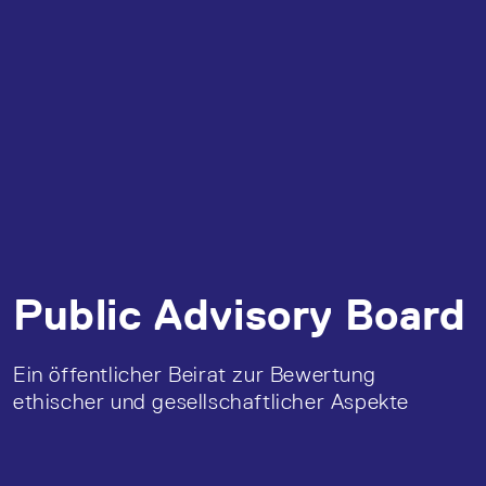
Public Advisory Board
Ein öffentlicher Beirat zur Bewertung
ethischer und gesellschaftlicher Aspekte