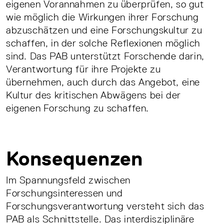
eigenen Vorannahmen zu überprüfen, so gut
wie möglich die Wirkungen ihrer Forschung
abzuschätzen und eine Forschungskultur zu
schaffen, in der solche Reflexionen möglich
sind. Das PAB unterstützt Forschende darin,
Verantwortung für ihre Projekte zu
übernehmen, auch durch das Angebot, eine
Kultur des kritischen Abwägens bei der
eigenen Forschung zu schaffen.
Konsequenzen
Im Spannungsfeld zwischen
Forschungsinteressen und
Forschungsverantwortung versteht sich das
PAB als Schnittstelle. Das interdisziplinäre