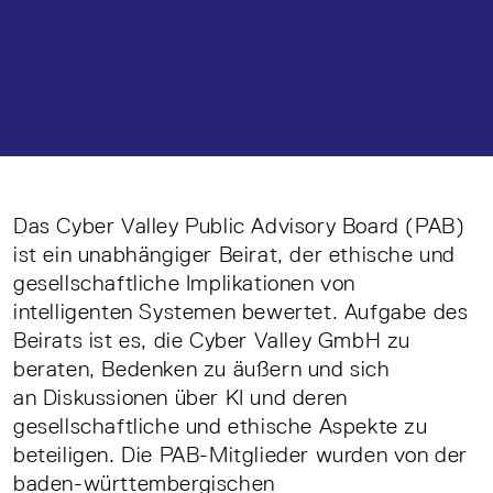
Das Cyber Valley Public Advisory Board (PAB)
ist ein unabhängiger Beirat, der ethische und
gesellschaftliche Implikationen von
intelligenten Systemen bewertet. Aufgabe des
Beirats ist es, die Cyber Valley GmbH zu
beraten, Bedenken zu äußern und sich
an Diskussionen über KI und deren
gesellschaftliche und ethische Aspekte zu
beteiligen. Die PAB-Mitglieder wurden von der
baden-württembergischen