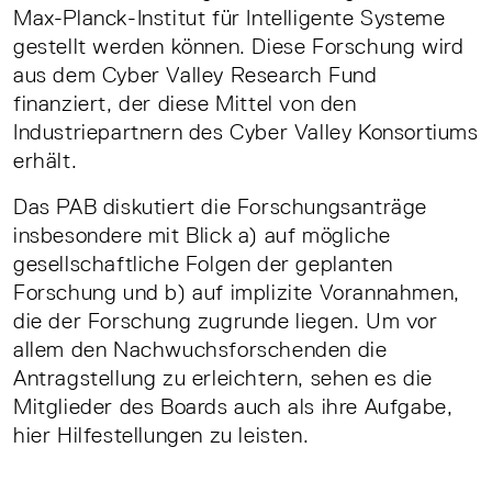
Max-Planck-Institut für Intelligente Systeme
gestellt werden können. Diese Forschung wird
aus dem Cyber Valley Research Fund
finanziert, der diese Mittel von den
Industriepartnern des Cyber Valley Konsortiums
erhält.
Das PAB diskutiert die Forschungsanträge
insbesondere mit Blick a) auf mögliche
gesellschaftliche Folgen der geplanten
Forschung und b) auf implizite Vorannahmen,
die der Forschung zugrunde liegen. Um vor
allem den Nachwuchsforschenden die
Antragstellung zu erleichtern, sehen es die
Mitglieder des Boards auch als ihre Aufgabe,
hier Hilfestellungen zu leisten.