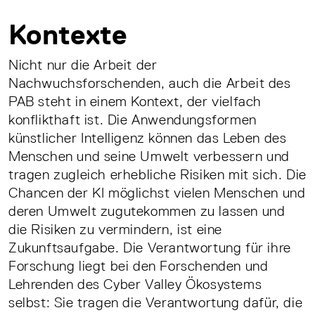
Kontexte
Nicht nur die Arbeit der
Nachwuchsforschenden, auch die Arbeit des
PAB steht in einem Kontext, der vielfach
konflikthaft ist. Die Anwendungsformen
künstlicher Intelligenz können das Leben des
Menschen und seine Umwelt verbessern und
tragen zugleich erhebliche Risiken mit sich. Die
Chancen der KI möglichst vielen Menschen und
deren Umwelt zugutekommen zu lassen und
die Risiken zu vermindern, ist eine
Zukunftsaufgabe. Die Verantwortung für ihre
Forschung liegt bei den Forschenden und
Lehrenden des Cyber Valley Ökosystems
selbst: Sie tragen die Verantwortung dafür, die