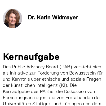
Dr. Karin Widmayer
Kernaufgabe
Das Public Advisory Board (PAB) versteht sich
als Initiative zur Förderung von Bewusstsein für
und Kenntnis über ethische und soziale Fragen
der künstlichen Intelligenz (KI). Die
Kernaufgabe des PAB ist die Diskussion von
Forschungsanträgen, die von Forschenden der
Universitäten Stuttgart und Tübingen und dem