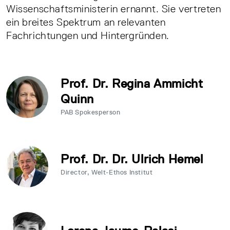
Wissenschaftsministerin ernannt. Sie vertreten
ein breites Spektrum an relevanten
Fachrichtungen und Hintergründen.
Prof. Dr. Regina Ammicht
Quinn
PAB Spokesperson
Prof. Dr. Dr. Ulrich Hemel
Director, Welt-Ethos Institut