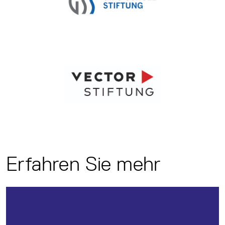
Erfahren Sie mehr