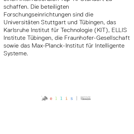
schaffen. Die beteiligten
Forschungseinrichtungen sind die
Universitäten Stuttgart und Tübingen, das
Karlsruhe Institut für Technologie (KIT), ELLIS
Institute Tübingen, die Fraunhofer-Gesellschaft
sowie das Max-Planck-Institut für Intelligente
Systeme.