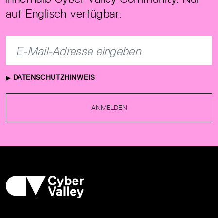
auf Englisch verfügbar.
DATENSCHUTZHINWEIS
ANMELDEN