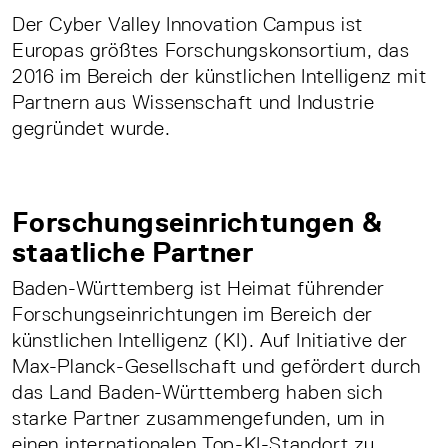
Der Cyber Valley Innovation Campus ist
Europas größtes Forschungskonsortium, das
2016 im Bereich der künstlichen Intelligenz mit
Partnern aus Wissenschaft und Industrie
gegründet wurde.
Forschungseinrichtungen &
staatliche Partner
Baden-Württemberg ist Heimat führender
Forschungseinrichtungen im Bereich der
künstlichen Intelligenz (KI). Auf Initiative der
Max-Planck-Gesellschaft und gefördert durch
das Land Baden-Württemberg haben sich
starke Partner zusammengefunden, um in
einen internationalen Top-KI-Standort zu