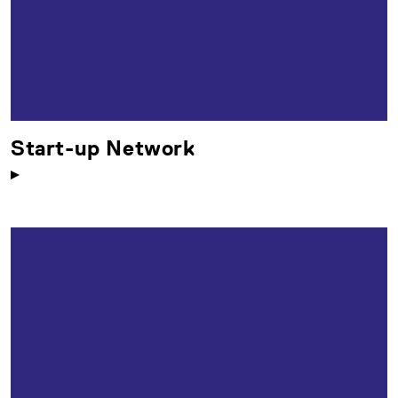
Start-up Network