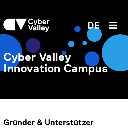
DE
Cyber Valley
Innovation Campus
Gründer & Unterstützer