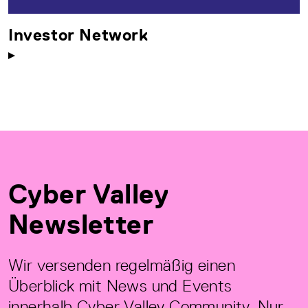
Investor Network
Cyber Valley
Newsletter
Wir versenden regelmäßig einen
Überblick mit News und Events
innerhalb Cyber Valley Community. Nur