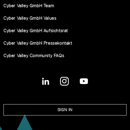
Cyber Valley GmbH Team
Cyber Valley GmbH Values
Cyber Valley GmbH Aufsichtsrat
Cyber Valley GmbH Pressekontakt
Cyber Valley Community FAQs
SIGN IN