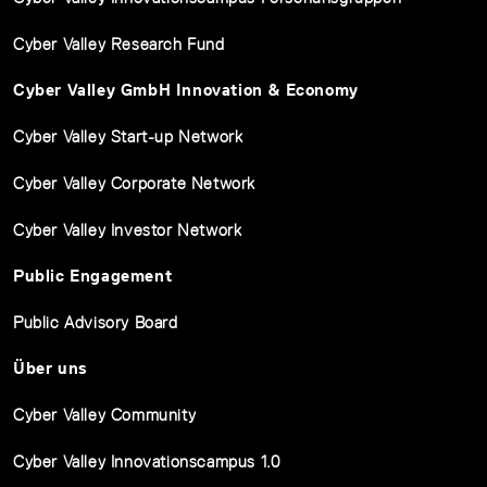
Cyber Valley Research Fund
Cyber Valley GmbH Innovation & Economy
Cyber Valley Start-up Network
Cyber Valley Corporate Network
Cyber Valley Investor Network
Public Engagement
Public Advisory Board
Über uns
Cyber Valley Community
Cyber Valley Innovationscampus 1.0