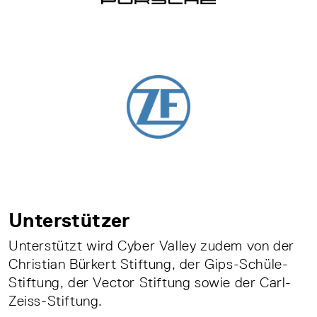
Unterstützer
Unterstützt wird Cyber Valley zudem von der
Christian Bürkert Stiftung, der Gips-Schüle-
Stiftung, der Vector Stiftung sowie der Carl-
Zeiss-Stiftung.