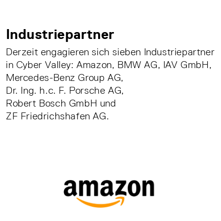
Industriepartner
Derzeit engagieren sich sieben Industriepartner
in Cyber Valley: Amazon, BMW AG, IAV GmbH,
Mercedes-Benz Group AG,
Dr. Ing. h.c. F. Porsche AG,
Robert Bosch GmbH und
ZF Friedrichshafen AG.