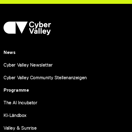
News
Cyber Valley Newsletter
Cyber Valley Community Stellenanzeigen
Programme
The AI Incubator
KI-Ländbox
Valley & Sunrise