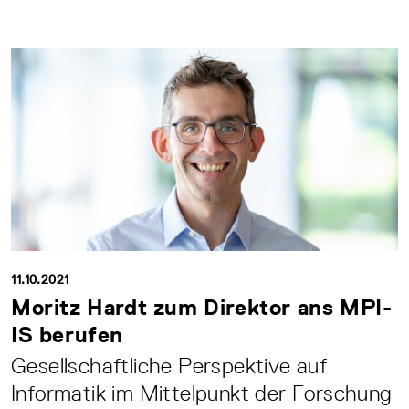
11.10.2021
Moritz Hardt zum Direktor ans MPI-
IS berufen
Gesellschaftliche Perspektive auf
Informatik im Mittelpunkt der Forschung