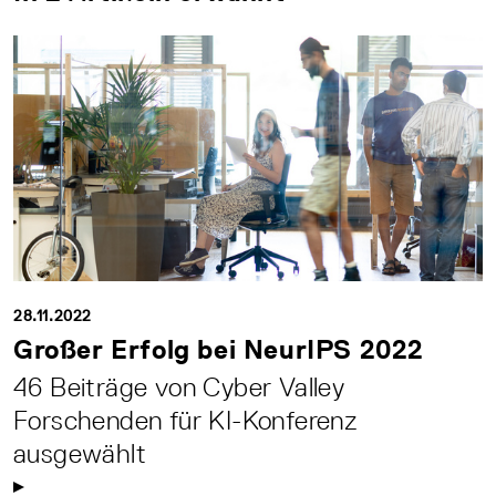
28.11.2022
Großer Erfolg bei NeurIPS 2022
46 Beiträge von Cyber Valley
Forschenden für KI-Konferenz
ausgewählt