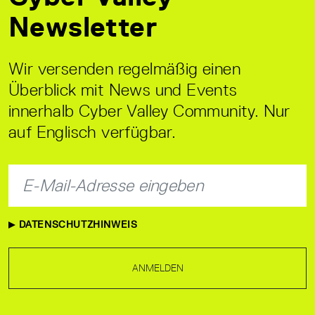
Newsletter
Wir versenden regelmäßig einen
Überblick mit News und Events
innerhalb Cyber Valley Community. Nur
auf Englisch verfügbar.
DATENSCHUTZHINWEIS
ANMELDEN