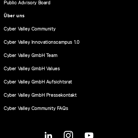
Public Advisory Board
Über uns
Cyber Valley Community
Cyber Valley Innovationscampus 1.0
Cyber Valley GmbH Team
Cyber Valley GmbH Values
Cyber Valley GmbH Aufsichtsrat
Cyber Valley GmbH Pressekontakt
Cyber Valley Community FAQs