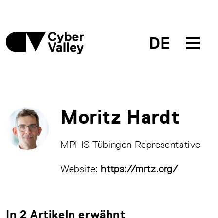
DE
Moritz Hardt
MPI-IS Tübingen Representative
Website:
https://mrtz.org/
In 2 Artikeln erwähnt