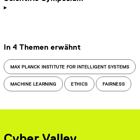
In 4 Themen erwähnt
MAX PLANCK INSTITUTE FOR INTELLIGENT SYSTEMS
MACHINE LEARNING
ETHICS
FAIRNESS
Cyber Valley