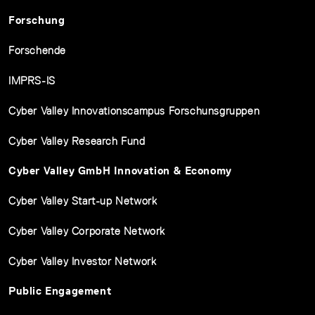
Forschung
Forschende
IMPRS-IS
Cyber Valley Innovationscampus Forschunsgruppen
Cyber Valley Research Fund
Cyber Valley GmbH Innovation & Economy
Cyber Valley Start-up Network
Cyber Valley Corporate Network
Cyber Valley Investor Network
Public Engagement