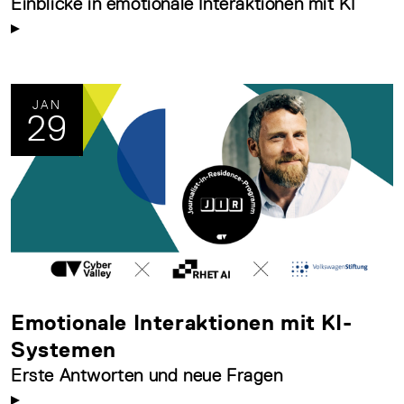
Einblicke in emotionale Interaktionen mit KI
JAN
29
Emotionale Interaktionen mit KI-
Systemen
Erste Antworten und neue Fragen