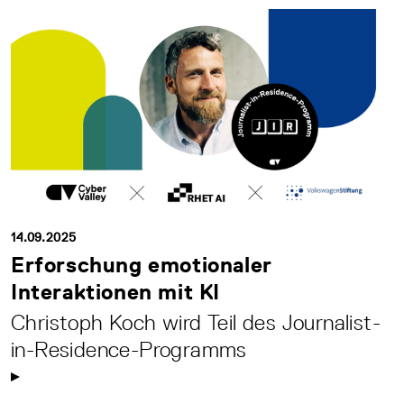
14.09.2025
Erforschung emotionaler
Interaktionen mit KI
Christoph Koch wird Teil des Journalist-
in-Residence-Programms