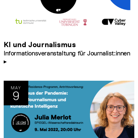
KI und Journalismus
Informationsveranstaltung für Journalist:innen
MAY
9