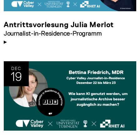
Antrittsvorlesung Julia Merlot
Journalist-in-Residence-Programm
DEC
19