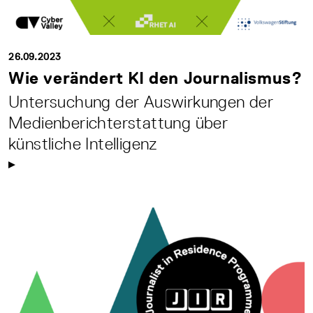
26.09.2023
Wie verändert KI den Journalismus?
Untersuchung der Auswirkungen der
Medienberichterstattung über
künstliche Intelligenz