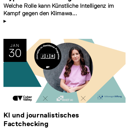
Welche Rolle kann Künstliche Intelligenz im
Kampf gegen den Klimawa...
JAN
30
KI und journalistisches
Factchecking