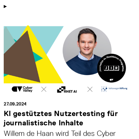
27.09.2024
KI gestütztes Nutzertesting für
journalistische Inhalte
Willem de Haan wird Teil des Cyber