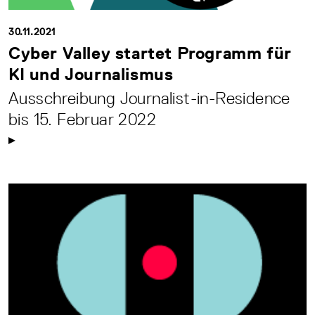
30.11.2021
Cyber Valley startet Programm für
KI und Journalismus
Ausschreibung Journalist-in-Residence
bis 15. Februar 2022