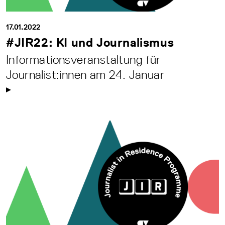
17.01.2022
#JIR22: KI und Journalismus
Informationsveranstaltung für
Journalist:innen am 24. Januar