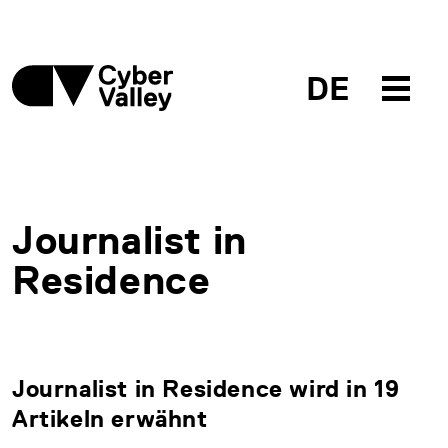
DE
Journalist in
Residence
Journalist in Residence wird in 19
Artikeln erwähnt