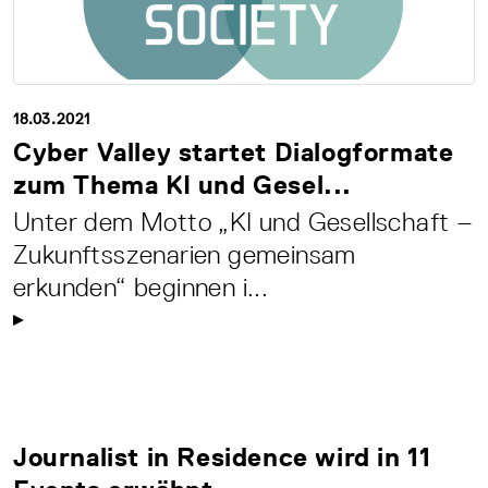
18.03.2021
Cyber Valley startet Dialogformate
zum Thema KI und Gesel...
Unter dem Motto „KI und Gesellschaft –
Zukunftsszenarien gemeinsam
erkunden“ beginnen i...
Journalist in Residence wird in 11