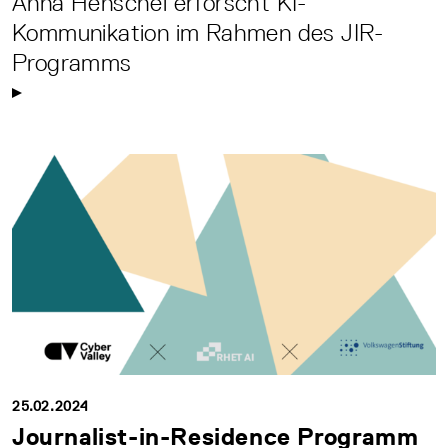
Anna Henschel erforscht KI-
Kommunikation im Rahmen des JIR-
Programms
25.02.2024
Journalist-in-Residence Programm