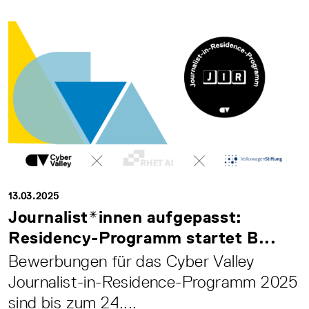
13.03.2025
Journalist*innen aufgepasst:
Residency-Programm startet B...
Bewerbungen für das Cyber Valley
Journalist-in-Residence-Programm 2025
sind bis zum 24....