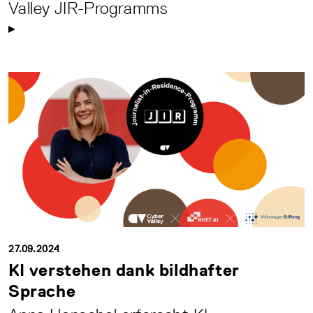
Valley JIR-Programms
27.09.2024
KI verstehen dank bildhafter
Sprache