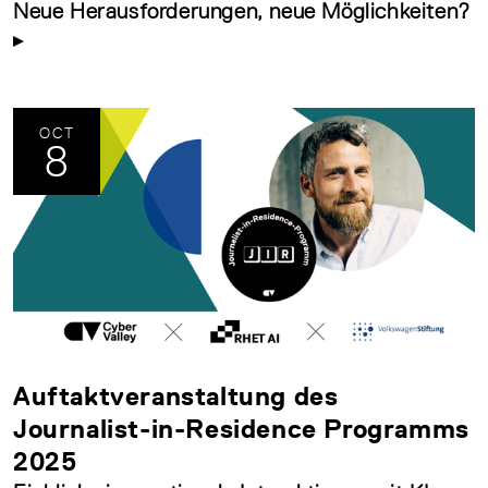
Neue Herausforderungen, neue Möglichkeiten?
OCT
8
Auftaktveranstaltung des
Journalist-in-Residence Programms
2025