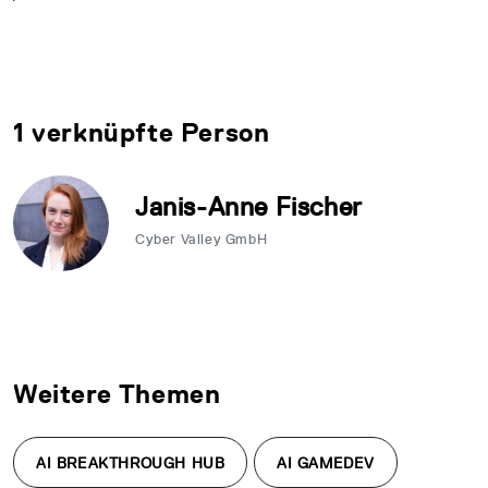
1 verknüpfte Person
Janis-Anne Fischer
Cyber Valley GmbH
Weitere Themen
AI BREAKTHROUGH HUB
AI GAMEDEV