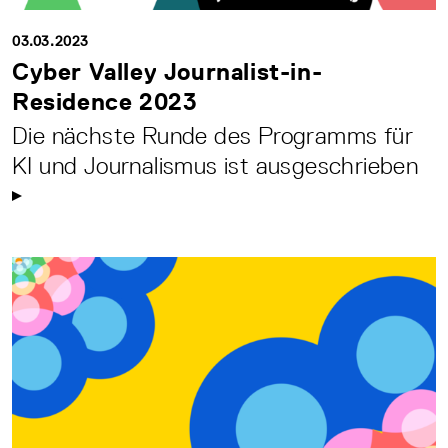
03.03.2023
Cyber Valley Journalist-in-
Residence 2023
Die nächste Runde des Programms für
KI und Journalismus ist ausgeschrieben