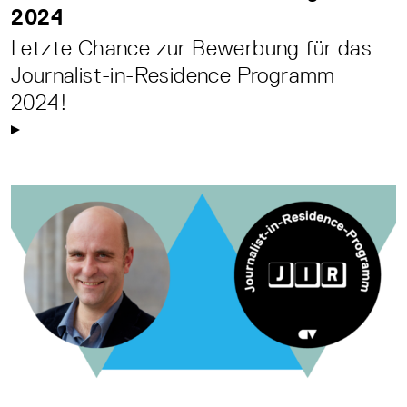
2024
Letzte Chance zur Bewerbung für das
Journalist-in-Residence Programm
2024!