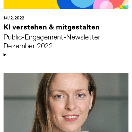
14.12.2022
KI verstehen & mitgestalten
Public-Engagement-Newsletter
Dezember 2022