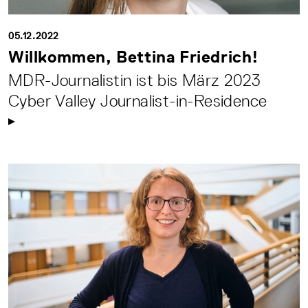
05.12.2022
Willkommen, Bettina Friedrich!
MDR-Journalistin ist bis März 2023
Cyber Valley Journalist-in-Residence