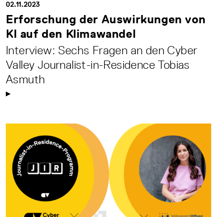
02.11.2023
Erforschung der Auswirkungen von
KI auf den Klimawandel
Interview: Sechs Fragen an den Cyber
Valley Journalist-in-Residence Tobias
Asmuth