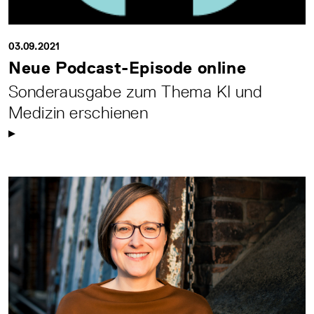
03.09.2021
Neue Podcast-Episode online
Sonderausgabe zum Thema KI und
Medizin erschienen