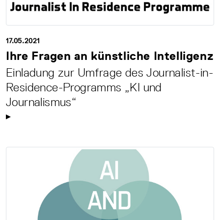
17.05.2021
Ihre Fragen an künstliche Intelligenz
Einladung zur Umfrage des Journalist-in-
Residence-Programms „KI und
Journalismus“