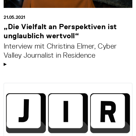
21.05.2021
„Die Vielfalt an Perspektiven ist
unglaublich wertvoll“
Interview mit Christina Elmer, Cyber
Valley Journalist in Residence