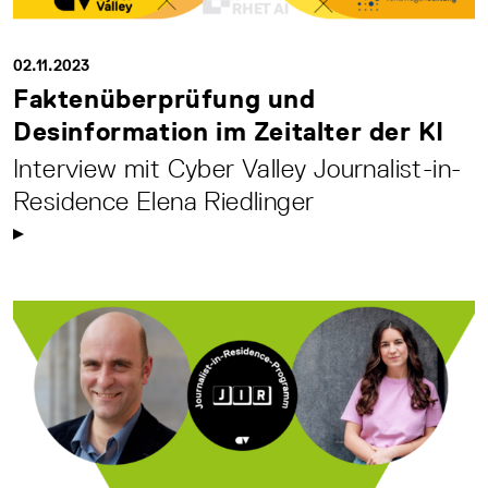
02.11.2023
Faktenüberprüfung und
Desinformation im Zeitalter der KI
Interview mit Cyber Valley Journalist-in-
Residence Elena Riedlinger