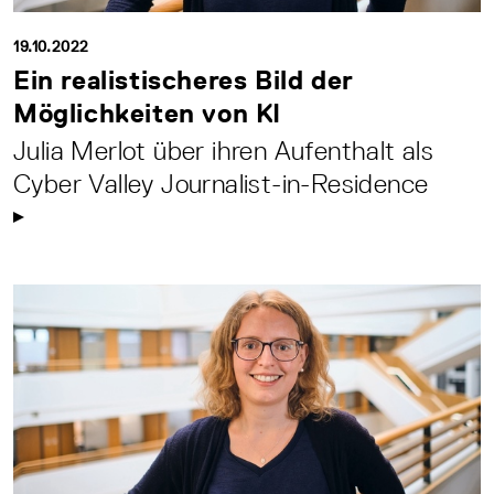
19.10.2022
Ein realistischeres Bild der
Möglichkeiten von KI
Julia Merlot über ihren Aufenthalt als
Cyber Valley Journalist-in-Residence