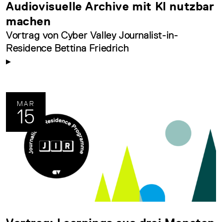
Audiovisuelle Archive mit KI nutzbar
machen
Vortrag von Cyber Valley Journalist-in-
Residence Bettina Friedrich
MAR
15