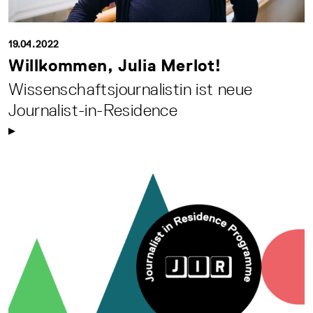
19.04.2022
Willkommen, Julia Merlot!
Wissenschaftsjournalistin ist neue
Journalist-in-Residence