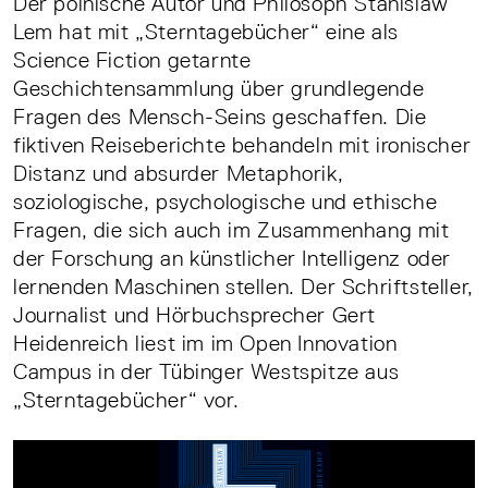
Der polnische Autor und Philosoph Stanislaw
Lem hat mit „Sterntagebücher“ eine als
Science Fiction getarnte
Geschichtensammlung über grundlegende
Fragen des Mensch-Seins geschaffen. Die
fiktiven Reiseberichte behandeln mit ironischer
Distanz und absurder Metaphorik,
soziologische, psychologische und ethische
Fragen, die sich auch im Zusammenhang mit
der Forschung an künstlicher Intelligenz oder
lernenden Maschinen stellen. Der Schriftsteller,
Journalist und Hörbuchsprecher Gert
Heidenreich liest im im Open Innovation
Campus in der Tübinger Westspitze aus
„Sterntagebücher“ vor.