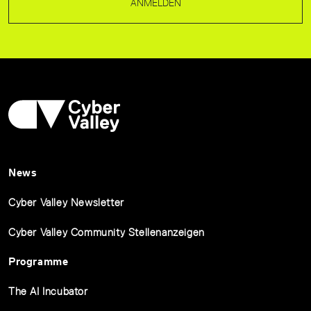
ANMELDEN
News
Cyber Valley Newsletter
Cyber Valley Community Stellenanzeigen
Programme
The AI Incubator