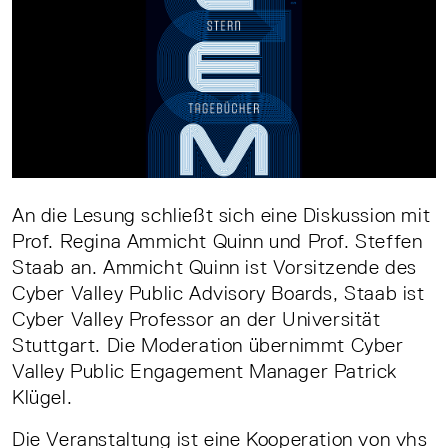
An die Lesung schließt sich eine Diskussion mit
Prof. Regina Ammicht Quinn und Prof. Steffen
Staab an. Ammicht Quinn ist Vorsitzende des
Cyber Valley Public Advisory Boards, Staab ist
Cyber Valley Professor an der Universität
Stuttgart. Die Moderation übernimmt Cyber
Valley Public Engagement Manager Patrick
Klügel.
Die Veranstaltung ist eine Kooperation von vhs