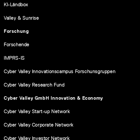
KI-Ländbox
Valley & Sunrise
Forschung
Forschende
IMPRS-IS
Cyber Valley Innovationscampus Forschunsgruppen
Cyber Valley Research Fund
Cyber Valley GmbH Innovation & Economy
Cyber Valley Start-up Network
Cyber Valley Corporate Network
Cyber Valley Investor Network