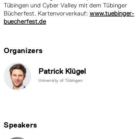
Tübingen und Cyber Valley mit dem Tübinger
Bücherfest. Kartenvorverkauf:
www.tuebinger-
buecherfest.de
Organizers
Patrick Klügel
University of Tübingen
Speakers