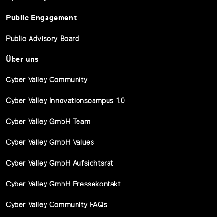
Public Engagement
Public Advisory Board
Über uns
Cyber Valley Community
Cyber Valley Innovationscampus 1.0
Cyber Valley GmbH Team
Cyber Valley GmbH Values
Cyber Valley GmbH Aufsichtsrat
Cyber Valley GmbH Pressekontakt
Cyber Valley Community FAQs