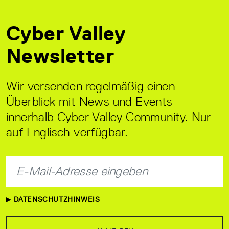
Cyber Valley
Newsletter
Wir versenden regelmäßig einen
Überblick mit News und Events
innerhalb Cyber Valley Community. Nur
auf Englisch verfügbar.
DATENSCHUTZHINWEIS