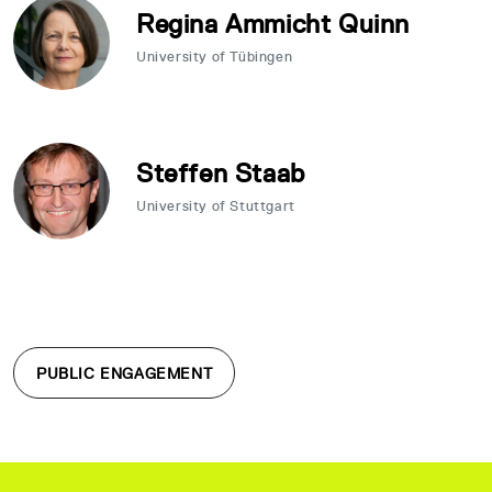
Regina Ammicht Quinn
University of Tübingen
Steffen Staab
University of Stuttgart
PUBLIC ENGAGEMENT