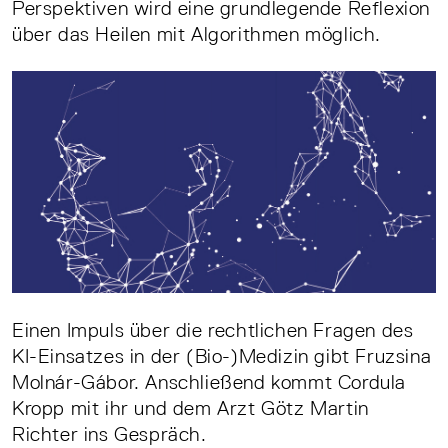
Perspektiven wird eine grundlegende Reflexion
über das Heilen mit Algorithmen möglich.
Einen Impuls über die rechtlichen Fragen des
KI-Einsatzes in der (Bio-)Medizin gibt Fruzsina
Molnár-Gábor. Anschließend kommt Cordula
Kropp mit ihr und dem Arzt Götz Martin
Richter ins Gespräch.