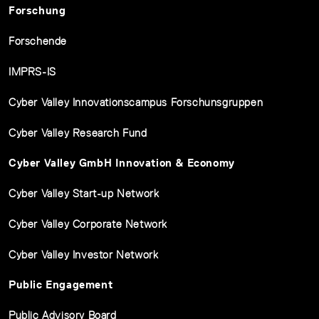
Forschung
Forschende
IMPRS-IS
Cyber Valley Innovationscampus Forschunsgruppen
Cyber Valley Research Fund
Cyber Valley GmbH Innovation & Economy
Cyber Valley Start-up Network
Cyber Valley Corporate Network
Cyber Valley Investor Network
Public Engagement
Public Advisory Board