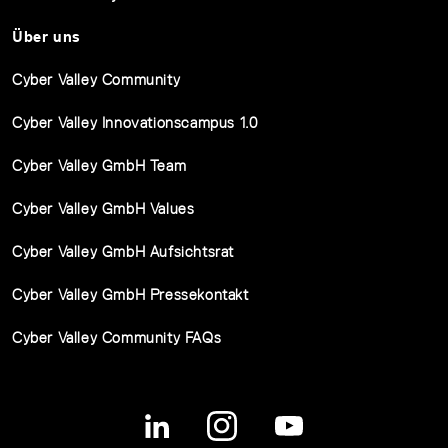
Über uns
Cyber Valley Community
Cyber Valley Innovationscampus 1.0
Cyber Valley GmbH Team
Cyber Valley GmbH Values
Cyber Valley GmbH Aufsichtsrat
Cyber Valley GmbH Pressekontakt
Cyber Valley Community FAQs