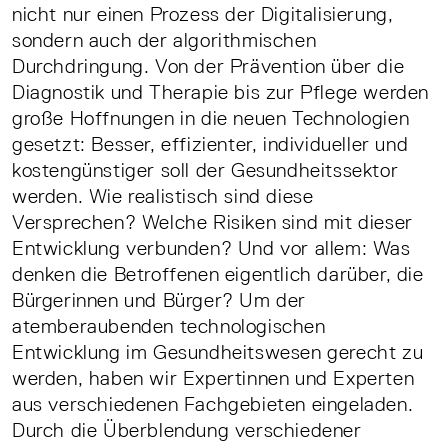
nicht nur einen Prozess der Digitalisierung,
sondern auch der algorithmischen
Durchdringung. Von der Prävention über die
Diagnostik und Therapie bis zur Pflege werden
große Hoffnungen in die neuen Technologien
gesetzt: Besser, effizienter, individueller und
kostengünstiger soll der Gesundheitssektor
werden. Wie realistisch sind diese
Versprechen? Welche Risiken sind mit dieser
Entwicklung verbunden? Und vor allem: Was
denken die Betroffenen eigentlich darüber, die
Bürgerinnen und Bürger? Um der
atemberaubenden technologischen
Entwicklung im Gesundheitswesen gerecht zu
werden, haben wir Expertinnen und Experten
aus verschiedenen Fachgebieten eingeladen.
Durch die Überblendung verschiedener