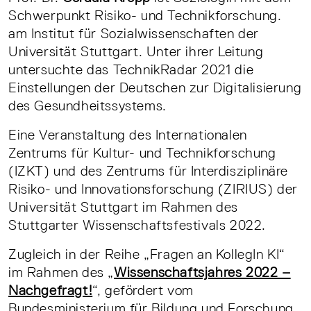
Schwerpunkt Risiko- und Technikforschung.
am Institut für Sozialwissenschaften der
Universität Stuttgart. Unter ihrer Leitung
untersuchte das TechnikRadar 2021 die
Einstellungen der Deutschen zur Digitalisierung
des Gesundheitssystems.
Eine Veranstaltung des Internationalen
Zentrums für Kultur- und Technikforschung
(IZKT) und des Zentrums für Interdisziplinäre
Risiko- und Innovationsforschung (ZIRIUS) der
Universität Stuttgart im Rahmen des
Stuttgarter Wissenschaftsfestivals 2022.
Zugleich in der Reihe „Fragen an KollegIn KI“
im Rahmen des „
Wissenschaftsjahres 2022 –
Nachgefragt!
“, gefördert vom
Bundesministerium für Bildung und Forschung