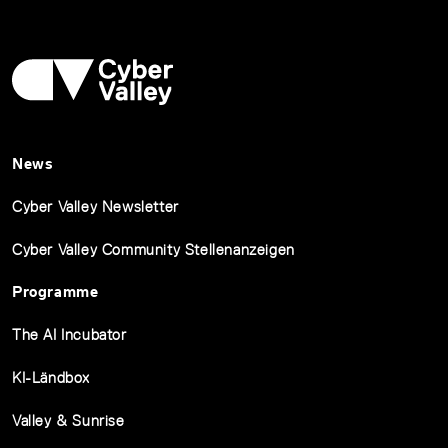
News
Cyber Valley Newsletter
Cyber Valley Community Stellenanzeigen
Programme
The AI Incubator
KI-Ländbox
Valley & Sunrise