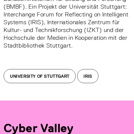
(BMBF). Ein Projekt der Universität Stuttgart:
Interchange Forum for Reflecting on Intelligent
Systems (IRIS), Internationales Zentrum für
Kultur- und Technikforschung (IZKT) und der
Hochschule der Medien in Kooperation mit der
Stadtbibliothek Stuttgart.
UNIVERSITY OF STUTTGART
IRIS
Cyber Valley