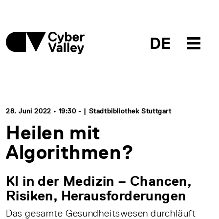
DE
28. Juni 2022 • 19:30 - | Stadtbibliothek Stuttgart
Heilen mit
Algorithmen?
KI in der Medizin – Chancen,
Risiken, Herausforderungen
Das gesamte Gesundheitswesen durchläuft