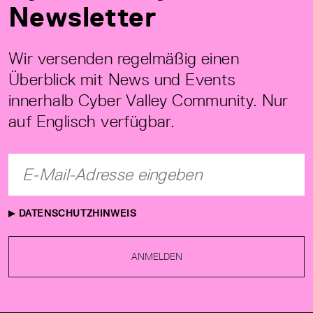
Newsletter
Wir versenden regelmäßig einen
Überblick mit News und Events
innerhalb Cyber Valley Community. Nur
auf Englisch verfügbar.
DATENSCHUTZHINWEIS
ANMELDEN