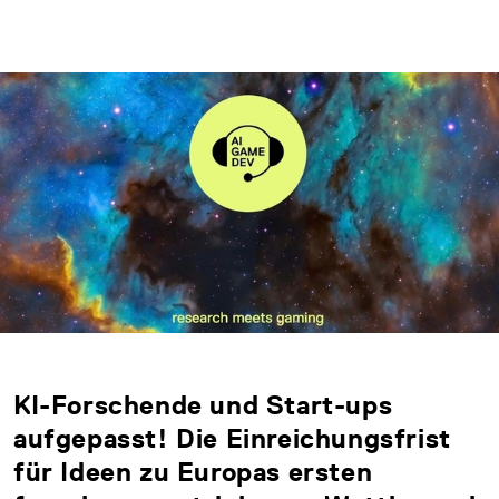
KI-Forschende und Start-ups
aufgepasst! Die Einreichungsfrist
für Ideen zu Europas ersten