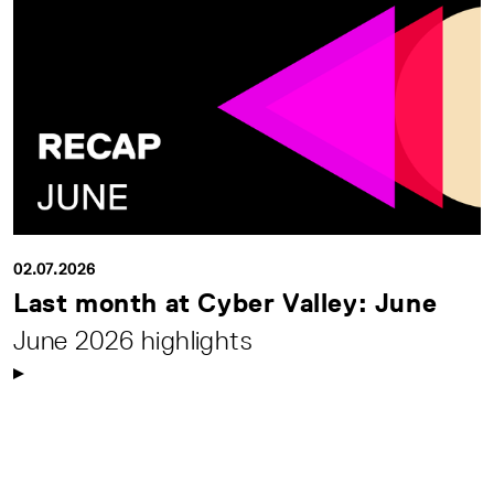
02.07.2026
Last month at Cyber Valley: June
June 2026 highlights