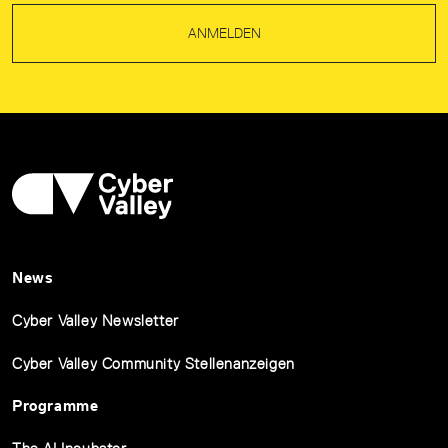
ANMELDEN
News
Cyber Valley Newsletter
Cyber Valley Community Stellenanzeigen
Programme