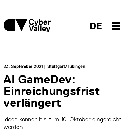
DE
23. September 2021 | Stuttgart/Tübingen
AI GameDev:
Einreichungsfrist
verlängert
Ideen können bis zum 10. Oktober eingereicht
werden