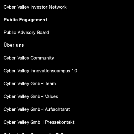
Cyber Valley Investor Network
Public Engagement
Public Advisory Board
Über uns
Cyber Valley Community
Cyber Valley Innovationscampus 1.0
Cyber Valley GmbH Team
Cyber Valley GmbH Values
Cyber Valley GmbH Aufsichtsrat
Cyber Valley GmbH Pressekontakt