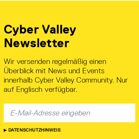
Cyber Valley
Newsletter
Wir versenden regelmäßig einen
Überblick mit News und Events
innerhalb Cyber Valley Community. Nur
auf Englisch verfügbar.
DATENSCHUTZHINWEIS