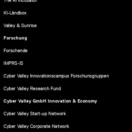
The AI Incubator
KI-Ländbox
Valley & Sunrise
Forschung
Forschende
IMPRS-IS
Cyber Valley Innovationscampus Forschunsgruppen
Cyber Valley Research Fund
Cyber Valley GmbH Innovation & Economy
Cyber Valley Start-up Network
Cyber Valley Corporate Network