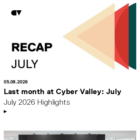
05.08.2026
Last month at Cyber Valley: July
July 2026 Highlights