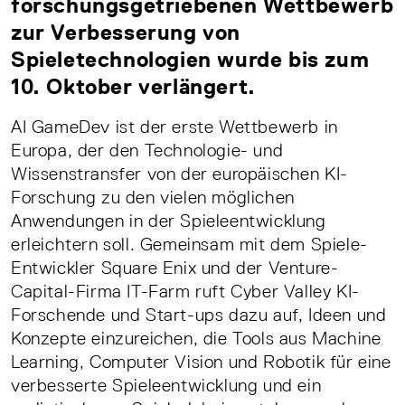
forschungsgetriebenen Wettbewerb
zur Verbesserung von
Spieletechnologien wurde bis zum
10. Oktober verlängert.
AI GameDev ist der erste Wettbewerb in
Europa, der den Technologie- und
Wissenstransfer von der europäischen KI-
Forschung zu den vielen möglichen
Anwendungen in der Spieleentwicklung
erleichtern soll. Gemeinsam mit dem Spiele-
Entwickler Square Enix und der Venture-
Capital-Firma IT-Farm ruft Cyber Valley KI-
Forschende und Start-ups dazu auf, Ideen und
Konzepte einzureichen, die Tools aus Machine
Learning, Computer Vision und Robotik für eine
verbesserte Spieleentwicklung und ein