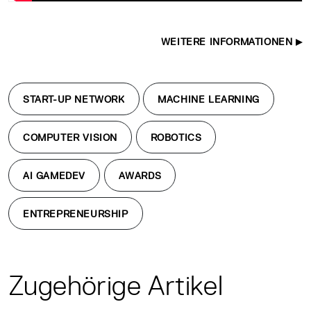
WEITERE INFORMATIONEN
START-UP NETWORK
MACHINE LEARNING
COMPUTER VISION
ROBOTICS
AI GAMEDEV
AWARDS
ENTREPRENEURSHIP
Zugehörige Artikel