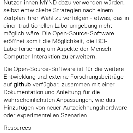
Nutzer-innen MYND dazu verwenden würden,
selbst entwickelte Strategien nach einem
Zeitplan ihrer Wahl zu verfolgen - etwas, das in
einer traditionellen Laborumgebung nicht
möglich wäre. Die Open-Source-Software
eröffnet somit die Möglichkeit, die BCI-
Laborforschung um Aspekte der Mensch-
Computer-Interaktion zu erweitern.
Die Open-Source-Software ist für die weitere
Entwicklung und externe Forschungsbeiträge
auf
github
verfügbar, zusammen mit einer
Dokumentation und Anleitung für die
wahrscheinlichsten Anpassungen, wie das
Hinzufügen von neuer Aufzeichnungshardware
oder experimentellen Szenarien.
Resources