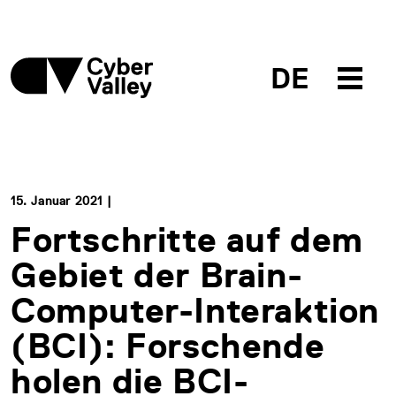
DE
15. Januar 2021 |
Fortschritte auf dem
Gebiet der Brain-
Computer-Interaktion
(BCI): Forschende
holen die BCI-