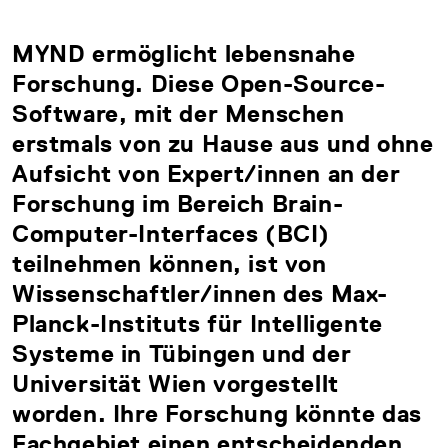
MYND ermöglicht lebensnahe
Forschung. Diese Open-Source-
Software, mit der Menschen
erstmals von zu Hause aus und ohne
Aufsicht von Expert/innen an der
Forschung im Bereich Brain-
Computer-Interfaces (BCI)
teilnehmen können, ist von
Wissenschaftler/innen des Max-
Planck-Instituts für Intelligente
Systeme in Tübingen und der
Universität Wien vorgestellt
worden. Ihre Forschung könnte das
Fachgebiet einen entscheidenden