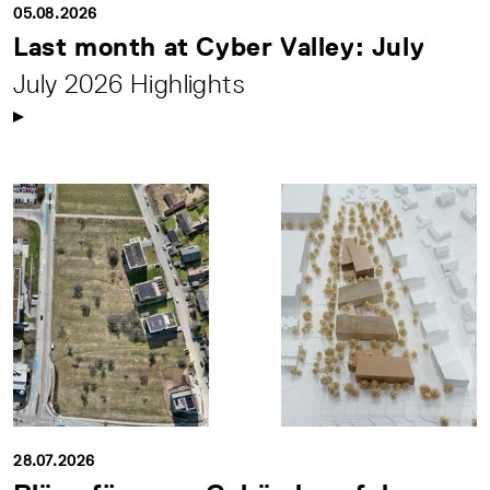
05.08.2026
Last month at Cyber Valley: July
July 2026 Highlights
28.07.2026