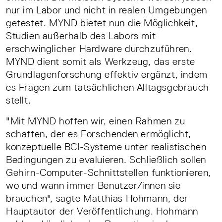
nur im Labor und nicht in realen Umgebungen
getestet. MYND bietet nun die Möglichkeit,
Studien außerhalb des Labors mit
erschwinglicher Hardware durchzuführen.
MYND dient somit als Werkzeug, das erste
Grundlagenforschung effektiv ergänzt, indem
es Fragen zum tatsächlichen Alltagsgebrauch
stellt.
"Mit MYND hoffen wir, einen Rahmen zu
schaffen, der es Forschenden ermöglicht,
konzeptuelle BCI-Systeme unter realistischen
Bedingungen zu evaluieren. Schließlich sollen
Gehirn-Computer-Schnittstellen funktionieren,
wo und wann immer Benutzer/innen sie
brauchen", sagte Matthias Hohmann, der
Hauptautor der Veröffentlichung. Hohmann