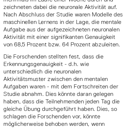
zeichneten dabei die neuronale Aktivität auf.
Nach Abschluss der Studie waren Modelle des
maschinellen Lernens in der Lage, die mentale
Aufgabe aus der aufgezeichneten neuronalen
Aktivität mit einer signifikanten Genauigkeit
von 68,5 Prozent bzw. 64 Prozent abzuleiten.
Die Forschenden stellten fest, dass die
Erkennungsgenauigkeit - d.h. wie
unterschiedlich die neuronalen
Aktivitätsmuster zwischen den mentalen
Aufgaben waren - mit dem Fortschreiten der
Studie abnahm. Dies könnte daran gelegen
haben, dass die Teilnehmenden jeden Tag die
gleiche Übung durchgeführt haben. Dies, so
schlagen die Forschenden vor, könnte
möglicherweise behoben werden, wenn