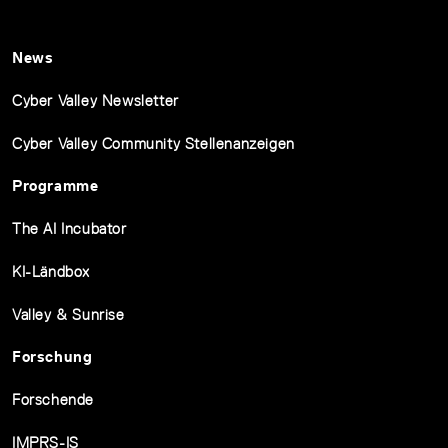
News
Cyber Valley Newsletter
Cyber Valley Community Stellenanzeigen
Programme
The AI Incubator
KI-Ländbox
Valley & Sunrise
Forschung
Forschende
IMPRS-IS