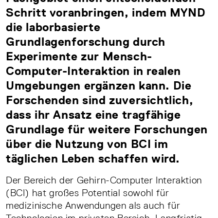
Schritt voranbringen, indem MYND
die laborbasierte
Grundlagenforschung durch
Experimente zur Mensch-
Computer-Interaktion in realen
Umgebungen ergänzen kann. Die
Forschenden sind zuversichtlich,
dass ihr Ansatz eine tragfähige
Grundlage für weitere Forschungen
über die Nutzung von BCI im
täglichen Leben schaffen wird.
Der Bereich der Gehirn-Computer Interaktion
(BCI) hat großes Potential sowohl für
medizinische Anwendungen als auch für