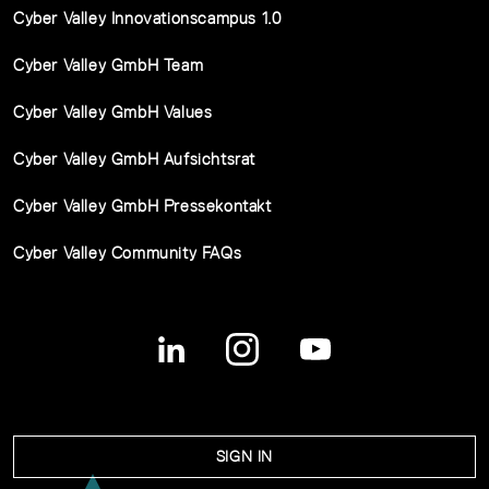
Cyber Valley Innovationscampus 1.0
Cyber Valley GmbH Team
Cyber Valley GmbH Values
Cyber Valley GmbH Aufsichtsrat
Cyber Valley GmbH Pressekontakt
Cyber Valley Community FAQs
SIGN IN