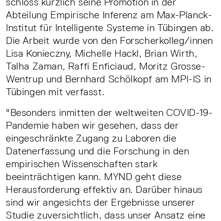
schloss kürzlich seine Promotion in der
Abteilung Empirische Inferenz am Max-Planck-
Institut für Intelligente Systeme in Tübingen ab.
Die Arbeit wurde von den Forscherkolleg/innen
Lisa Konieczny, Michelle Hackl, Brian Wirth,
Talha Zaman, Raffi Enficiaud, Moritz Grosse-
Wentrup und Bernhard Schölkopf am MPI-IS in
Tübingen mit verfasst.
"Besonders inmitten der weltweiten COVID-19-
Pandemie haben wir gesehen, dass der
eingeschränkte Zugang zu Laboren die
Datenerfassung und die Forschung in den
empirischen Wissenschaften stark
beeinträchtigen kann. MYND geht diese
Herausforderung effektiv an. Darüber hinaus
sind wir angesichts der Ergebnisse unserer
Studie zuversichtlich, dass unser Ansatz eine