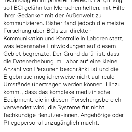
Technologien im privaten Bereich. Langfristig
soll BCI gelähmten Menschen helfen, mit Hilfe
ihrer Gedanken mit der Außenwelt zu
kommunizieren. Bisher fand jedoch die meiste
Forschung über BCIs zur direkten
Kommunikation und Kontrolle in Laboren statt,
was lebensnahe Entwicklungen auf diesem
Gebiet begrenzte. Der Grund dafür ist, dass
die Datenerhebung im Labor auf eine kleine
Anzahl von Personen beschränkt ist und die
Ergebnisse möglicherweise nicht auf reale
Umstände übertragen werden können. Hinzu
kommt, dass das komplexe medizinische
Equipment, die in diesem Forschungsbereich
verwendet wird, die Systeme für nicht
fachkundige Benutzer-innen, Angehörige oder
Pflegepersonal unzugänglich macht.