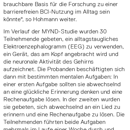
brauchbare Basis für die Forschung zu einer
barrierefreien BCI-Nutzung im Alltag sein
könnte", so Hohmann weiter.
Im Verlauf der MYND-Studie wurden 30
Teilnehmende gebeten, ein alltagstaugliches
Elektroenzephalogramm (EEG) zu verwenden,
ein Gerät, das am Kopf angebracht wird und
die neuronale Aktivität des Gehirns
aufzeichnet. Die Probanden beschäftigten sich
dann mit bestimmten mentalen Aufgaben: In
einer ersten Aufgabe sollten sie abwechselnd
an eine glückliche Erinnerung denken und eine
Rechenaufgabe lösen. In der zweiten wurden
sie gebeten, sich abwechselnd an ein Lied zu
erinnern und eine Rechenaufgabe zu lösen. Die
Teilnehmenden führten beide Aufgaben
mehrmals im Laufe einer Woche durch und