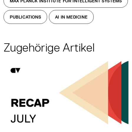
MAX PLANCK INSTITUTE FOR INTELLIGENT SYSTEMS
PUBLICATIONS
AI IN MEDICINE
Zugehörige Artikel