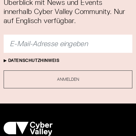
Überblick mit News und Events
innerhalb Cyber Valley Community. Nur
auf Englisch verfügbar.
DATENSCHUTZHINWEIS
ANMELDEN