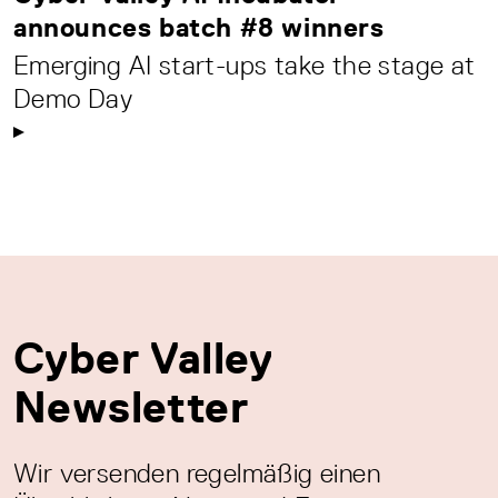
announces batch #8 winners
Emerging AI start-ups take the stage at
Demo Day
Cyber Valley
Newsletter
Wir versenden regelmäßig einen