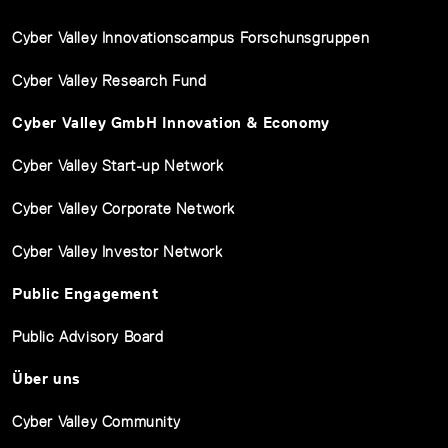
Cyber Valley Innovationscampus Forschunsgruppen
Cyber Valley Research Fund
Cyber Valley GmbH Innovation & Economy
Cyber Valley Start-up Network
Cyber Valley Corporate Network
Cyber Valley Investor Network
Public Engagement
Public Advisory Board
Über uns
Cyber Valley Community