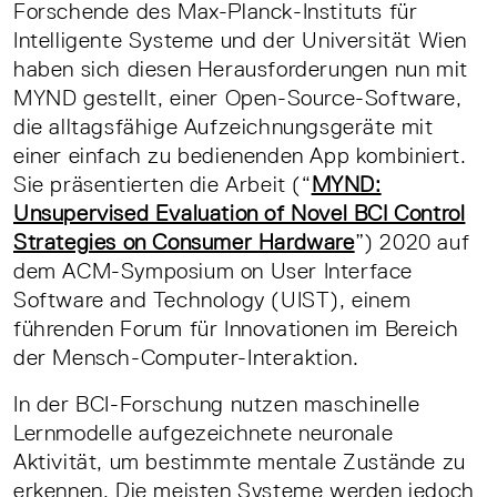
Forschende des Max-Planck-Instituts für
Intelligente Systeme und der Universität Wien
haben sich diesen Herausforderungen nun mit
MYND gestellt, einer Open-Source-Software,
die alltagsfähige Aufzeichnungsgeräte mit
einer einfach zu bedienenden App kombiniert.
Sie präsentierten die Arbeit (“
MYND:
Unsupervised Evaluation of Novel BCI Control
Strategies on Consumer Hardware
”) 2020 auf
dem ACM-Symposium on User Interface
Software and Technology (UIST), einem
führenden Forum für Innovationen im Bereich
der Mensch-Computer-Interaktion.
In der BCI-Forschung nutzen maschinelle
Lernmodelle aufgezeichnete neuronale
Aktivität, um bestimmte mentale Zustände zu
erkennen. Die meisten Systeme werden jedoch