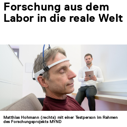
Forschung aus dem
Labor in die reale Welt
Matthias Hohmann (rechts) mit einer Testperson im Rahmen
des Forschungsprojekts MYND