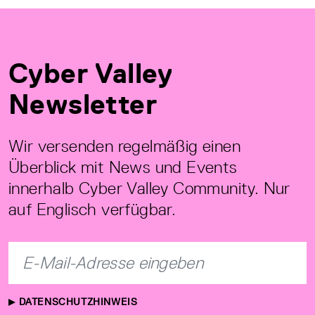
Cyber Valley
Newsletter
Wir versenden regelmäßig einen
Überblick mit News und Events
innerhalb Cyber Valley Community. Nur
auf Englisch verfügbar.
DATENSCHUTZHINWEIS