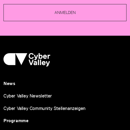
ANMELDEN
News
Cyber Valley Newsletter
Cyber Valley Community Stellenanzeigen
Programme