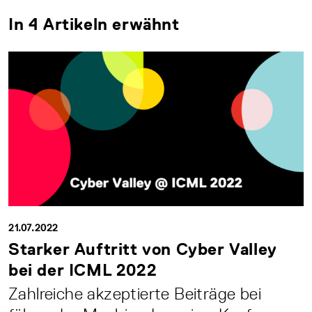
In 4 Artikeln erwähnt
21.07.2022
Starker Auftritt von Cyber Valley
bei der ICML 2022
Zahlreiche akzeptierte Beiträge bei