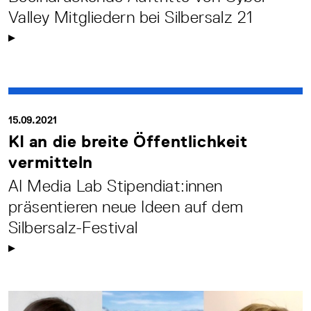
Valley Mitgliedern bei Silbersalz 21
15.09.2021
KI an die breite Öffentlichkeit
vermitteln
AI Media Lab Stipendiat:innen
präsentieren neue Ideen auf dem
Silbersalz-Festival