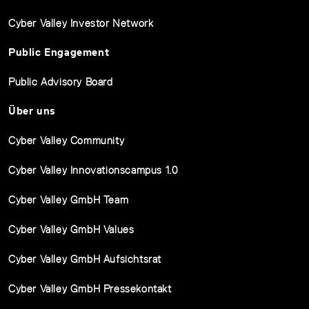
Cyber Valley Investor Network
Public Engagement
Public Advisory Board
Über uns
Cyber Valley Community
Cyber Valley Innovationscampus 1.0
Cyber Valley GmbH Team
Cyber Valley GmbH Values
Cyber Valley GmbH Aufsichtsrat
Cyber Valley GmbH Pressekontakt