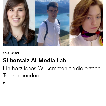
17.06.2021
Silbersalz AI Media Lab
Ein herzliches Willkommen an die ersten
Teilnehmenden