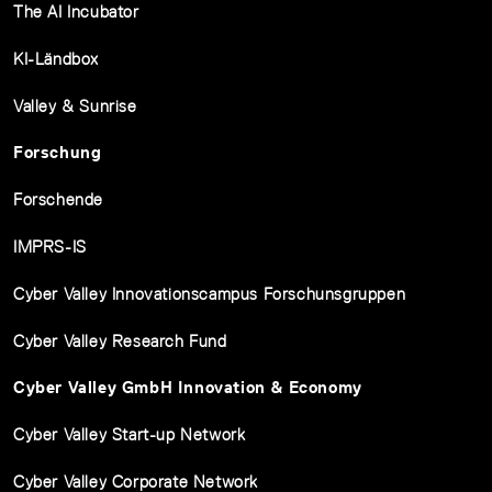
The AI Incubator
KI-Ländbox
Valley & Sunrise
Forschung
Forschende
IMPRS-IS
Cyber Valley Innovationscampus Forschunsgruppen
Cyber Valley Research Fund
Cyber Valley GmbH Innovation & Economy
Cyber Valley Start-up Network
Cyber Valley Corporate Network