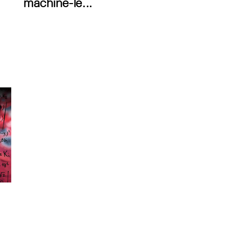
machine-le...