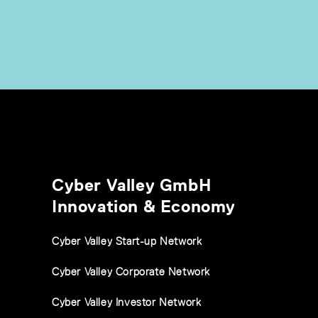
Cyber Valley GmbH
Innovation & Economy
Cyber Valley Start-up Network
Cyber Valley Corporate Network
Cyber Valley Investor Network