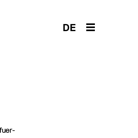
DE
fuer-