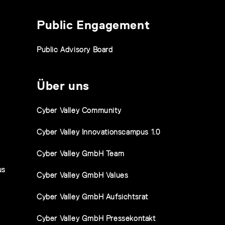
Public Engagement
Public Advisory Board
Über uns
Cyber Valley Community
Cyber Valley Innovationscampus 1.0
Cyber Valley GmbH Team
us
Cyber Valley GmbH Values
Cyber Valley GmbH Aufsichtsrat
Cyber Valley GmbH Pressekontakt