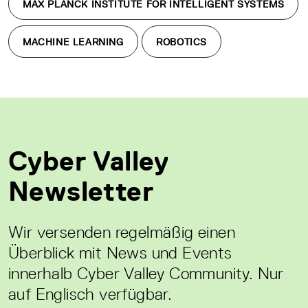
MAX PLANCK INSTITUTE FOR INTELLIGENT SYSTEMS
MACHINE LEARNING
ROBOTICS
Cyber Valley
Newsletter
Wir versenden regelmäßig einen
Überblick mit News und Events
innerhalb Cyber Valley Community. Nur
auf Englisch verfügbar.