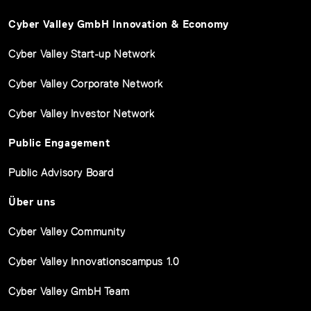
Cyber Valley GmbH Innovation & Economy
Cyber Valley Start-up Network
Cyber Valley Corporate Network
Cyber Valley Investor Network
Public Engagement
Public Advisory Board
Über uns
Cyber Valley Community
Cyber Valley Innovationscampus 1.0
Cyber Valley GmbH Team