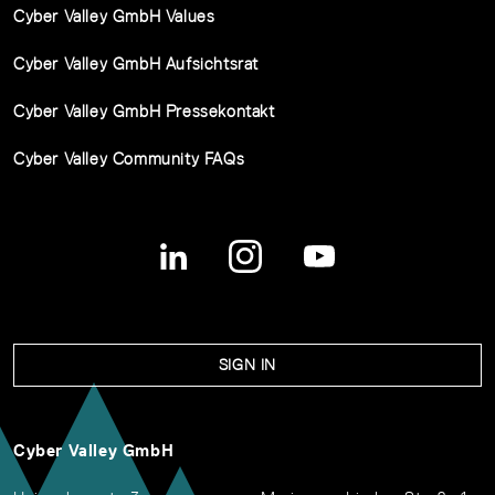
Cyber Valley GmbH Values
Cyber Valley GmbH Aufsichtsrat
Cyber Valley GmbH Pressekontakt
Cyber Valley Community FAQs
SIGN IN
Cyber Valley GmbH