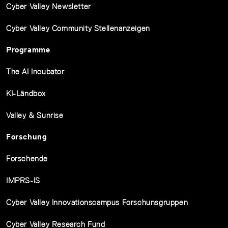
Cyber Valley Newsletter
Cyber Valley Community Stellenanzeigen
Programme
The AI Incubator
KI-Ländbox
Valley & Sunrise
Forschung
Forschende
IMPRS-IS
Cyber Valley Innovationscampus Forschunsgruppen
Cyber Valley Research Fund