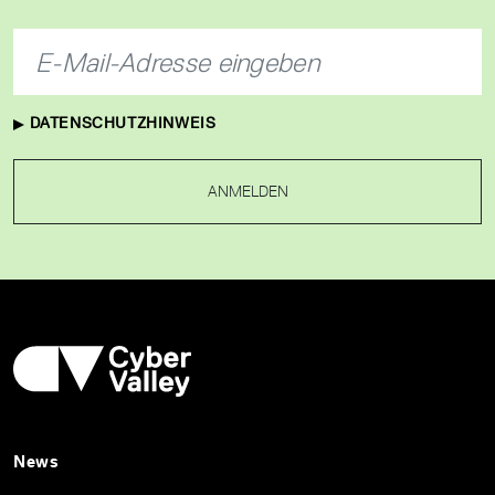
DATENSCHUTZHINWEIS
ANMELDEN
News