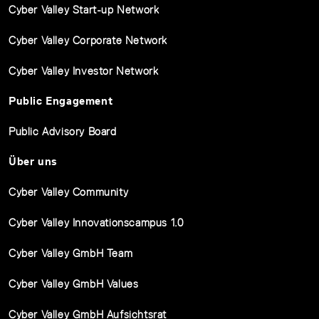
Cyber Valley Start-up Network
Cyber Valley Corporate Network
Cyber Valley Investor Network
Public Engagement
Public Advisory Board
Über uns
Cyber Valley Community
Cyber Valley Innovationscampus 1.0
Cyber Valley GmbH Team
Cyber Valley GmbH Values
Cyber Valley GmbH Aufsichtsrat