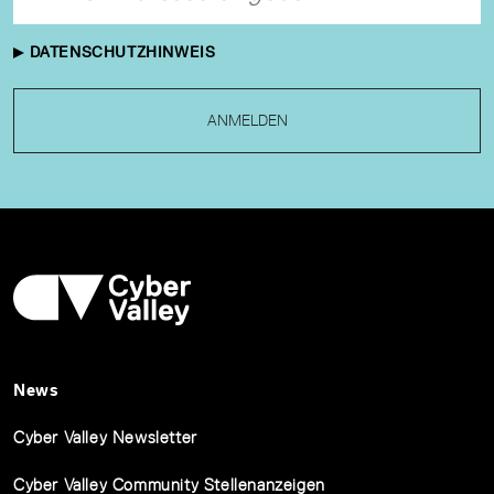
DATENSCHUTZHINWEIS
ANMELDEN
News
Cyber Valley Newsletter
Cyber Valley Community Stellenanzeigen