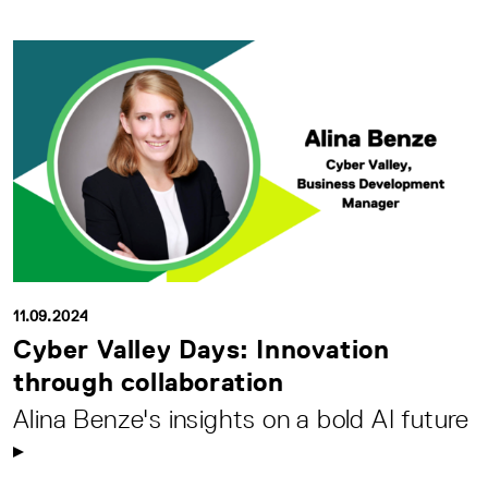
11.09.2024
Cyber Valley Days: Innovation
through collaboration
Alina Benze's insights on a bold AI future