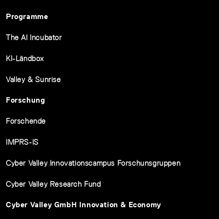
Programme
The AI Incubator
KI-Ländbox
Valley & Sunrise
Forschung
Forschende
IMPRS-IS
Cyber Valley Innovationscampus Forschunsgruppen
Cyber Valley Research Fund
Cyber Valley GmbH Innovation & Economy