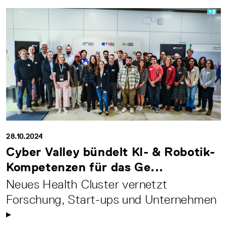
28.10.2024
Cyber Valley bündelt KI- & Robotik-
Kompetenzen für das Ge...
Neues Health Cluster vernetzt
Forschung, Start-ups und Unternehmen