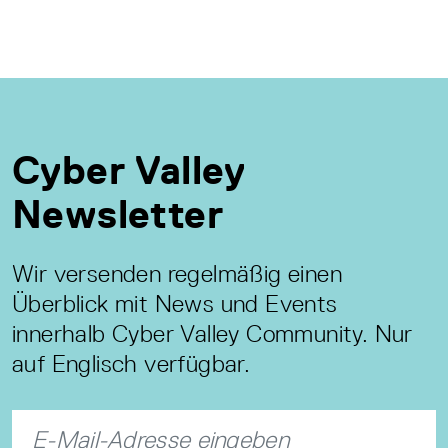
Cyber Valley
Newsletter
Wir versenden regelmäßig einen
Überblick mit News und Events
innerhalb Cyber Valley Community. Nur
auf Englisch verfügbar.