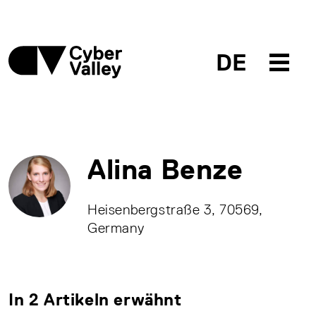
DE
Alina Benze
Heisenbergstraße 3, 70569,
Germany
In 2 Artikeln erwähnt