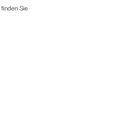
 finden Sie