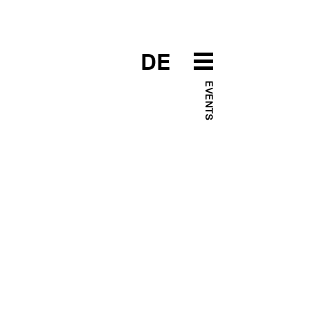
DE
EVENTS