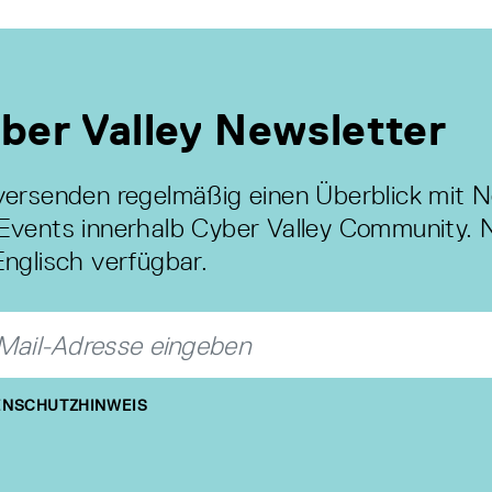
ber Valley Newsletter
versenden regelmäßig einen Überblick mit 
Events innerhalb Cyber Valley Community. 
Englisch verfügbar.
NSCHUTZHINWEIS