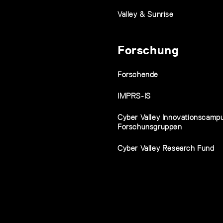
Valley & Sunrise
Forschung
Forschende
IMPRS-IS
Cyber Valley Innovationscamp
Forschunsgruppen
Cyber Valley Research Fund