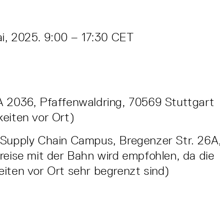
ai, 2025. 9:00 – 17:30 CET
 2036, Pfaffenwaldring, 70569 Stuttgart
eiten vor Ort)
Supply Chain Campus, Bregenzer Str. 26A
reise mit der Bahn wird empfohlen, da die
iten vor Ort sehr begrenzt sind)