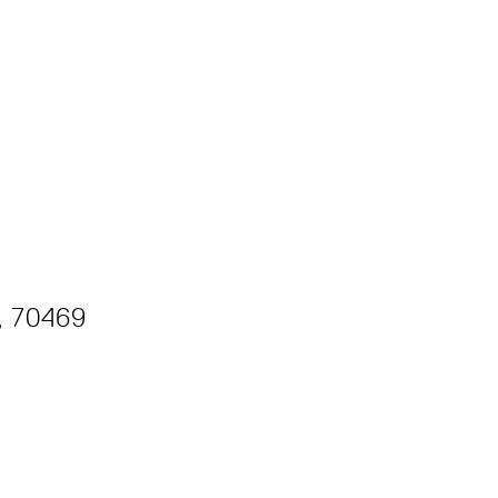
, 70469