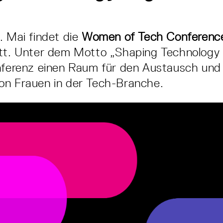
. Mai findet die
Women of Tech Conferen
att. Unter dem Motto „Shaping Technology
nferenz einen Raum für den Austausch und
on Frauen in der Tech-Branche.