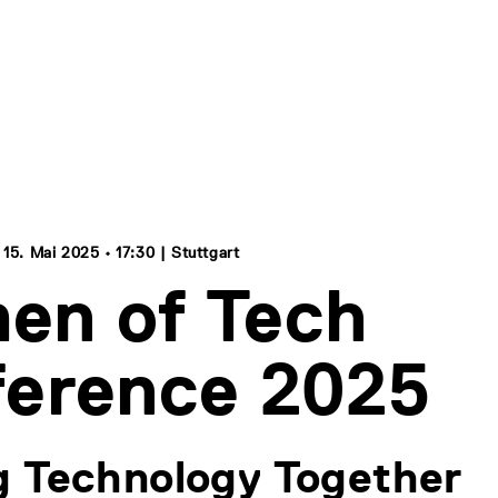
 15. Mai 2025 • 17:30 | Stuttgart
en of Tech
erence 2025
g Technology Together