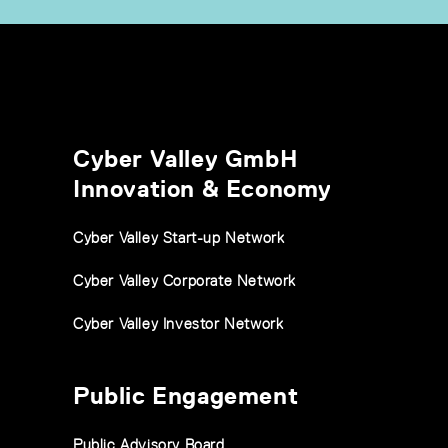
Cyber Valley GmbH
Innovation & Economy
Cyber Valley Start-up Network
Cyber Valley Corporate Network
Cyber Valley Investor Network
Public Engagement
Public Advisory Board