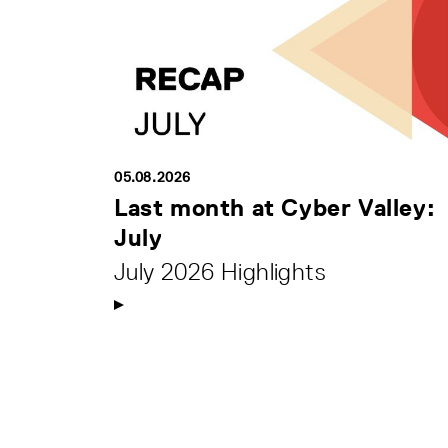
05.08.2026
Last month at Cyber Valley:
July
July 2026 Highlights