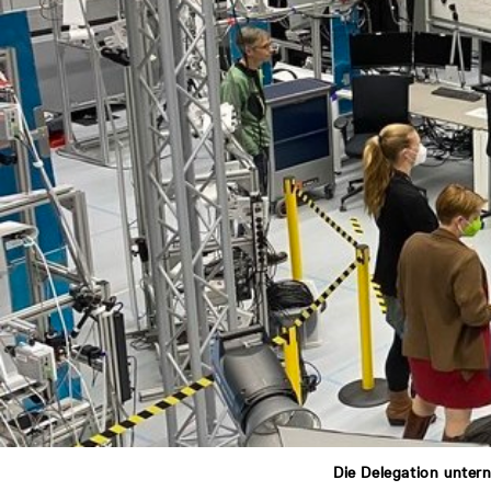
Die Delegation unter