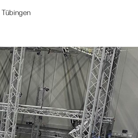
 Tübingen