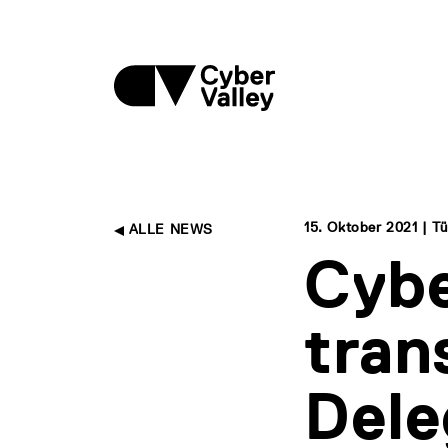
15. Oktober 2021 | T
ALLE NEWS
Cybe
tran
Dele