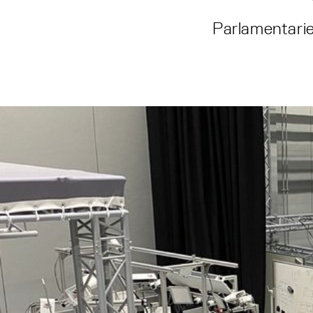
Parlamentari