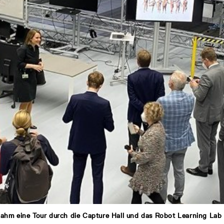
nahm eine Tour durch die Capture Hall und das Robot Learning Lab