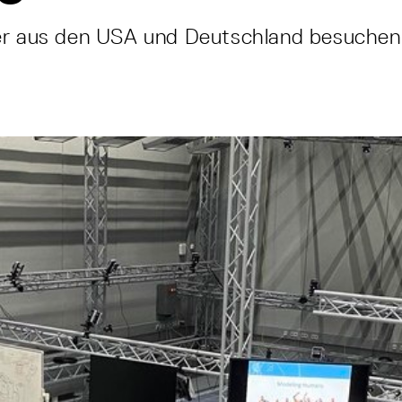
er aus den USA und Deutschland besuchen