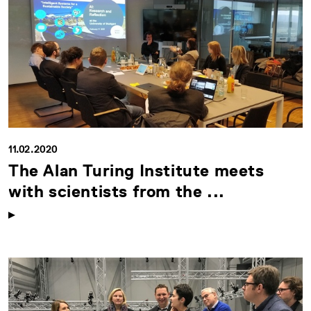
11.02.2020
The Alan Turing Institute meets
with scientists from the ...