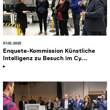
07.02.2020
Enquete-Kommission Künstliche
Intelligenz zu Besuch im Cy...