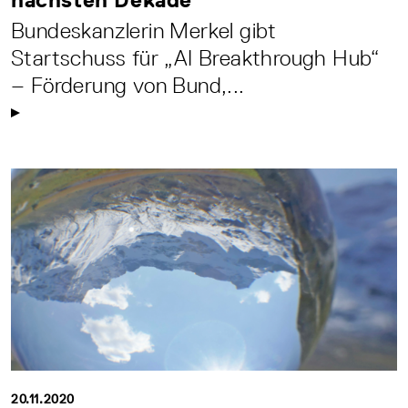
Bundeskanzlerin Merkel gibt
Startschuss für „AI Breakthrough Hub“
– Förderung von Bund,...
20.11.2020