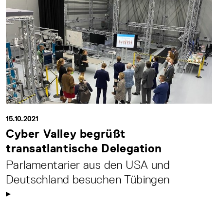
15.10.2021
Cyber Valley begrüßt
transatlantische Delegation
Parlamentarier aus den USA und
Deutschland besuchen Tübingen