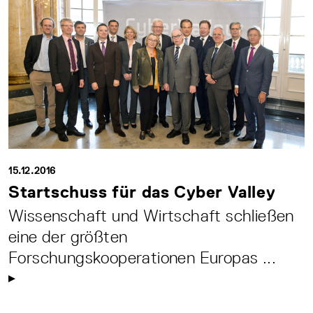
15.12.2016
Startschuss für das Cyber Valley
Wissenschaft und Wirtschaft schließen
eine der größten
Forschungskooperationen Europas ...