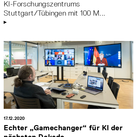
KI-Forschungszentrums
Stuttgart/Tübingen mit 100 M...
17.12.2020
Echter „Gamechanger“ für KI der
nächsten Dekade