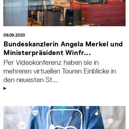
09.09.2020
Bundeskanzlerin Angela Merkel und
Ministerpräsident Winfr...
Per Videokonferenz haben sie in
mehreren virtuellen Touren Einblicke in
den neuesten St...