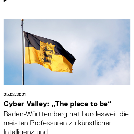
25.02.2021
Cyber Valley: „The place to be“
Baden-Württemberg hat bundesweit die
meisten Professuren zu künstlicher
Intelligenz und...