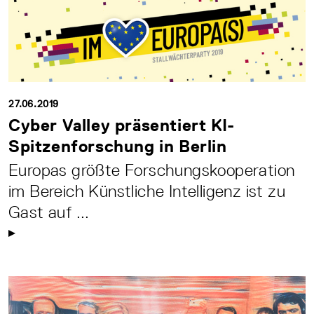
27.06.2019
Cyber Valley präsentiert KI-
Spitzenforschung in Berlin
Europas größte Forschungskooperation
im Bereich Künstliche Intelligenz ist zu
Gast auf ...