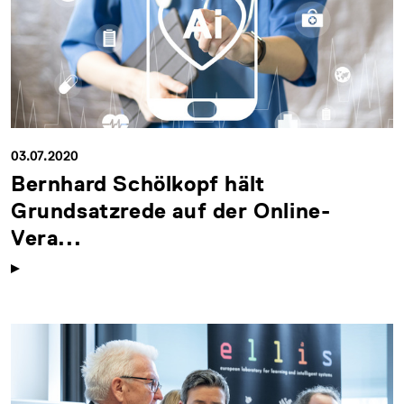
03.07.2020
Bernhard Schölkopf hält
Grundsatzrede auf der Online-
Vera...