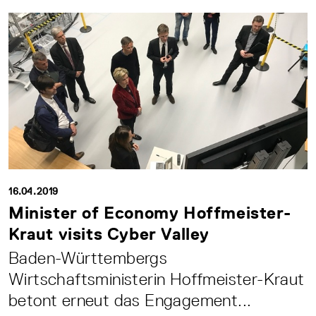
16.04.2019
Minister of Economy Hoffmeister-
Kraut visits Cyber Valley
Baden-Württembergs
Wirtschaftsministerin Hoffmeister-Kraut
betont erneut das Engagement...