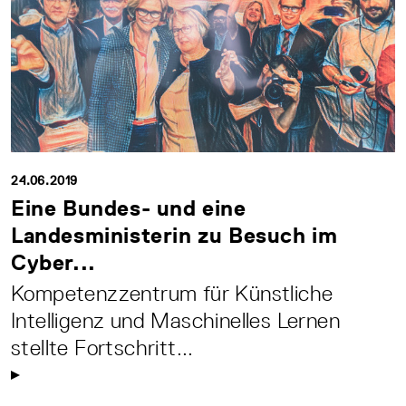
24.06.2019
Eine Bundes- und eine
Landesministerin zu Besuch im
Cyber...
Kompetenzzentrum für Künstliche
Intelligenz und Maschinelles Lernen
stellte Fortschritt...