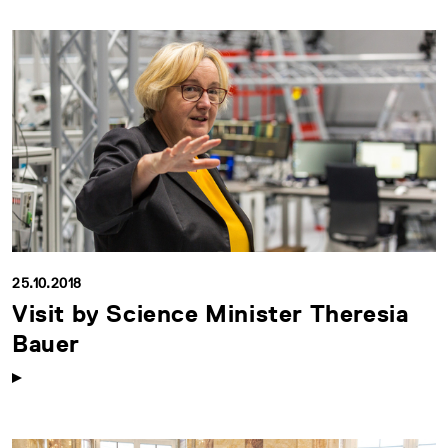
25.10.2018
Visit by Science Minister Theresia
Bauer