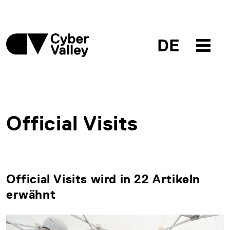
DE
Official Visits
Official Visits wird in 22 Artikeln
erwähnt