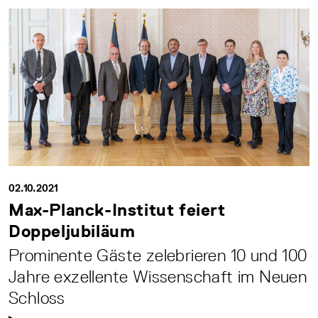
02.10.2021
Max-Planck-Institut feiert
Doppeljubiläum
Prominente Gäste zelebrieren 10 und 100
Jahre exzellente Wissenschaft im Neuen
Schloss