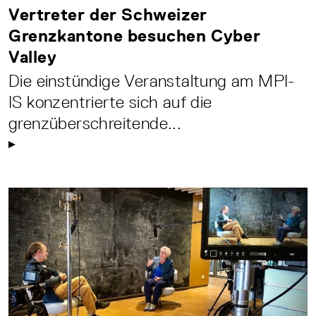
Vertreter der Schweizer
Grenzkantone besuchen Cyber
Valley
Die einstündige Veranstaltung am MPI-
IS konzentrierte sich auf die
grenzüberschreitende...