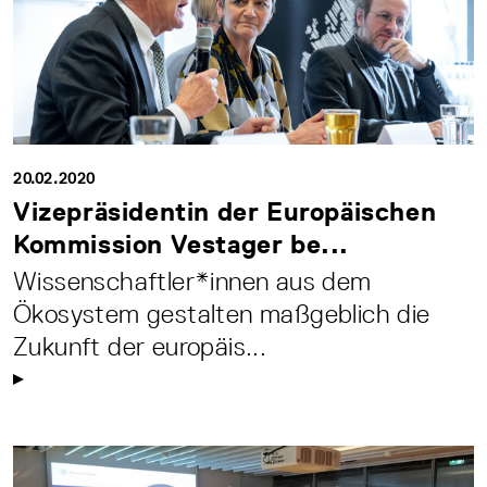
20.02.2020
Vizepräsidentin der Europäischen
Kommission Vestager be...
Wissenschaftler*innen aus dem
Ökosystem gestalten maßgeblich die
Zukunft der europäis...