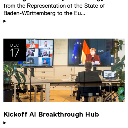
from the Representation of the State of
Baden-Württemberg to the Eu...
DEC
17
Kickoff AI Breakthrough Hub