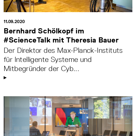
11.09.2020
Bernhard Schölkopf im
#ScienceTalk mit Theresia Bauer
Der Direktor des Max-Planck-Instituts
für Intelligente Systeme und
Mitbegründer der Cyb...