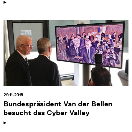
29.11.2018
Bundespräsident Van der Bellen
besucht das Cyber Valley