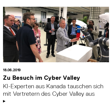
18.06.2019
Zu Besuch im Cyber Valley
KI-Experten aus Kanada tauschen sich
mit Vertretern des Cyber Valley aus