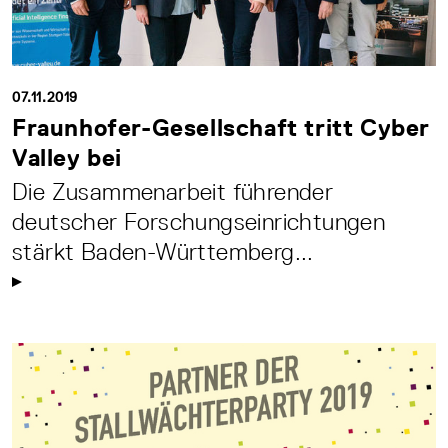
07.11.2019
Fraunhofer-Gesellschaft tritt Cyber
Valley bei
Die Zusammenarbeit führender
deutscher Forschungseinrichtungen
stärkt Baden-Württemberg...