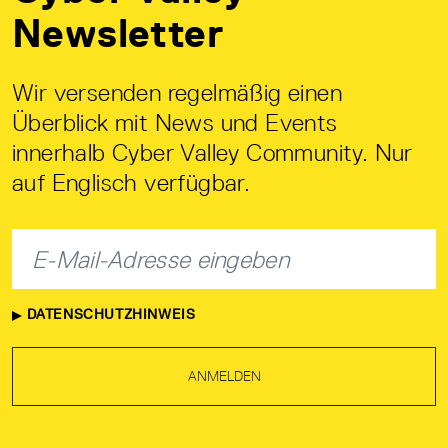
Newsletter
Wir versenden regelmäßig einen
Überblick mit News und Events
innerhalb Cyber Valley Community. Nur
auf Englisch verfügbar.
DATENSCHUTZHINWEIS
ANMELDEN