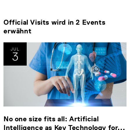
Official Visits wird in 2 Events
erwähnt
JUL
3
No one size fits all: Artificial
Intelligence as Key Technology for...