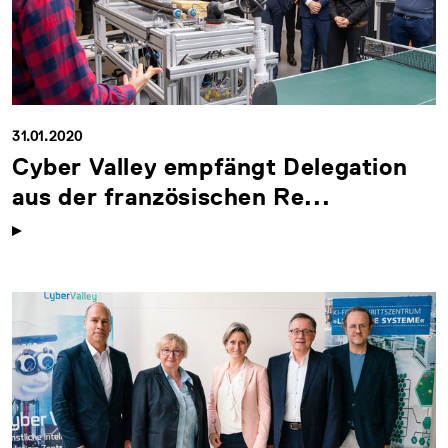
31.01.2020
Cyber Valley empfängt Delegation
aus der französischen Re...