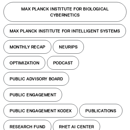
MAX PLANCK INSTITUTE FOR BIOLOGICAL
CYBERNETICS
MAX PLANCK INSTITUTE FOR INTELLIGENT SYSTEMS
MONTHLY RECAP
NEURIPS
OPTIMIZATION
PODCAST
PUBLIC ADVISORY BOARD
PUBLIC ENGAGEMENT
PUBLIC ENGAGEMENT KODEX
PUBLICATIONS
RESEARCH FUND
RHET AI CENTER