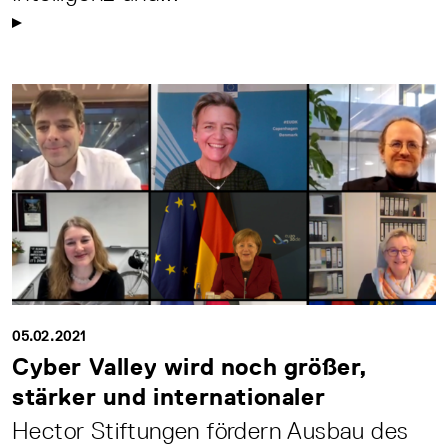
05.02.2021
Cyber Valley wird noch größer,
stärker und internationaler
Hector Stiftungen fördern Ausbau des