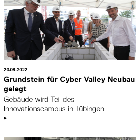
20.06.2022
Grundstein für Cyber Valley Neubau
gelegt
Gebäude wird Teil des
Innovationscampus in Tübingen