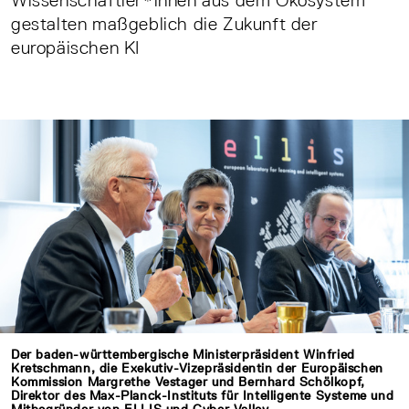
Wissenschaftler*innen aus dem Ökosystem
gestalten maßgeblich die Zukunft der
europäischen KI
Der baden-württembergische Ministerpräsident Winfried
Kretschmann, die Exekutiv-Vizepräsidentin der Europäischen
Kommission Margrethe Vestager und Bernhard Schölkopf,
Direktor des Max-Planck-Instituts für Intelligente Systeme und