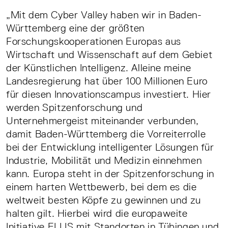
„Mit dem Cyber Valley haben wir in Baden-
Württemberg eine der größten
Forschungskooperationen Europas aus
Wirtschaft und Wissenschaft auf dem Gebiet
der Künstlichen Intelligenz. Alleine meine
Landesregierung hat über 100 Millionen Euro
für diesen Innovationscampus investiert. Hier
werden Spitzenforschung und
Unternehmergeist miteinander verbunden,
damit Baden-Württemberg die Vorreiterrolle
bei der Entwicklung intelligenter Lösungen für
Industrie, Mobilität und Medizin einnehmen
kann. Europa steht in der Spitzenforschung in
einem harten Wettbewerb, bei dem es die
weltweit besten Köpfe zu gewinnen und zu
halten gilt. Hierbei wird die europaweite
Initiative ELLIS mit Standorten in Tübingen und