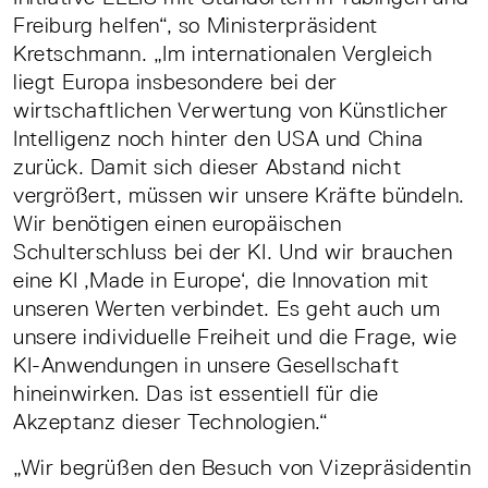
Freiburg helfen“, so Ministerpräsident
Kretschmann. „Im internationalen Vergleich
liegt Europa insbesondere bei der
wirtschaftlichen Verwertung von Künstlicher
Intelligenz noch hinter den USA und China
zurück. Damit sich dieser Abstand nicht
vergrößert, müssen wir unsere Kräfte bündeln.
Wir benötigen einen europäischen
Schulterschluss bei der KI. Und wir brauchen
eine KI ,Made in Europe‘, die Innovation mit
unseren Werten verbindet. Es geht auch um
unsere individuelle Freiheit und die Frage, wie
KI-Anwendungen in unsere Gesellschaft
hineinwirken. Das ist essentiell für die
Akzeptanz dieser Technologien.“
„Wir begrüßen den Besuch von Vizepräsidentin