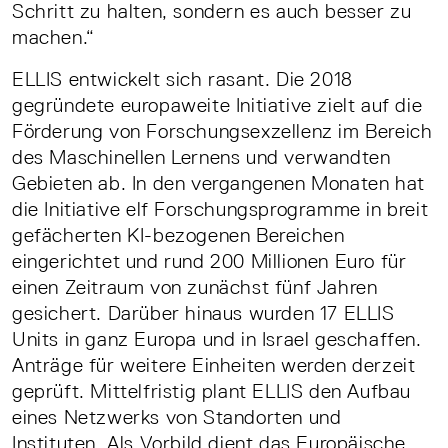
Schritt zu halten, sondern es auch besser zu
machen.“
ELLIS entwickelt sich rasant. Die 2018
gegründete europaweite Initiative zielt auf die
Förderung von Forschungsexzellenz im Bereich
des Maschinellen Lernens und verwandten
Gebieten ab. In den vergangenen Monaten hat
die Initiative elf Forschungsprogramme in breit
gefächerten KI-bezogenen Bereichen
eingerichtet und rund 200 Millionen Euro für
einen Zeitraum von zunächst fünf Jahren
gesichert. Darüber hinaus wurden 17 ELLIS
Units in ganz Europa und in Israel geschaffen.
Anträge für weitere Einheiten werden derzeit
geprüft. Mittelfristig plant ELLIS den Aufbau
eines Netzwerks von Standorten und
Instituten. Als Vorbild dient das Europäische