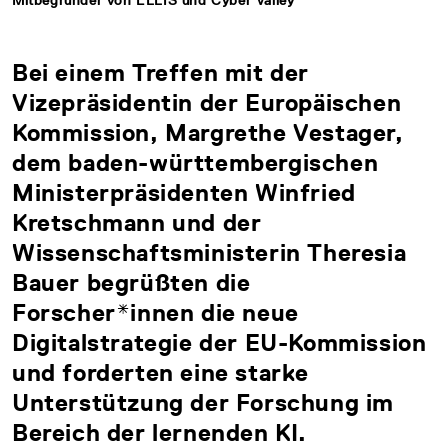
Mitbegründer von ELLIS und Cyber Valley
Bei einem Treffen mit der
Vizepräsidentin der Europäischen
Kommission, Margrethe Vestager,
dem baden-württembergischen
Ministerpräsidenten Winfried
Kretschmann und der
Wissenschaftsministerin Theresia
Bauer begrüßten die
Forscher*innen die neue
Digitalstrategie der EU-Kommission
und forderten eine starke
Unterstützung der Forschung im
Bereich der lernenden KI.