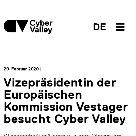
DE
20. Februar 2020 |
Vizepräsidentin der
Europäischen
Kommission Vestager
besucht Cyber Valley