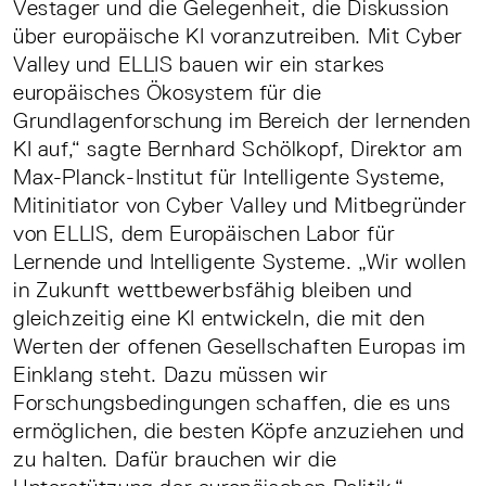
Vestager und die Gelegenheit, die Diskussion
über europäische KI voranzutreiben. Mit Cyber
Valley und ELLIS bauen wir ein starkes
europäisches Ökosystem für die
Grundlagenforschung im Bereich der lernenden
KI auf,“ sagte Bernhard Schölkopf, Direktor am
Max-Planck-Institut für Intelligente Systeme,
Mitinitiator von Cyber Valley und Mitbegründer
von ELLIS, dem Europäischen Labor für
Lernende und Intelligente Systeme. „Wir wollen
in Zukunft wettbewerbsfähig bleiben und
gleichzeitig eine KI entwickeln, die mit den
Werten der offenen Gesellschaften Europas im
Einklang steht. Dazu müssen wir
Forschungsbedingungen schaffen, die es uns
ermöglichen, die besten Köpfe anzuziehen und
zu halten. Dafür brauchen wir die