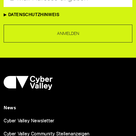
DATENSCHUTZHINWEIS
ANMELDEN
News
Cyber Valley Newsletter
Cyber Valley Community Stellenanzeigen