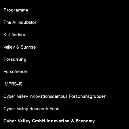
Programme
The AI Incubator
KI-Ländbox
Valley & Sunrise
Forschung
Forschende
IMPRS-IS
Cyber Valley Innovationscampus Forschunsgruppen
Cyber Valley Research Fund
Cyber Valley GmbH Innovation & Economy