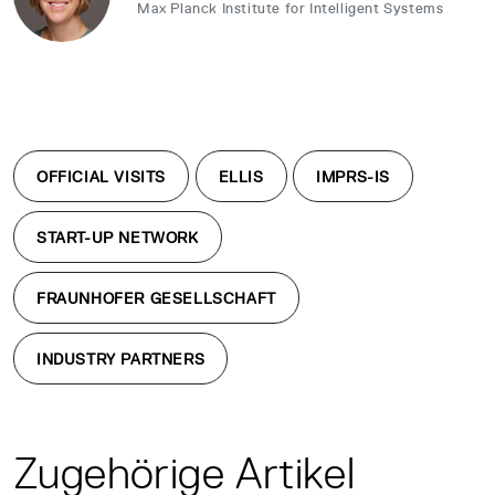
Max Planck Institute for Intelligent Systems
OFFICIAL VISITS
ELLIS
IMPRS-IS
START-UP NETWORK
FRAUNHOFER GESELLSCHAFT
INDUSTRY PARTNERS
Zugehörige Artikel