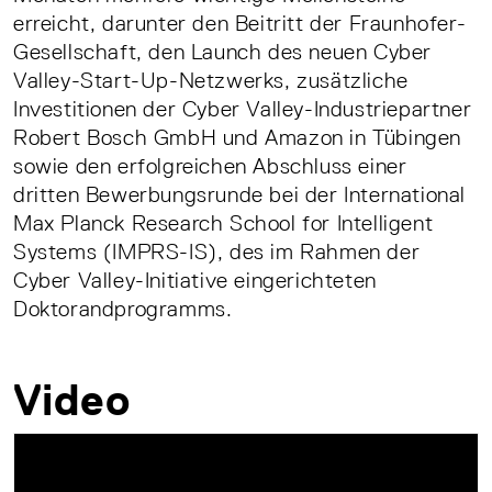
erreicht, darunter den Beitritt der Fraunhofer-
Gesellschaft, den Launch des neuen Cyber
Valley-Start-Up-Netzwerks, zusätzliche
Investitionen der Cyber Valley-Industriepartner
Robert Bosch GmbH und Amazon in Tübingen
sowie den erfolgreichen Abschluss einer
dritten Bewerbungsrunde bei der International
Max Planck Research School for Intelligent
Systems (IMPRS-IS), des im Rahmen der
Cyber Valley-Initiative eingerichteten
Doktorandprogramms.
Video