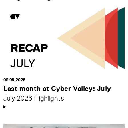
05.08.2026
Last month at Cyber Valley: July
July 2026 Highlights