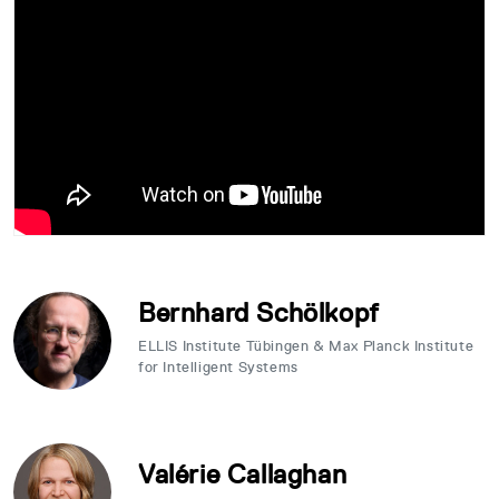
Bernhard Schölkopf
ELLIS Institute Tübingen & Max Planck Institute
for Intelligent Systems
Valérie Callaghan