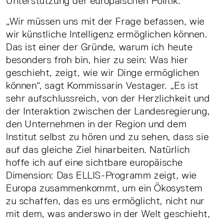
Unterstützung der europäischen Politik.“
„Wir müssen uns mit der Frage befassen, wie
wir künstliche Intelligenz ermöglichen können.
Das ist einer der Gründe, warum ich heute
besonders froh bin, hier zu sein: Was hier
geschieht, zeigt, wie wir Dinge ermöglichen
können“, sagt Kommissarin Vestager. „Es ist
sehr aufschlussreich, von der Herzlichkeit und
der Interaktion zwischen der Landesregierung,
den Unternehmen in der Region und dem
Institut selbst zu hören und zu sehen, dass sie
auf das gleiche Ziel hinarbeiten. Natürlich
hoffe ich auf eine sichtbare europäische
Dimension: Das ELLIS-Programm zeigt, wie
Europa zusammenkommt, um ein Ökosystem
zu schaffen, das es uns ermöglicht, nicht nur
mit dem, was anderswo in der Welt geschieht,