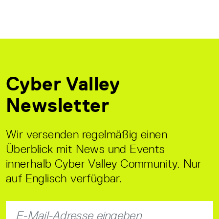
Cyber Valley
Newsletter
Wir versenden regelmäßig einen
Überblick mit News und Events
innerhalb Cyber Valley Community. Nur
auf Englisch verfügbar.