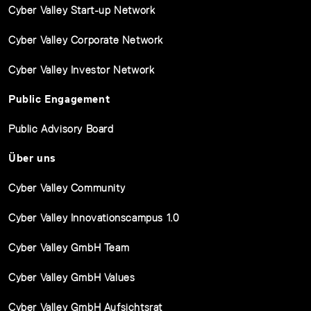
Cyber Valley Start-up Network
Cyber Valley Corporate Network
Cyber Valley Investor Network
Public Engagement
Public Advisory Board
Über uns
Cyber Valley Community
Cyber Valley Innovationscampus 1.0
Cyber Valley GmbH Team
Cyber Valley GmbH Values
Cyber Valley GmbH Aufsichtsrat