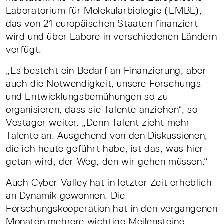
Laboratorium für Molekularbiologie (EMBL),
das von 21 europäischen Staaten finanziert
wird und über Labore in verschiedenen Ländern
verfügt.
„Es besteht ein Bedarf an Finanzierung, aber
auch die Notwendigkeit, unsere Forschungs-
und Entwicklungsbemühungen so zu
organisieren, dass sie Talente anziehen“, so
Vestager weiter. „Denn Talent zieht mehr
Talente an. Ausgehend von den Diskussionen,
die ich heute geführt habe, ist das, was hier
getan wird, der Weg, den wir gehen müssen.“
Auch Cyber Valley hat in letzter Zeit erheblich
an Dynamik gewonnen. Die
Forschungskooperation hat in den vergangenen
Monaten mehrere wichtige Meilensteine