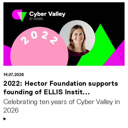
14.07.2026
2022: Hector Foundation supports
founding of ELLIS Instit...
Celebrating ten years of Cyber Valley in
2026