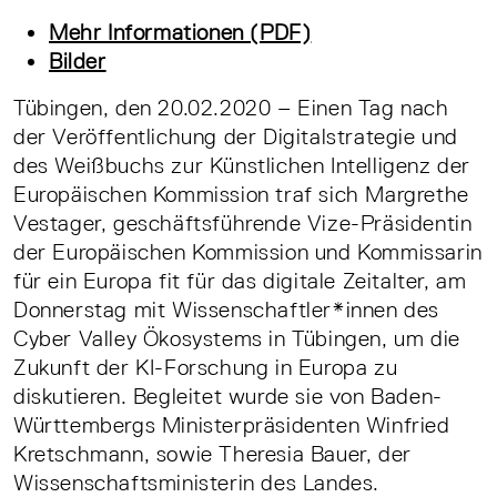
Mehr Informationen (PDF)
Bilder
Tübingen, den 20.02.2020 – Einen Tag nach
der Veröffentlichung der Digitalstrategie und
des Weißbuchs zur Künstlichen Intelligenz der
Europäischen Kommission traf sich Margrethe
Vestager, geschäftsführende Vize-Präsidentin
der Europäischen Kommission und Kommissarin
für ein Europa fit für das digitale Zeitalter, am
Donnerstag mit Wissenschaftler*innen des
Cyber Valley Ökosystems in Tübingen, um die
Zukunft der KI-Forschung in Europa zu
diskutieren. Begleitet wurde sie von Baden-
Württembergs Ministerpräsidenten Winfried
Kretschmann, sowie Theresia Bauer, der
Wissenschaftsministerin des Landes.