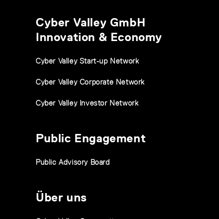
Cyber Valley GmbH
Innovation & Economy
Cyber Valley Start-up Network
Cyber Valley Corporate Network
Cyber Valley Investor Network
Public Engagement
Public Advisory Board
Über uns