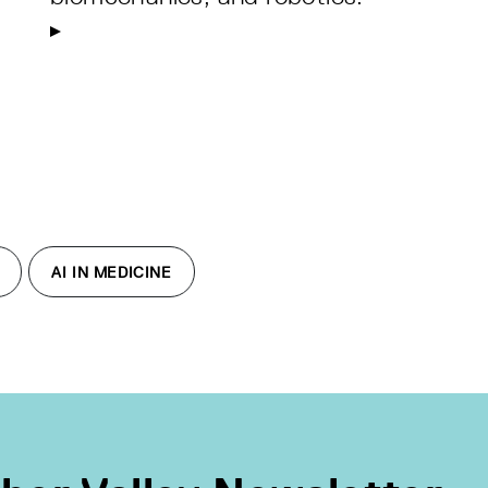
AI IN MEDICINE