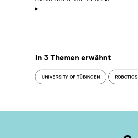
In 3 Themen erwähnt
UNIVERSITY OF TÜBINGEN
ROBOTICS