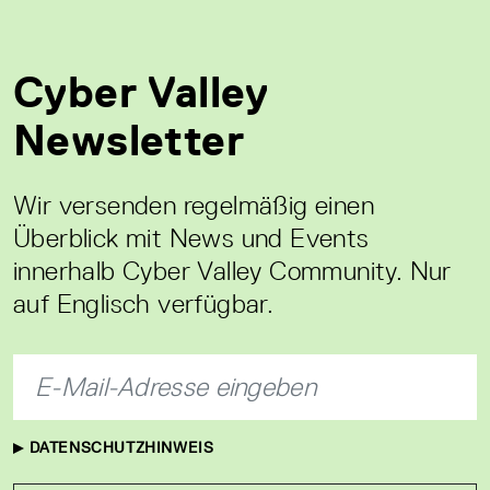
Cyber Valley
Newsletter
Wir versenden regelmäßig einen
Überblick mit News und Events
innerhalb Cyber Valley Community. Nur
auf Englisch verfügbar.
DATENSCHUTZHINWEIS