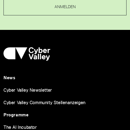
ANMELDEN
News
Cyber Valley Newsletter
Cyber Valley Community Stellenanzeigen
Programme
The AI Incubator