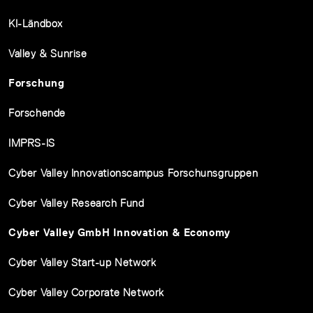
KI-Ländbox
Valley & Sunrise
Forschung
Forschende
IMPRS-IS
Cyber Valley Innovationscampus Forschunsgruppen
Cyber Valley Research Fund
Cyber Valley GmbH Innovation & Economy
Cyber Valley Start-up Network
Cyber Valley Corporate Network