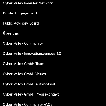
Cyber Valley Investor Network
Public Engagement
Public Advisory Board
Über uns
Cyber Valley Community
Cyber Valley Innovationscampus 1.0
Cyber Valley GmbH Team
Cyber Valley GmbH Values
Cyber Valley GmbH Aufsichtsrat
Cyber Valley GmbH Pressekontakt
Cyber Valley Community FAQs