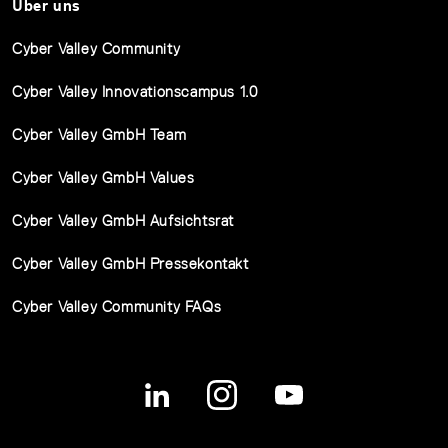
Über uns
Cyber Valley Community
Cyber Valley Innovationscampus 1.0
Cyber Valley GmbH Team
Cyber Valley GmbH Values
Cyber Valley GmbH Aufsichtsrat
Cyber Valley GmbH Pressekontakt
Cyber Valley Community FAQs