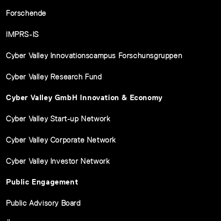
Forschende
IMPRS-IS
Cyber Valley Innovationscampus Forschunsgruppen
Cyber Valley Research Fund
Cyber Valley GmbH Innovation & Economy
Cyber Valley Start-up Network
Cyber Valley Corporate Network
Cyber Valley Investor Network
Public Engagement
Public Advisory Board