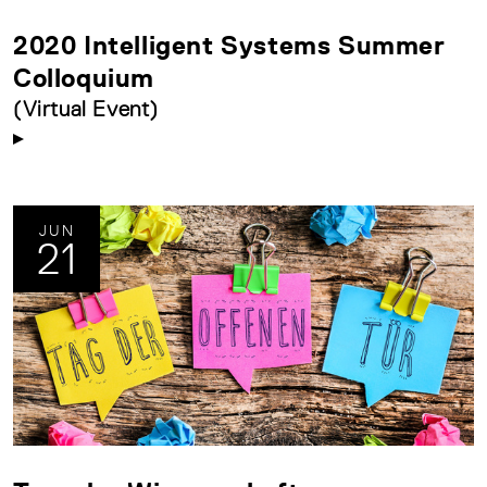
2020 Intelligent Systems Summer
Colloquium
(Virtual Event)
JUN
21