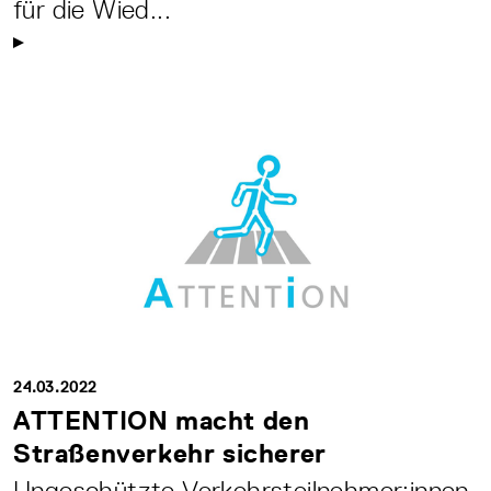
für die Wied...
24.03.2022
ATTENTION macht den
Straßenverkehr sicherer
Ungeschützte Verkehrsteilnehmer:innen