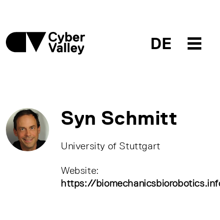
DE
Syn Schmitt
University of Stuttgart
Website:
https://biomechanicsbiorobotics.inf