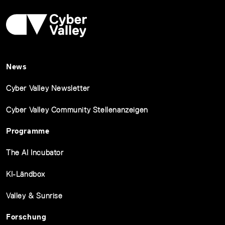
News
Cyber Valley Newsletter
Cyber Valley Community Stellenanzeigen
Programme
The AI Incubator
KI-Ländbox
Valley & Sunrise
Forschung