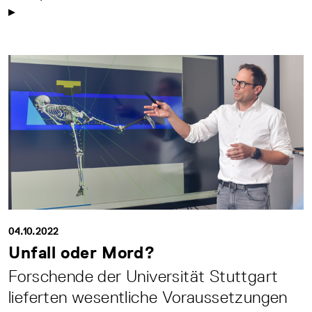
04.10.2022
Unfall oder Mord?
Forschende der Universität Stuttgart
lieferten wesentliche Voraussetzungen