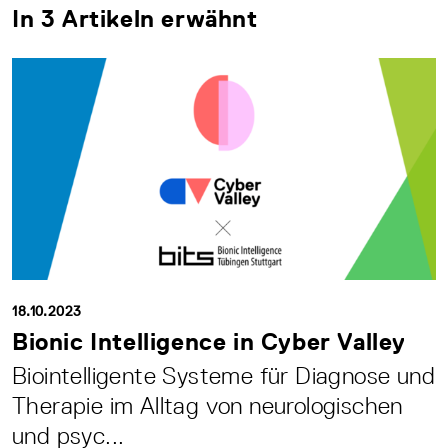
In 3 Artikeln erwähnt
18.10.2023
Bionic Intelligence in Cyber Valley
Biointelligente Systeme für Diagnose und
Therapie im Alltag von neurologischen
und psyc...