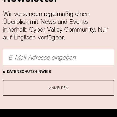
Wir versenden regelmäßig einen
Überblick mit News und Events
innerhalb Cyber Valley Community. Nur
auf Englisch verfügbar.
DATENSCHUTZHINWEIS
ANMELDEN