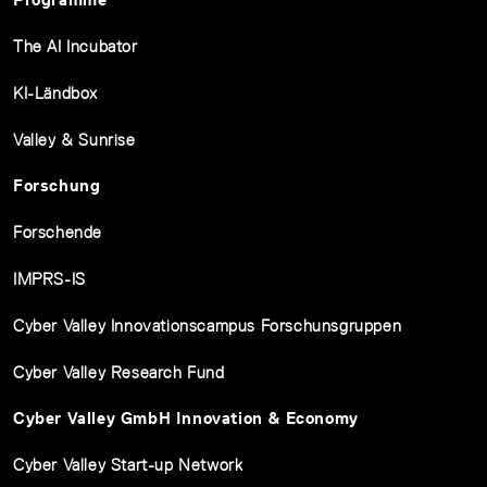
The AI Incubator
KI-Ländbox
Valley & Sunrise
Forschung
Forschende
IMPRS-IS
Cyber Valley Innovationscampus Forschunsgruppen
Cyber Valley Research Fund
Cyber Valley GmbH Innovation & Economy
Cyber Valley Start-up Network