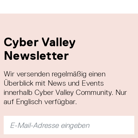
Cyber Valley
Newsletter
Wir versenden regelmäßig einen
Überblick mit News und Events
innerhalb Cyber Valley Community. Nur
auf Englisch verfügbar.