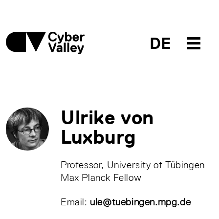
DE
Ulrike von
Luxburg
Professor, University of Tübingen
Max Planck Fellow
Email:
ule@tuebingen.mpg.de