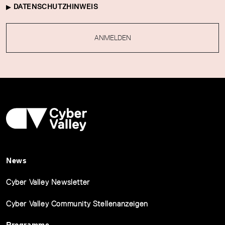
DATENSCHUTZHINWEIS
ANMELDEN
News
Cyber Valley Newsletter
Cyber Valley Community Stellenanzeigen
Programme