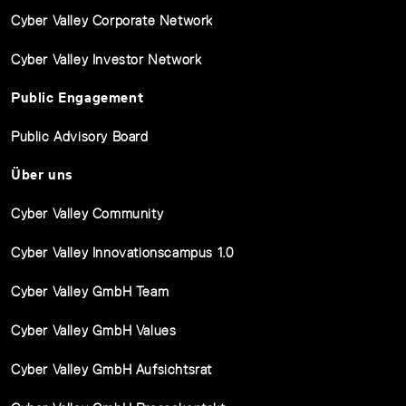
Cyber Valley Corporate Network
Cyber Valley Investor Network
Public Engagement
Public Advisory Board
Über uns
Cyber Valley Community
Cyber Valley Innovationscampus 1.0
Cyber Valley GmbH Team
Cyber Valley GmbH Values
Cyber Valley GmbH Aufsichtsrat