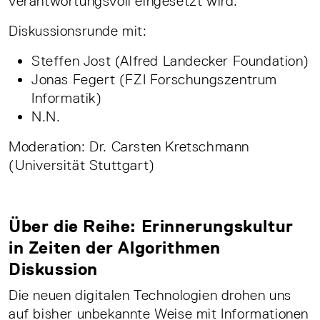
verantwortungsvoll eingesetzt wird.
Diskussionsrunde mit:
Steffen Jost (Alfred Landecker Foundation)
Jonas Fegert (FZI Forschungszentrum
Informatik)
N.N.
Moderation: Dr. Carsten Kretschmann
(Universität Stuttgart)
Über die Reihe: Erinnerungskultur
in Zeiten der Algorithmen
Diskussion
Die neuen digitalen Technologien drohen uns
auf bisher unbekannte Weise mit Informationen