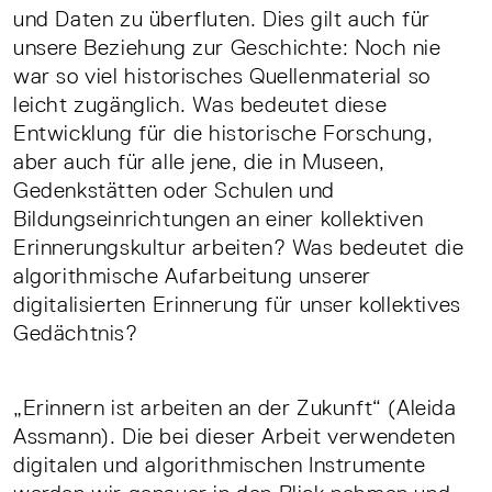
und Daten zu überfluten. Dies gilt auch für
unsere Beziehung zur Geschichte: Noch nie
war so viel historisches Quellenmaterial so
leicht zugänglich. Was bedeutet diese
Entwicklung für die historische Forschung,
aber auch für alle jene, die in Museen,
Gedenkstätten oder Schulen und
Bildungseinrichtungen an einer kollektiven
Erinnerungskultur arbeiten? Was bedeutet die
algorithmische Aufarbeitung unserer
digitalisierten Erinnerung für unser kollektives
Gedächtnis?
„Erinnern ist arbeiten an der Zukunft“ (Aleida
Assmann). Die bei dieser Arbeit verwendeten
digitalen und algorithmischen Instrumente