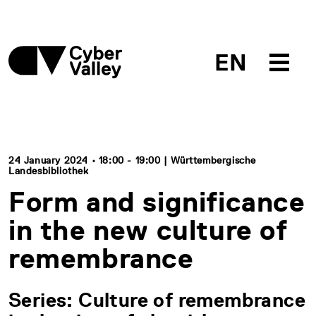
EN
24 January 2024 • 18:00 - 19:00 | Württembergische
Landesbibliothek
Form and significance
in the new culture of
remembrance
Series: Culture of remembrance