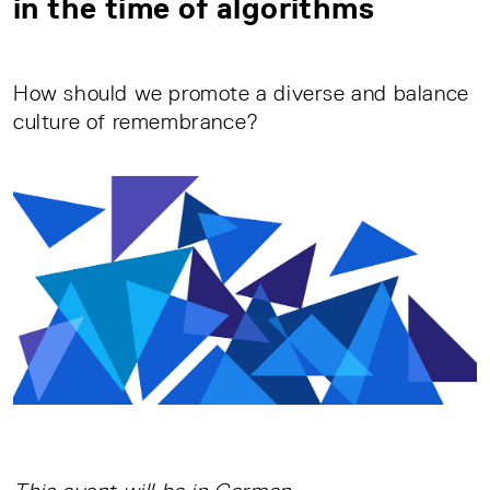
in the time of algorithms
How should we promote a diverse and balance
culture of remembrance?