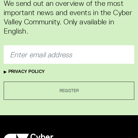
We send out an overview of the most
important news and events in the Cyber
Valley Community. Only available in
English.
PRIVACY POLICY
REGISTER