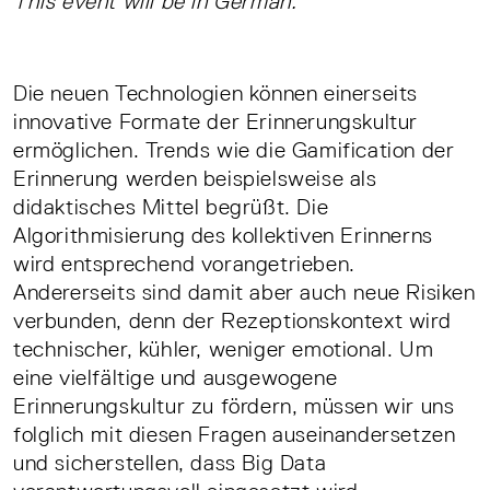
This event will be in German.
Die neuen Technologien können einerseits
innovative Formate der Erinnerungskultur
ermöglichen. Trends wie die Gamification der
Erinnerung werden beispielsweise als
didaktisches Mittel begrüßt. Die
Algorithmisierung des kollektiven Erinnerns
wird entsprechend vorangetrieben.
Andererseits sind damit aber auch neue Risiken
verbunden, denn der Rezeptionskontext wird
technischer, kühler, weniger emotional. Um
eine vielfältige und ausgewogene
Erinnerungskultur zu fördern, müssen wir uns
folglich mit diesen Fragen auseinandersetzen
und sicherstellen, dass Big Data