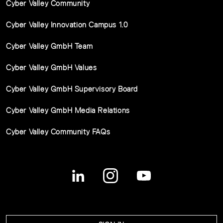
Cyber Valley Community
Cyber Valley Innovation Campus 1.0
Cyber Valley GmbH Team
Cyber Valley GmbH Values
Cyber Valley GmbH Supervisory Board
Cyber Valley GmbH Media Relations
Cyber Valley Community FAQs