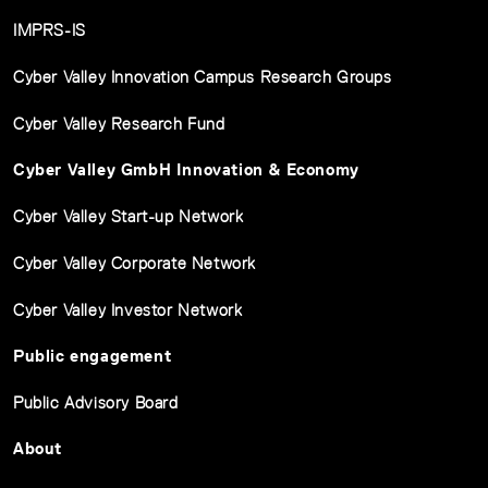
IMPRS-IS
Cyber Valley Innovation Campus Research Groups
Cyber Valley Research Fund
Cyber Valley GmbH Innovation & Economy
Cyber Valley Start-up Network
Cyber Valley Corporate Network
Cyber Valley Investor Network
Public engagement
Public Advisory Board
About