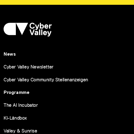
News
Cyber Valley Newsletter
Cyber Valley Community Stellenanzeigen
Programme
The AI Incubator
KI-Ländbox
Valley & Sunrise