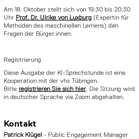
Am 18. Oktober stellt sich von 19:30 bis 20:30
Uhr
Prof. Dr. Ulrike von Luxburg
(Expertin für
Methoden des maschinellen Lernens) den
Fragen der Bürger:innen.
Registrierung
Diese Ausgabe der KI-Sprechstunde ist eine
Kooperation mit der vhs Tübingen.
Bitte
registrieren Sie sich hier
. Die Sitzung wird
in deutscher Sprache via Zoom abgehalten.
Kontakt
Patrick Klügel
- Public Engagement Manager