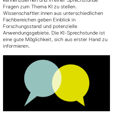
kennenzulernen und in einer Sprechstunde
Fragen zum Thema KI zu stellen.
Wissenschaftler:innen aus unterschiedlichen
Fachbereichen geben Einblick in
Forschungsstand und potenzielle
Anwendungsgebiete. Die KI-Sprechstunde ist
eine gute Möglichkeit, sich aus erster Hand zu
informieren.