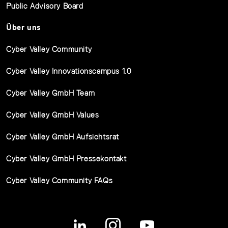
Public Advisory Board
Über uns
Cyber Valley Community
Cyber Valley Innovationscampus 1.0
Cyber Valley GmbH Team
Cyber Valley GmbH Values
Cyber Valley GmbH Aufsichtsrat
Cyber Valley GmbH Pressekontakt
Cyber Valley Community FAQs