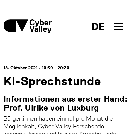
DE
18. Oktober 2021 • 19:30 - 20:30
KI-Sprechstunde
Informationen aus erster Hand:
Prof. Ulrike von Luxburg
Bürger:innen haben einmal pro Monat die
Möglichkeit, Cyber Valley Forschende