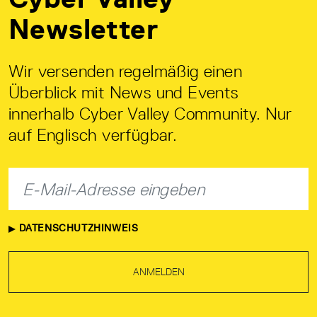
Newsletter
Wir versenden regelmäßig einen
Überblick mit News und Events
innerhalb Cyber Valley Community. Nur
auf Englisch verfügbar.
DATENSCHUTZHINWEIS
ANMELDEN