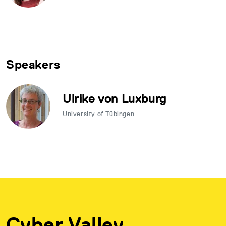
Speakers
Ulrike von Luxburg
University of Tübingen
Cyber Valley