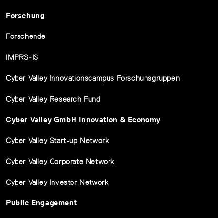
Forschung
Forschende
IMPRS-IS
Cyber Valley Innovationscampus Forschunsgruppen
Cyber Valley Research Fund
Cyber Valley GmbH Innovation & Economy
Cyber Valley Start-up Network
Cyber Valley Corporate Network
Cyber Valley Investor Network
Public Engagement