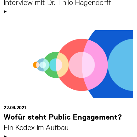
Interview mit Dr. Thilo Hagendorff
22.09.2021
Wofür steht Public Engagement?
Ein Kodex im Aufbau