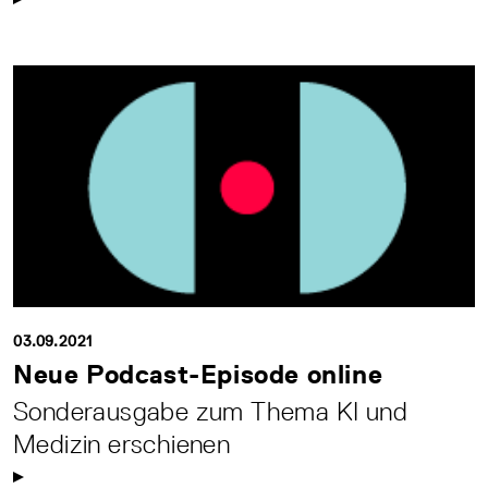
03.09.2021
Neue Podcast-Episode online
Sonderausgabe zum Thema KI und
Medizin erschienen