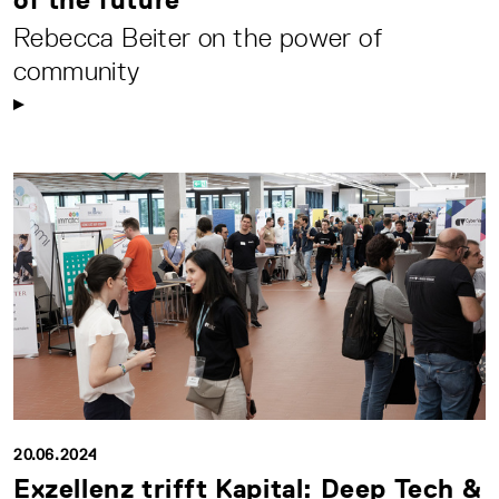
Rebecca Beiter on the power of
community
20.06.2024
Exzellenz trifft Kapital: Deep Tech &