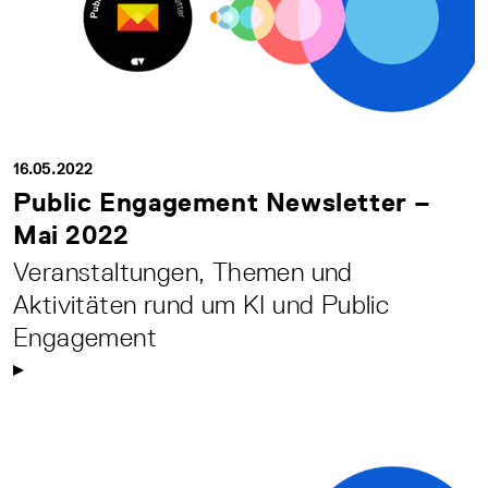
16.05.2022
Public Engagement Newsletter –
Mai 2022
Veranstaltungen, Themen und
Aktivitäten rund um KI und Public
Engagement