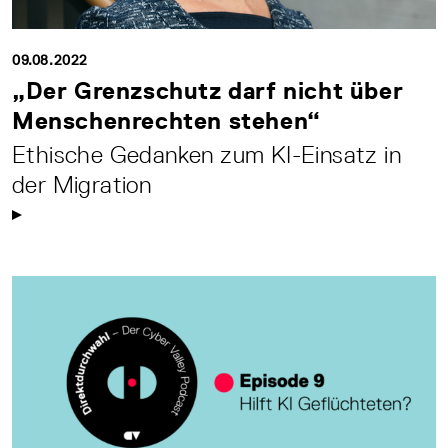
09.08.2022
„Der Grenzschutz darf nicht über
Menschenrechten stehen“
Ethische Gedanken zum KI-Einsatz in
der Migration