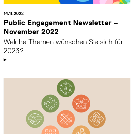
14.11.2022
Public Engagement Newsletter –
November 2022
Welche Themen wünschen Sie sich für
2023?