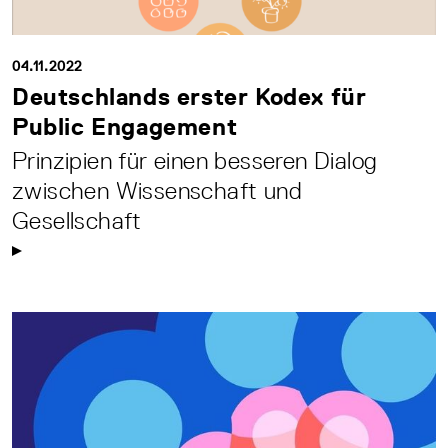
04.11.2022
Deutschlands erster Kodex für
Public Engagement
Prinzipien für einen besseren Dialog
zwischen Wissenschaft und
Gesellschaft