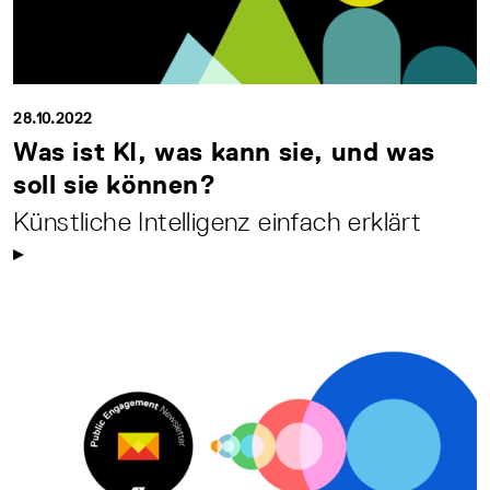
28.10.2022
Was ist KI, was kann sie, und was
soll sie können?
Künstliche Intelligenz einfach erklärt