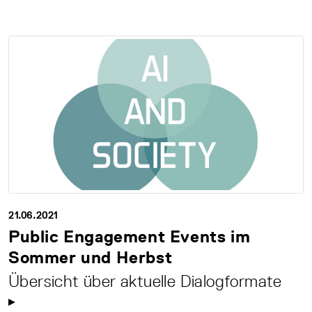
21.06.2021
Public Engagement Events im
Sommer und Herbst
Übersicht über aktuelle Dialogformate