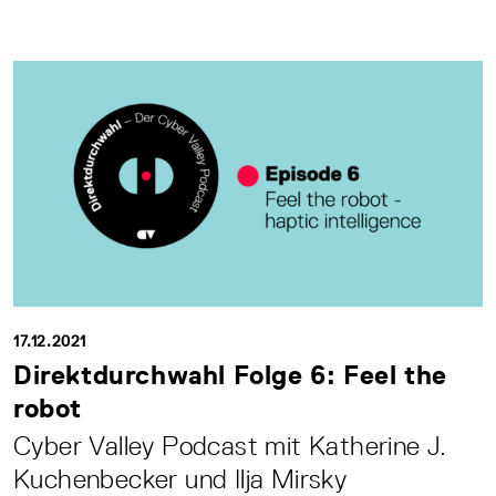
17.12.2021
Direktdurchwahl Folge 6: Feel the
robot
Cyber Valley Podcast mit Katherine J.
Kuchenbecker und Ilja Mirsky