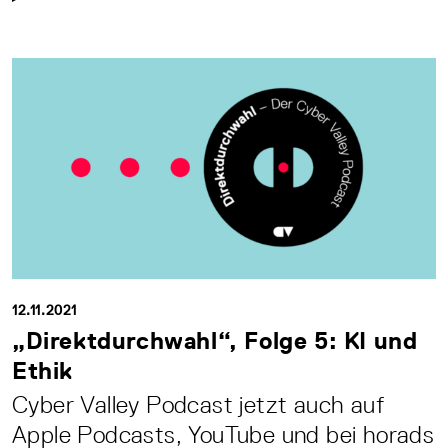
12.11.2021
„Direktdurchwahl“, Folge 5: KI und
Ethik
Cyber Valley Podcast jetzt auch auf
Apple Podcasts, YouTube und bei horads