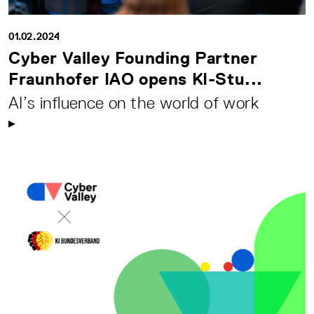
01.02.2024
Cyber Valley Founding Partner
Fraunhofer IAO opens KI-Stu...
AI’s influence on the world of work