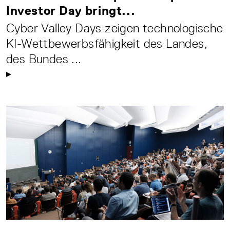
Investor Day bringt...
Cyber Valley Days zeigen technologische
KI-Wettbewerbsfähigkeit des Landes,
des Bundes ...