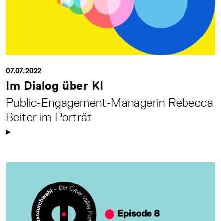
07.07.2022
Im Dialog über KI
Public-Engagement-Managerin Rebecca
Beiter im Porträt