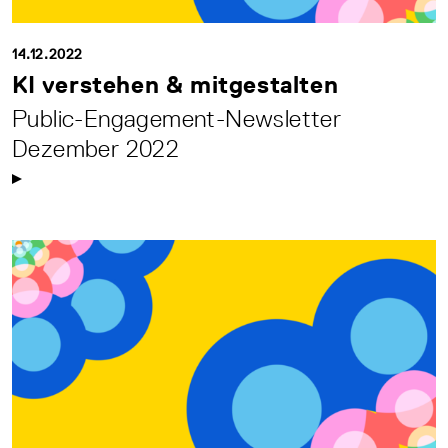
14.12.2022
KI verstehen & mitgestalten
Public-Engagement-Newsletter
Dezember 2022