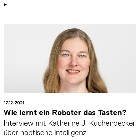
17.12.2021
Wie lernt ein Roboter das Tasten?
Interview mit Katherine J. Kuchenbecker
über haptische Intelligenz