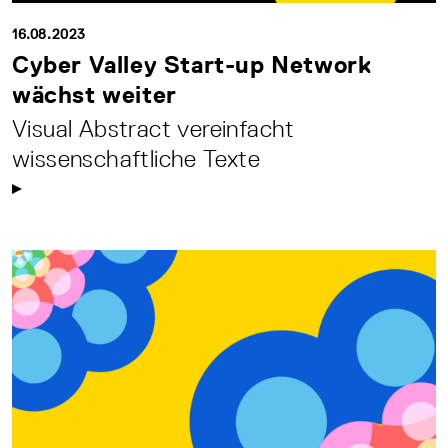
16.08.2023
Cyber Valley Start-up Network
wächst weiter
Visual Abstract vereinfacht
wissenschaftliche Texte