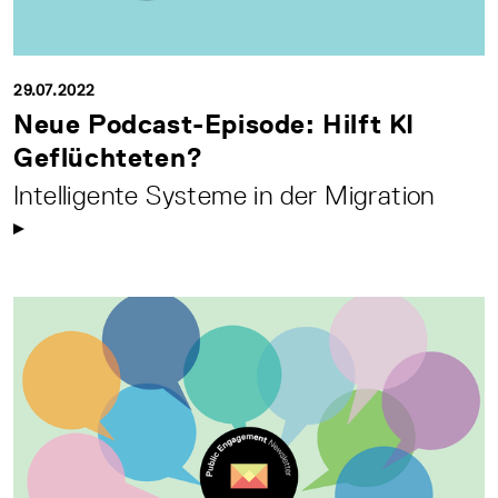
29.07.2022
Neue Podcast-Episode: Hilft KI
Geflüchteten?
Intelligente Systeme in der Migration