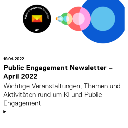
19.04.2022
Public Engagement Newsletter –
April 2022
Wichtige Veranstaltungen, Themen und
Aktivitäten rund um KI und Public
Engagement