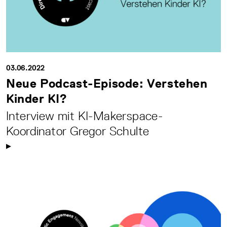
03.06.2022
Neue Podcast-Episode: Verstehen
Kinder KI?
Interview mit KI-Makerspace-
Koordinator Gregor Schulte