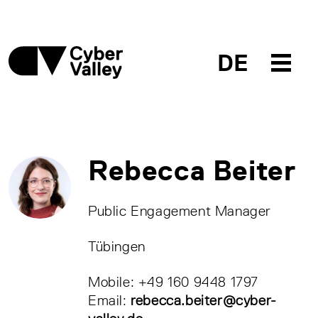
DE
Rebecca Beiter
Public Engagement Manager
Tübingen
Mobile: +49 160 9448 1797
Email:
rebecca.beiter@cyber-