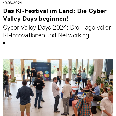
19.06.2024
Das KI-Festival im Land: Die Cyber
Valley Days beginnen!
Cyber Valley Days 2024: Drei Tage voller
KI-Innovationen und Networking