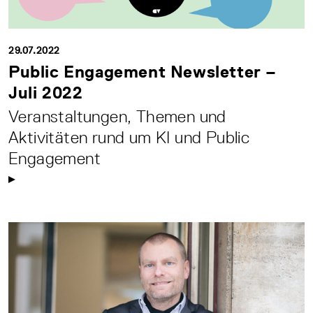
29.07.2022
Public Engagement Newsletter –
Juli 2022
Veranstaltungen, Themen und
Aktivitäten rund um KI und Public
Engagement