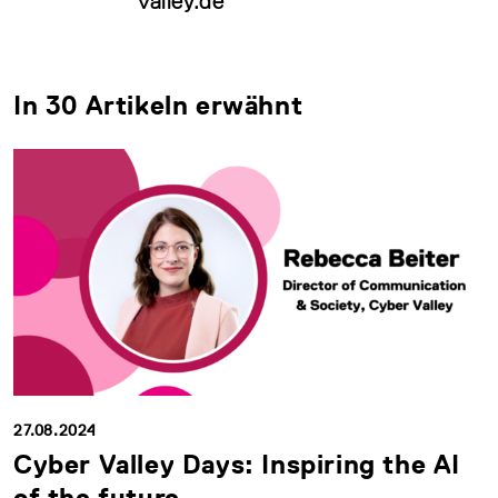
valley.de
In 30 Artikeln erwähnt
27.08.2024
Cyber Valley Days: Inspiring the AI
of the future