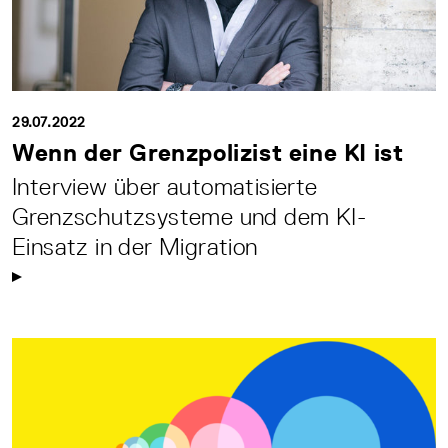
29.07.2022
Wenn der Grenzpolizist eine KI ist
Interview über automatisierte
Grenzschutzsysteme und dem KI-
Einsatz in der Migration