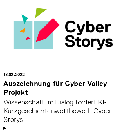
18.02.2022
Auszeichnung für Cyber Valley
Projekt
Wissenschaft im Dialog fördert KI-
Kurzgeschichtenwettbewerb Cyber
Storys