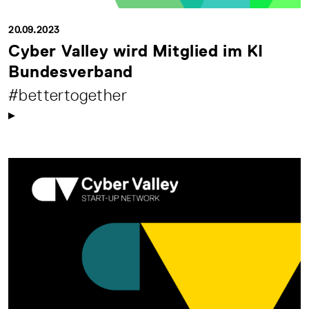
20.09.2023
Cyber Valley wird Mitglied im KI
Bundesverband
#bettertogether