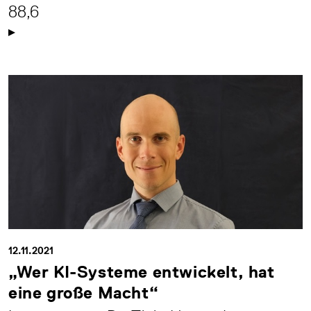
88,6
12.11.2021
„Wer KI-Systeme entwickelt, hat
eine große Macht“