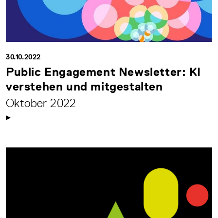
30.10.2022
Public Engagement Newsletter: KI
verstehen und mitgestalten
Oktober 2022