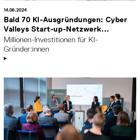
14.06.2024
Bald 70 KI-Ausgründungen: Cyber
Valleys Start-up-Netzwerk...
Millionen-Investitionen für KI-
Gründer:innen