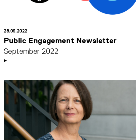
28.09.2022
Public Engagement Newsletter
September 2022