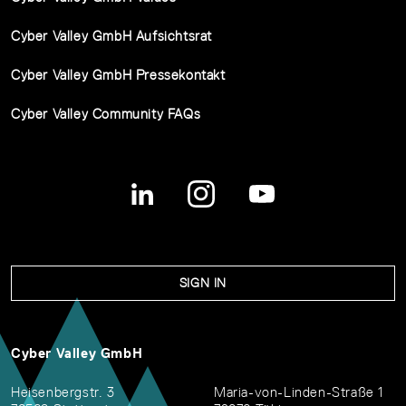
Cyber Valley GmbH Aufsichtsrat
Cyber Valley GmbH Pressekontakt
Cyber Valley Community FAQs
SIGN IN
Cyber Valley GmbH
Heisenbergstr. 3
Maria-von-Linden-Straße 1