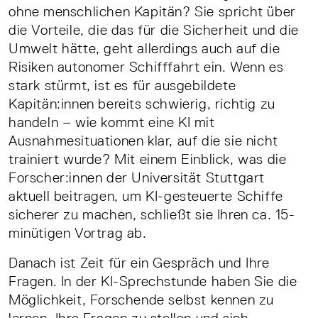
ohne menschlichen Kapitän? Sie spricht über
die Vorteile, die das für die Sicherheit und die
Umwelt hätte, geht allerdings auch auf die
Risiken autonomer Schifffahrt ein. Wenn es
stark stürmt, ist es für ausgebildete
Kapitän:innen bereits schwierig, richtig zu
handeln – wie kommt eine KI mit
Ausnahmesituationen klar, auf die sie nicht
trainiert wurde? Mit einem Einblick, was die
Forscher:innen der Universität Stuttgart
aktuell beitragen, um KI-gesteuerte Schiffe
sicherer zu machen, schließt sie Ihren ca. 15-
minütigen Vortrag ab.
Danach ist Zeit für ein Gespräch und Ihre
Fragen. In der KI-Sprechstunde haben Sie die
Möglichkeit, Forschende selbst kennen zu
lernen, Ihre Fragen zu stellen und sich