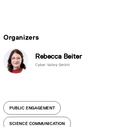
Organizers
Rebecca Beiter
Cyber Valley GmbH
PUBLIC ENGAGEMENT
SCIENCE COMMUNICATION