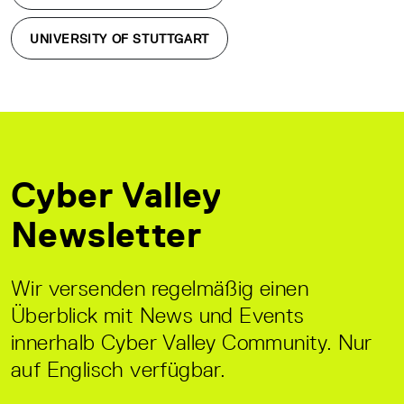
UNIVERSITY OF STUTTGART
Cyber Valley
Newsletter
Wir versenden regelmäßig einen
Überblick mit News und Events
innerhalb Cyber Valley Community. Nur
auf Englisch verfügbar.