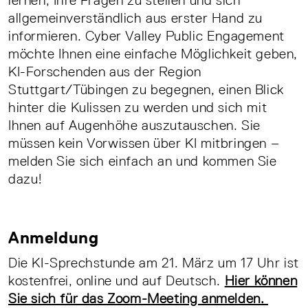
allgemeinverständlich aus erster Hand zu
informieren. Cyber Valley Public Engagement
möchte Ihnen eine einfache Möglichkeit geben,
KI-Forschenden aus der Region
Stuttgart/Tübingen zu begegnen, einen Blick
hinter die Kulissen zu werden und sich mit
Ihnen auf Augenhöhe auszutauschen. Sie
müssen kein Vorwissen über KI mitbringen –
melden Sie sich einfach an und kommen Sie
dazu!
Anmeldung
Die KI-Sprechstunde am 21. März um 17 Uhr ist
kostenfrei, online und auf Deutsch.
Hier können
Sie sich für das Zoom-Meeting anmelden.