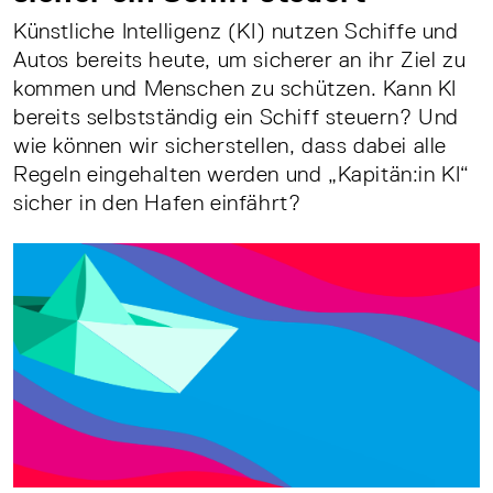
Künstliche Intelligenz (KI) nutzen Schiffe und
Autos bereits heute, um sicherer an ihr Ziel zu
kommen und Menschen zu schützen. Kann KI
bereits selbstständig ein Schiff steuern? Und
wie können wir sicherstellen, dass dabei alle
Regeln eingehalten werden und „Kapitän:in KI“
sicher in den Hafen einfährt?