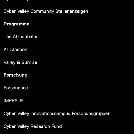
Cyber Valley Community Stellenanzeigen
Programme
The AI Incubator
KI-Ländbox
Valley & Sunrise
Forschung
Forschende
IMPRS-IS
Cyber Valley Innovationscampus Forschunsgruppen
Cyber Valley Research Fund