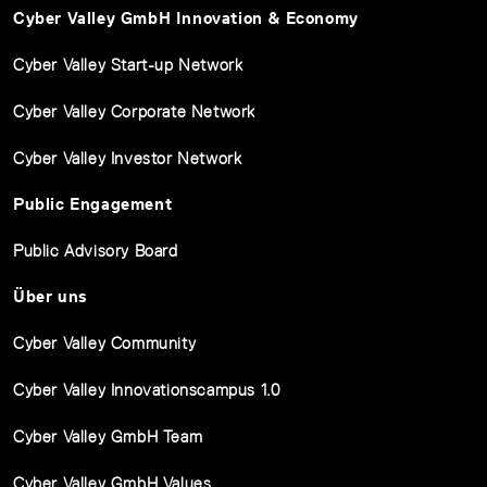
Cyber Valley GmbH Innovation & Economy
Cyber Valley Start-up Network
Cyber Valley Corporate Network
Cyber Valley Investor Network
Public Engagement
Public Advisory Board
Über uns
Cyber Valley Community
Cyber Valley Innovationscampus 1.0
Cyber Valley GmbH Team
Cyber Valley GmbH Values