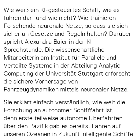
Wie weiß ein KI-gesteuertes Schiff, wie es
fahren darf und wie nicht? Wie trainieren
Forschende neuronale Netze, so dass sie sich
sicher an Gesetze und Regeln halten? Darüber
spricht Alexandra Baier in der KI-
Sprechstunde. Die wissenschaftliche
Mitarbeiterin am Institut für Parallele und
Verteilte Systeme in der Abteilung Analytic
Computing der Universität Stuttgart erforscht
die sichere Vorhersage von
Fahrzeugdynamiken mittels neuronaler Netze.
Sie erklärt einfach verständlich, wie weit die
Forschung an autonomer Schifffahrt ist,
denn erste teilweise autonome Überfahrten
über den Pazifik gab es bereits. Fahren auf
unseren Ozeanen in Zukunft intelligente Schiffe