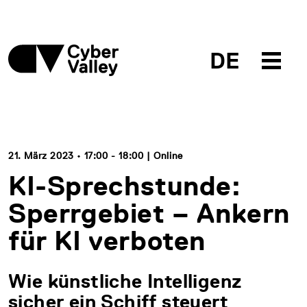
DE
21. März 2023 • 17:00 - 18:00 | Online
KI-Sprechstunde:
Sperrgebiet – Ankern
für KI verboten
Wie künstliche Intelligenz
sicher ein Schiff steuert