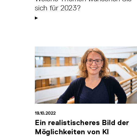
sich für 2023?
19.10.2022
Ein realistischeres Bild der
Möglichkeiten von KI