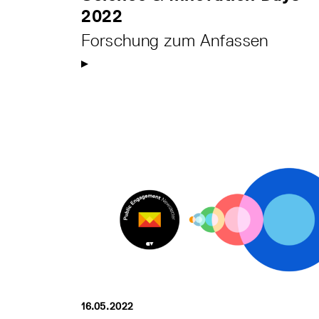
2022
Forschung zum Anfassen
16.05.2022