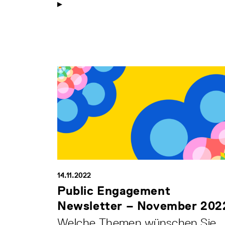
14.11.2022
Public Engagement
Newsletter – November 202
Welche Themen wünschen Sie