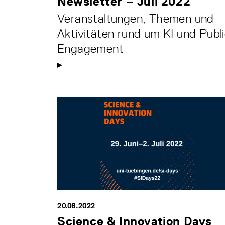
Newsletter – Juli 2022
Veranstaltungen, Themen und
Aktivitäten rund um KI und Publ
Engagement
20.06.2022
Science & Innovation Days