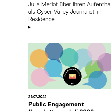
Julia Merlot über ihren Aufentha
als Cyber Valley Journalist-in-
Residence
29.07.2022
Public Engagement