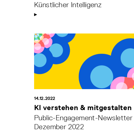
Künstlicher Intelligenz
14.12.2022
KI verstehen & mitgestalten
Public-Engagement-Newsletter
Dezember 2022