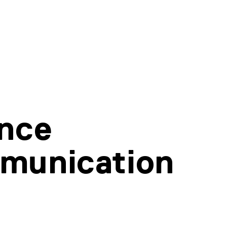
nce
munication