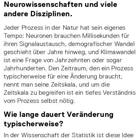
Neurowissenschaften und viele
andere Disziplinen.
Jeder Prozess in der Natur hat sein eigenes
Tempo: Neuronen brauchen Millisekunden für
ihren Signalaustausch, demografischer Wandel
geschieht über Jahre hinweg, und Klimawandel
ist eine Frage von Jahrzehnten oder sogar
Jahrhunderten. Den Zeitraum, den ein Prozess
typischerweise für eine Änderung braucht,
nennt man seine Zeitskala, und um die
Zeitskala zu begreifen ist ein tiefes Verständnis
vom Prozess selbst nötig.
Wie lange dauert Veränderung
typischerweise?
In der Wissenschaft der Statistik ist diese Idee