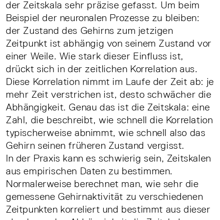
der Zeitskala sehr präzise gefasst. Um beim
Beispiel der neuronalen Prozesse zu bleiben:
der Zustand des Gehirns zum jetzigen
Zeitpunkt ist abhängig von seinem Zustand vor
einer Weile. Wie stark dieser Einfluss ist,
drückt sich in der zeitlichen Korrelation aus.
Diese Korrelation nimmt im Laufe der Zeit ab: je
mehr Zeit verstrichen ist, desto schwächer die
Abhängigkeit. Genau das ist die Zeitskala: eine
Zahl, die beschreibt, wie schnell die Korrelation
typischerweise abnimmt, wie schnell also das
Gehirn seinen früheren Zustand vergisst.
In der Praxis kann es schwierig sein, Zeitskalen
aus empirischen Daten zu bestimmen.
Normalerweise berechnet man, wie sehr die
gemessene Gehirnaktivität zu verschiedenen
Zeitpunkten korreliert und bestimmt aus dieser