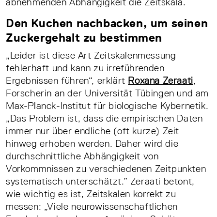
abnehmenden Abhängigkeit die Zeitskala.
Den Kuchen nachbacken, um seinen
Zuckergehalt zu bestimmen
„Leider ist diese Art Zeitskalenmessung
fehlerhaft und kann zu irreführenden
Ergebnissen führen“, erklärt
Roxana Zeraati
,
Forscherin an der Universität Tübingen und am
Max-Planck-Institut für biologische Kybernetik.
„Das Problem ist, dass die empirischen Daten
immer nur über endliche (oft kurze) Zeit
hinweg erhoben werden. Daher wird die
durchschnittliche Abhängigkeit von
Vorkommnissen zu verschiedenen Zeitpunkten
systematisch unterschätzt.” Zeraati betont,
wie wichtig es ist, Zeitskalen korrekt zu
messen: „Viele neurowissenschaftlichen