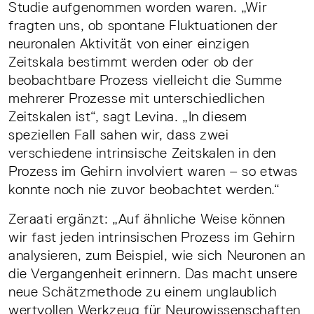
Studie aufgenommen worden waren. „Wir
fragten uns, ob spontane Fluktuationen der
neuronalen Aktivität von einer einzigen
Zeitskala bestimmt werden oder ob der
beobachtbare Prozess vielleicht die Summe
mehrerer Prozesse mit unterschiedlichen
Zeitskalen ist“, sagt Levina. „In diesem
speziellen Fall sahen wir, dass zwei
verschiedene intrinsische Zeitskalen in den
Prozess im Gehirn involviert waren – so etwas
konnte noch nie zuvor beobachtet werden.“
Zeraati ergänzt: „Auf ähnliche Weise können
wir fast jeden intrinsischen Prozess im Gehirn
analysieren, zum Beispiel, wie sich Neuronen an
die Vergangenheit erinnern. Das macht unsere
neue Schätzmethode zu einem unglaublich
wertvollen Werkzeug für Neurowissenschaften