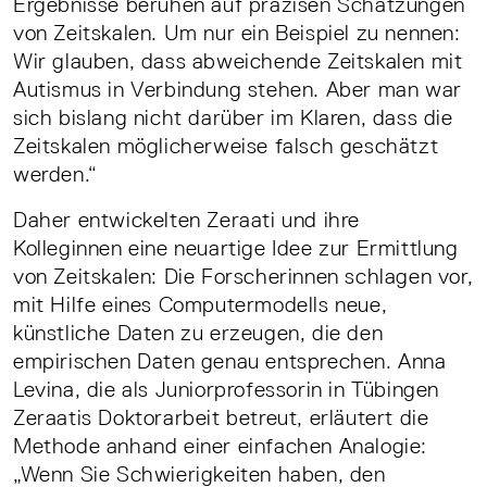
Ergebnisse beruhen auf präzisen Schätzungen
von Zeitskalen. Um nur ein Beispiel zu nennen:
Wir glauben, dass abweichende Zeitskalen mit
Autismus in Verbindung stehen. Aber man war
sich bislang nicht darüber im Klaren, dass die
Zeitskalen möglicherweise falsch geschätzt
werden.“
Daher entwickelten Zeraati und ihre
Kolleginnen eine neuartige Idee zur Ermittlung
von Zeitskalen: Die Forscherinnen schlagen vor,
mit Hilfe eines Computermodells neue,
künstliche Daten zu erzeugen, die den
empirischen Daten genau entsprechen. Anna
Levina, die als Juniorprofessorin in Tübingen
Zeraatis Doktorarbeit betreut, erläutert die
Methode anhand einer einfachen Analogie:
„Wenn Sie Schwierigkeiten haben, den