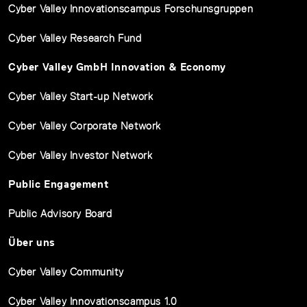
Cyber Valley Innovationscampus Forschunsgruppen
Cyber Valley Research Fund
Cyber Valley GmbH Innovation & Economy
Cyber Valley Start-up Network
Cyber Valley Corporate Network
Cyber Valley Investor Network
Public Engagement
Public Advisory Board
Über uns
Cyber Valley Community
Cyber Valley Innovationscampus 1.0