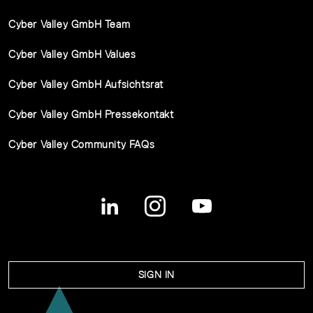
Cyber Valley GmbH Team
Cyber Valley GmbH Values
Cyber Valley GmbH Aufsichtsrat
Cyber Valley GmbH Pressekontakt
Cyber Valley Community FAQs
SIGN IN