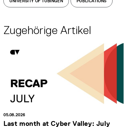
UNIVERSITY OF TÜBINGEN
PUBLICATIONS
Zugehörige Artikel
05.08.2026
Last month at Cyber Valley: July