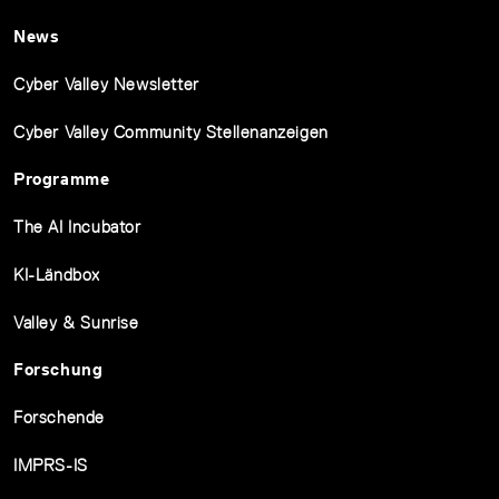
News
Cyber Valley Newsletter
Cyber Valley Community Stellenanzeigen
Programme
The AI Incubator
KI-Ländbox
Valley & Sunrise
Forschung
Forschende
IMPRS-IS