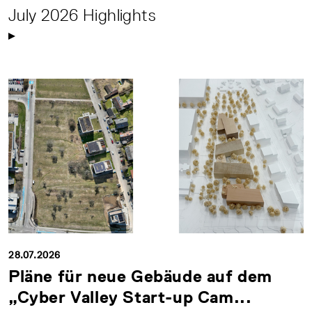
July 2026 Highlights
28.07.2026
Pläne für neue Gebäude auf dem
„Cyber Valley Start-up Cam...