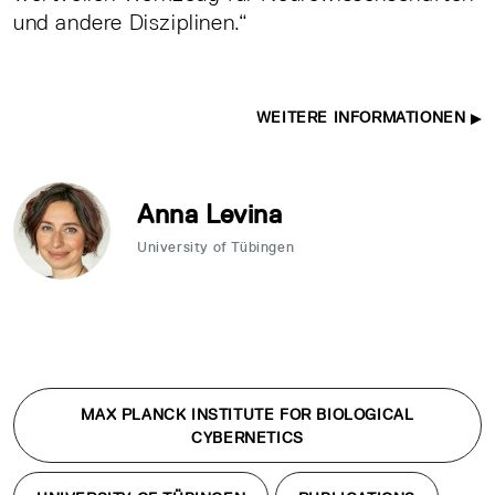
und andere Disziplinen.“
WEITERE INFORMATIONEN
Anna Levina
University of Tübingen
MAX PLANCK INSTITUTE FOR BIOLOGICAL
CYBERNETICS