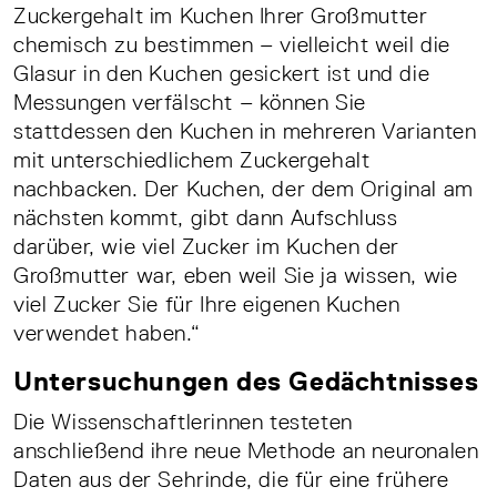
Zuckergehalt im Kuchen Ihrer Großmutter
chemisch zu bestimmen – vielleicht weil die
Glasur in den Kuchen gesickert ist und die
Messungen verfälscht – können Sie
stattdessen den Kuchen in mehreren Varianten
mit unterschiedlichem Zuckergehalt
nachbacken. Der Kuchen, der dem Original am
nächsten kommt, gibt dann Aufschluss
darüber, wie viel Zucker im Kuchen der
Großmutter war, eben weil Sie ja wissen, wie
viel Zucker Sie für Ihre eigenen Kuchen
verwendet haben.“
Untersuchungen des Gedächtnisses
Die Wissenschaftlerinnen testeten
anschließend ihre neue Methode an neuronalen
Daten aus der Sehrinde, die für eine frühere