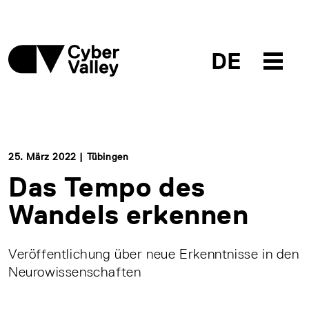
DE
25. März 2022 | Tübingen
Das Tempo des
Wandels erkennen
Veröffentlichung über neue Erkenntnisse in den
Neurowissenschaften