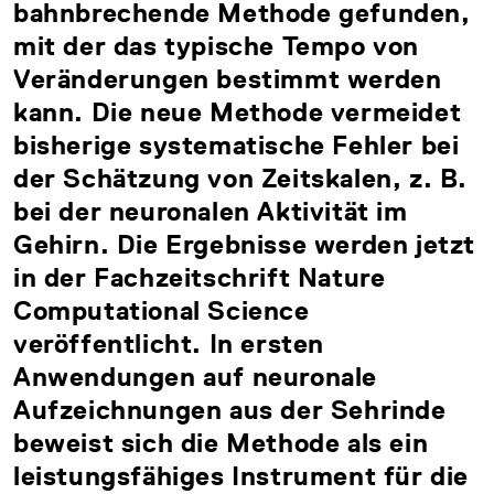
bahnbrechende Methode gefunden,
mit der das typische Tempo von
Veränderungen bestimmt werden
kann. Die neue Methode vermeidet
bisherige systematische Fehler bei
der Schätzung von Zeitskalen, z. B.
bei der neuronalen Aktivität im
Gehirn. Die Ergebnisse werden jetzt
in der Fachzeitschrift Nature
Computational Science
veröffentlicht. In ersten
Anwendungen auf neuronale
Aufzeichnungen aus der Sehrinde
beweist sich die Methode als ein
leistungsfähiges Instrument für die