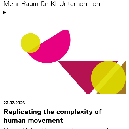
Mehr Raum für KI-Unternehmen
23.07.2026
Replicating the complexity of
human movement