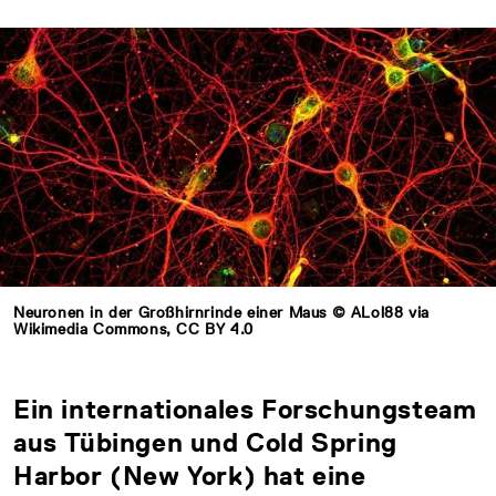
Neuronen in der Großhirnrinde einer Maus © ALol88 via
Wikimedia Commons, CC BY 4.0
Ein internationales Forschungsteam
aus Tübingen und Cold Spring
Harbor (New York) hat eine