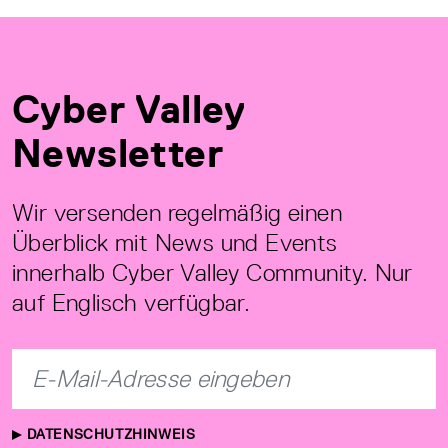
Cyber Valley
Newsletter
Wir versenden regelmäßig einen
Überblick mit News und Events
innerhalb Cyber Valley Community. Nur
auf Englisch verfügbar.
DATENSCHUTZHINWEIS