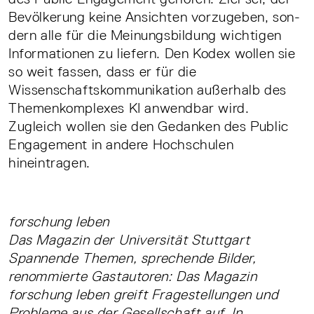
Bevölkerung keine Ansichten vorzugeben, son­
dern alle für die Meinungsbildung wichtigen
Informationen zu liefern. Den Kodex wollen sie
so weit fassen, dass er für die
Wissenschaftskommunikation außerhalb des
Themen­komplexes KI anwendbar wird.
Zugleich wollen sie den Gedanken des Public
Engagement in andere Hochschulen
hineintragen.
forschung leben
Das Magazin der Universität Stuttgart
Spannende Themen, sprechende Bilder,
renommierte Gastautoren: Das Magazin
forschung leben greift Fragestellungen und
Probleme aus der Gesellschaft auf. In