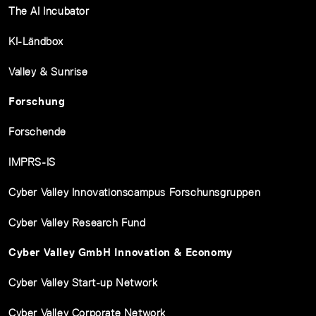
The AI Incubator
KI-Ländbox
Valley & Sunrise
Forschung
Forschende
IMPRS-IS
Cyber Valley Innovationscampus Forschunsgruppen
Cyber Valley Research Fund
Cyber Valley GmbH Innovation & Economy
Cyber Valley Start-up Network
Cyber Valley Corporate Network