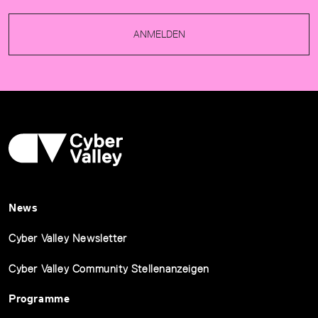
ANMELDEN
News
Cyber Valley Newsletter
Cyber Valley Community Stellenanzeigen
Programme