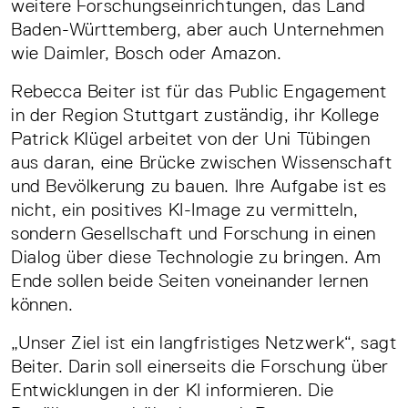
weitere Forschungseinrichtungen, das Land
Baden­-Württemberg, aber auch Unternehmen
wie Daimler, Bosch oder Amazon.
Rebecca Beiter ist für das Public Engagement
in der Region Stuttgart zuständig, ihr Kollege
Patrick Klügel arbeitet von der Uni Tübingen
aus daran, eine Brücke zwischen Wissenschaft
und Bevölkerung zu bauen. Ihre Aufgabe ist es
nicht, ein positives KI­-Image zu vermitteln,
sondern Gesellschaft und Forschung in einen
Dialog über diese Technologie zu bringen. Am
Ende sollen beide Seiten voneinander lernen
können.
„Unser Ziel ist ein langfristiges Netzwerk“, sagt
Beiter. Darin soll einerseits die For­schung über
Entwicklungen in der KI informieren. Die