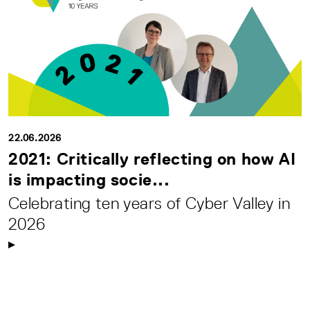
22.06.2026
2021: Critically reflecting on how AI
is impacting socie...
Celebrating ten years of Cyber Valley in
2026