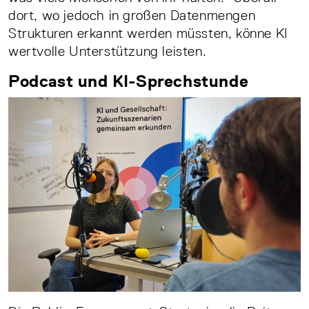
dort, wo jedoch in großen Datenmengen
Strukturen erkannt werden müssten, könne KI
wertvolle Unterstützung leisten.
Podcast und KI-Sprechstunde