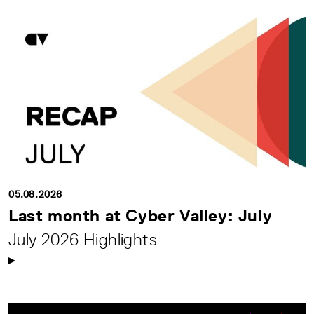
05.08.2026
Last month at Cyber Valley: July
July 2026 Highlights