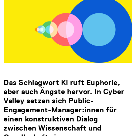
Das Schlagwort KI ruft Euphorie,
aber auch Ängste hervor. In Cyber
Valley setzen sich Public-
Engagement-Manager:innen für
einen konstruktiven Dialog
zwischen Wissenschaft und