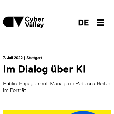
DE
7. Juli 2022 | Stuttgart
Im Dialog über KI
Public-Engagement-Managerin Rebecca Beiter
im Porträt