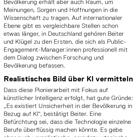
Bevölkerung erhält aber auch Raum, um
Meinungen, Sorgen und Hoffnungen in die
Wissenschaft zu tragen. Auf inter­nationaler
Ebene gibt es vergleichbare Stellen schon
etwas länger, in Deutschland gehören Beiter
und Klügel zu den Ersten, die sich als Public­-
Engagement-­Manager:innen professionell mit
dem Dialog zwischen Forschung und
Bevölkerung befassen.
Realistisches Bild über KI vermitteln
Dass diese Pionierarbeit mit Fokus auf
künstlicher Intelligenz erfolgt, hat gute Grün­de:
„Es existiert Unsicherheit in der Bevölkerung in
Bezug auf KI“, bestätigt Beiter. Eine
Befürchtung sei, dass die Technologie einzelne
Berufe überflüssig machen könnte. Es gebe