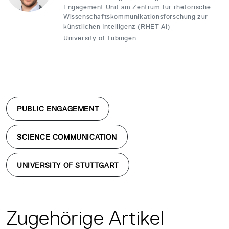
Engagement Unit am Zentrum für rhetorische
Wissenschaftskommunikationsforschung zur
künstlichen Intelligenz (RHET AI)
University of Tübingen
PUBLIC ENGAGEMENT
SCIENCE COMMUNICATION
UNIVERSITY OF STUTTGART
Zugehörige Artikel