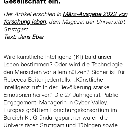
Gesellschaft ein.
Der Artikel erschien in
März-Ausgabe 2022 von
forschung leben
, dem Magazin der Universität
Stuttgart.
Text: Jens Eber
Wird künstliche Intelligenz (KI) bald unser
Leben bestimmen? Oder wird die Technologie
den Menschen vor allem nützen? Sicher ist für
Rebecca Beiter jedenfalls: „Künstliche
Intelligenz ruft in der Bevölkerung starke
Emotionen hervor.“ Die 27­-Jährige ist Public­-
Engagement­-Managerin in Cyber Valley,
Europas größtem Forschungskonsortium im
Bereich KI. Gründungspartner waren die
Universitäten Stuttgart und Tübingen sowie