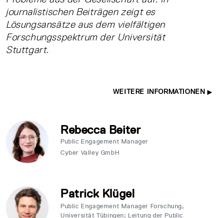
journalistischen Beiträgen zeigt es
Lösungsansätze aus dem vielfältigen
Forschungsspektrum der Universität
Stuttgart.
WEITERE INFORMATIONEN
Rebecca Beiter
Public Engagement Manager
Cyber Valley GmbH
Patrick Klügel
Public Engagement Manager Forschung,
Universität Tübingen; Leitung der Public