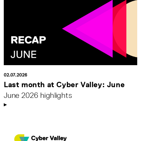
02.07.2026
Last month at Cyber Valley: June
June 2026 highlights