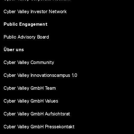
Cyber Valley Investor Network
Public Engagement
Public Advisory Board
Über uns
Cyber Valley Community
Cyber Valley Innovationscampus 1.0
Cyber Valley GmbH Team
Cyber Valley GmbH Values
Cyber Valley GmbH Aufsichtsrat
Cyber Valley GmbH Pressekontakt