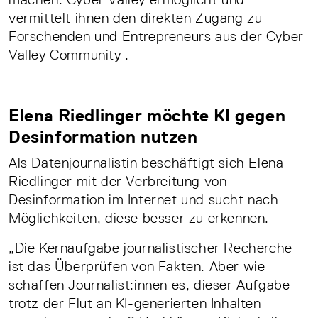
vermittelt ihnen den direkten Zugang zu
Forschenden und Entrepreneurs aus der Cyber
Valley Community .
Elena Riedlinger möchte KI gegen
Desinformation nutzen
Als Datenjournalistin beschäftigt sich Elena
Riedlinger mit der Verbreitung von
Desinformation im Internet und sucht nach
Möglichkeiten, diese besser zu erkennen.
„Die Kernaufgabe journalistischer Recherche
ist das Überprüfen von Fakten. Aber wie
schaffen Journalist:innen es, dieser Aufgabe
trotz der Flut an KI-generierten Inhalten