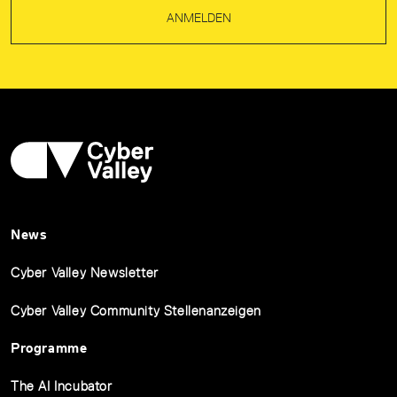
ANMELDEN
News
Cyber Valley Newsletter
Cyber Valley Community Stellenanzeigen
Programme
The AI Incubator