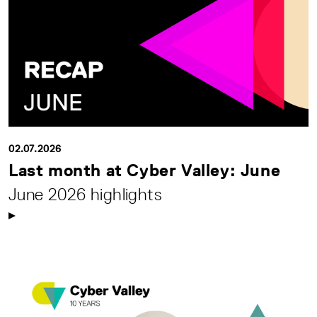
02.07.2026
Last month at Cyber Valley: June
June 2026 highlights