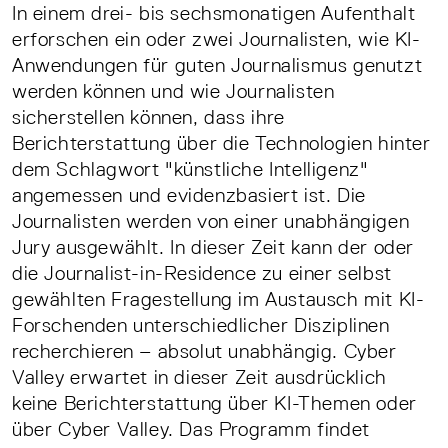
In einem drei- bis sechsmonatigen Aufenthalt
erforschen ein oder zwei Journalisten, wie KI-
Anwendungen für guten Journalismus genutzt
werden können und wie Journalisten
sicherstellen können, dass ihre
Berichterstattung über die Technologien hinter
dem Schlagwort "künstliche Intelligenz"
angemessen und evidenzbasiert ist. Die
Journalisten werden von einer unabhängigen
Jury ausgewählt. In dieser Zeit kann der oder
die Journalist-in-Residence zu einer selbst
gewählten Fragestellung im Austausch mit KI-
Forschenden unterschiedlicher Disziplinen
recherchieren – absolut unabhängig. Cyber
Valley erwartet in dieser Zeit ausdrücklich
keine Berichterstattung über KI-Themen oder
über Cyber Valley. Das Programm findet