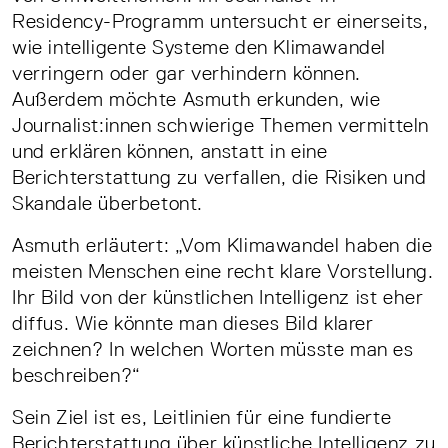
Residency-Programm untersucht er einerseits,
wie intelligente Systeme den Klimawandel
verringern oder gar verhindern können.
Außerdem möchte Asmuth erkunden, wie
Journalist:innen schwierige Themen vermitteln
und erklären können, anstatt in eine
Berichterstattung zu verfallen, die Risiken und
Skandale überbetont.
Asmuth erläutert: „Vom Klimawandel haben die
meisten Menschen eine recht klare Vorstellung.
Ihr Bild von der künstlichen Intelligenz ist eher
diffus. Wie könnte man dieses Bild klarer
zeichnen? In welchen Worten müsste man es
beschreiben?“
Sein Ziel ist es, Leitlinien für eine fundierte
Berichterstattung über künstliche Intelligenz zu