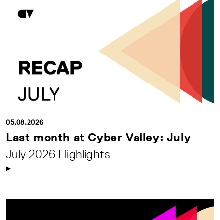
05.08.2026
Last month at Cyber Valley: July
July 2026 Highlights