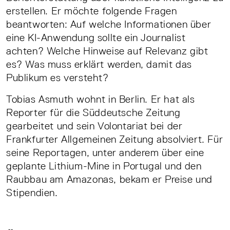
erstellen. Er möchte folgende Fragen
beantworten: Auf welche Informationen über
eine KI-Anwendung sollte ein Journalist
achten? Welche Hinweise auf Relevanz gibt
es? Was muss erklärt werden, damit das
Publikum es versteht?
Tobias Asmuth wohnt in Berlin. Er hat als
Reporter für die Süddeutsche Zeitung
gearbeitet und sein Volontariat bei der
Frankfurter Allgemeinen Zeitung absolviert. Für
seine Reportagen, unter anderem über eine
geplante Lithium-Mine in Portugal und den
Raubbau am Amazonas, bekam er Preise und
Stipendien.