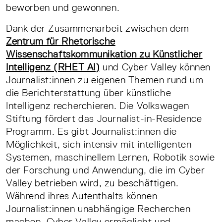
beworben und gewonnen.
Dank der Zusammenarbeit zwischen dem
Zentrum für Rhetorische
Wissenschaftskommunikation zu Künstlicher
Intelligenz (RHET AI)
und Cyber Valley können
Journalist:innen zu eigenen Themen rund um
die Berichterstattung über künstliche
Intelligenz recherchieren. Die Volkswagen
Stiftung fördert das Journalist-in-Residence
Programm. Es gibt Journalist:innen die
Möglichkeit, sich intensiv mit intelligenten
Systemen, maschinellem Lernen, Robotik sowie
der Forschung und Anwendung, die im Cyber
Valley betrieben wird, zu beschäftigen.
Während ihres Aufenthalts können
Journalist:innen unabhängige Recherchen
machen. Cyber Valley ermöglicht und