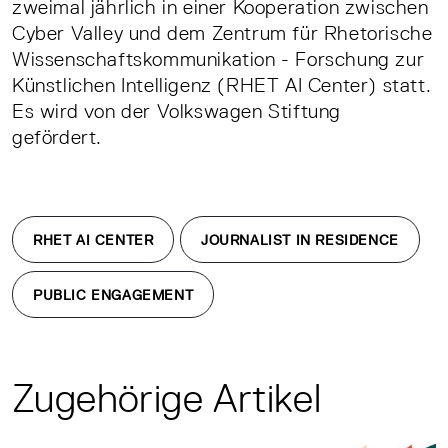
zweimal jährlich in einer Kooperation zwischen
Cyber Valley und dem Zentrum für Rhetorische
Wissenschaftskommunikation - Forschung zur
Künstlichen Intelligenz (RHET AI Center) statt.
Es wird von der Volkswagen Stiftung
gefördert.
RHET AI CENTER
JOURNALIST IN RESIDENCE
PUBLIC ENGAGEMENT
Zugehörige Artikel