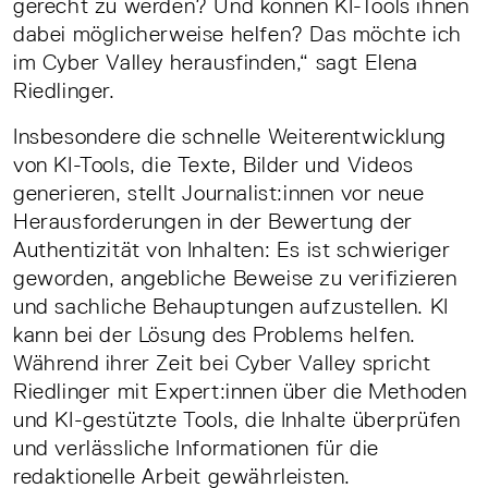
gerecht zu werden? Und können KI-Tools ihnen
dabei möglicherweise helfen? Das möchte ich
im Cyber Valley herausfinden,“ sagt Elena
Riedlinger.
Insbesondere die schnelle Weiterentwicklung
von KI-Tools, die Texte, Bilder und Videos
generieren, stellt Journalist:innen vor neue
Herausforderungen in der Bewertung der
Authentizität von Inhalten: Es ist schwieriger
geworden, angebliche Beweise zu verifizieren
und sachliche Behauptungen aufzustellen. KI
kann bei der Lösung des Problems helfen.
Während ihrer Zeit bei Cyber Valley spricht
Riedlinger mit Expert:innen über die Methoden
und KI-gestützte Tools, die Inhalte überprüfen
und verlässliche Informationen für die
redaktionelle Arbeit gewährleisten.