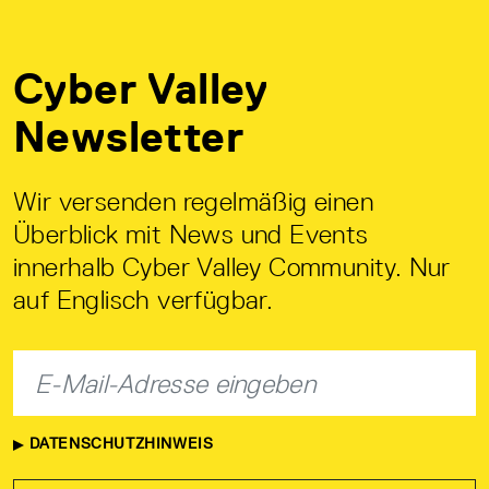
Cyber Valley
Newsletter
Wir versenden regelmäßig einen
Überblick mit News und Events
innerhalb Cyber Valley Community. Nur
auf Englisch verfügbar.
DATENSCHUTZHINWEIS