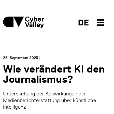
DE
26. September 2023 |
Wie verändert KI den
Journalismus?
Untersuchung der Auswirkungen der
Medienberichterstattung über künstliche
Intelligenz