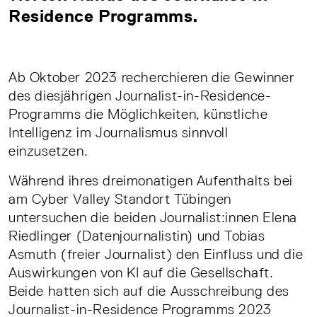
Residence Programms.
Ab Oktober 2023 recherchieren die Gewinner
des diesjährigen Journalist-in-Residence-
Programms die Möglichkeiten, künstliche
Intelligenz im Journalismus sinnvoll
einzusetzen.
Während ihres dreimonatigen Aufenthalts bei
am Cyber Valley Standort Tübingen
untersuchen die beiden Journalist:innen Elena
Riedlinger (Datenjournalistin) und Tobias
Asmuth (freier Journalist) den Einfluss und die
Auswirkungen von KI auf die Gesellschaft.
Beide hatten sich auf die Ausschreibung des
Journalist-in-Residence Programms 2023