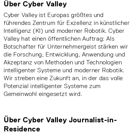
Über Cyber Valley
Cyber Valley ist Europas größtes und
führendes Zentrum für Exzellenz in künstlicher
Intelligenz (KI) und moderner Robotik. Cyber
Valley hat einen öffentlichen Auftrag: Als
Botschafter für Unternehmergeist stärken wir
die Forschung, Entwicklung, Anwendung und
Akzeptanz von Methoden und Technologien
intelligenter Systeme und moderner Robotik.
Wir streben eine Zukunft an, in der das volle
Potenzial intelligenter Systeme zum
Gemeinwohl eingesetzt wird.
Über Cyber Valley Journalist-in-
Residence