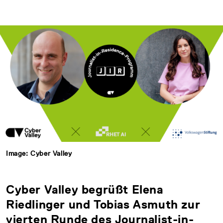
Image: Cyber Valley
Cyber Valley begrüßt Elena
Riedlinger und Tobias Asmuth zur
vierten Runde des Journalist-in-