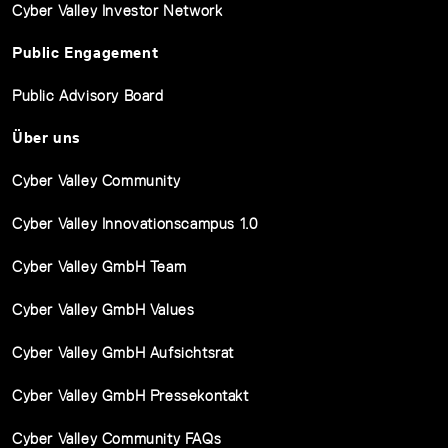
Cyber Valley Investor Network
Public Engagement
Public Advisory Board
Über uns
Cyber Valley Community
Cyber Valley Innovationscampus 1.0
Cyber Valley GmbH Team
Cyber Valley GmbH Values
Cyber Valley GmbH Aufsichtsrat
Cyber Valley GmbH Pressekontakt
Cyber Valley Community FAQs