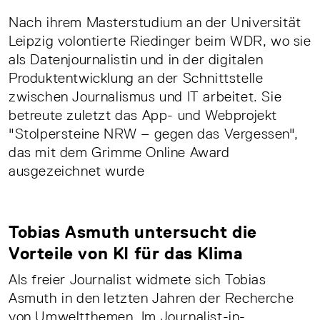
Nach ihrem Masterstudium an der Universität
Leipzig volontierte Riedinger beim WDR, wo sie
als Datenjournalistin und in der digitalen
Produktentwicklung an der Schnittstelle
zwischen Journalismus und IT arbeitet. Sie
betreute zuletzt das App- und Webprojekt
"Stolpersteine NRW – gegen das Vergessen",
das mit dem Grimme Online Award
ausgezeichnet wurde
Tobias Asmuth untersucht die
Vorteile von KI für das Klima
Als freier Journalist widmete sich Tobias
Asmuth in den letzten Jahren der Recherche
von Umweltthemen. Im Journalist-in-