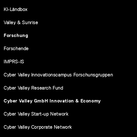
KI-Ländbox
Valley & Sunrise
Forschung
Forschende
IMPRS-IS
Cyber Valley Innovationscampus Forschunsgruppen
Cyber Valley Research Fund
Cyber Valley GmbH Innovation & Economy
Cyber Valley Start-up Network
Cyber Valley Corporate Network