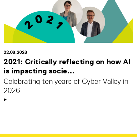
22.06.2026
2021: Critically reflecting on how AI
is impacting socie...
Celebrating ten years of Cyber Valley in
2026