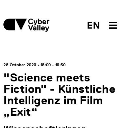
EN
28 October 2020 • 18:00 - 19:30
"Science meets
Fiction" - Künstliche
Intelligenz im Film
„Exit“