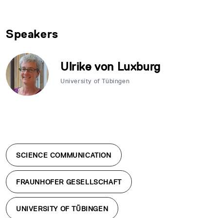
Speakers
Ulrike von Luxburg
University of Tübingen
SCIENCE COMMUNICATION
FRAUNHOFER GESELLSCHAFT
UNIVERSITY OF TÜBINGEN