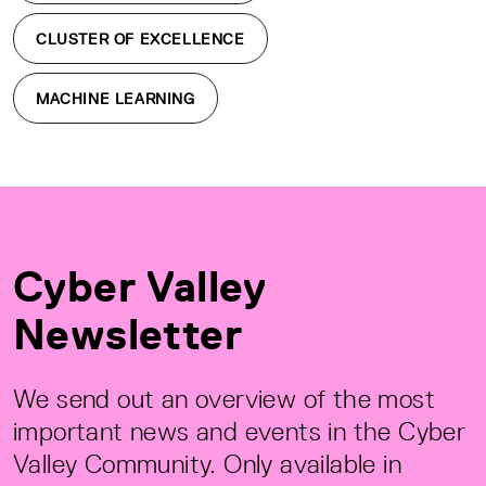
CLUSTER OF EXCELLENCE
MACHINE LEARNING
Cyber Valley
Newsletter
We send out an overview of the most
important news and events in the Cyber
Valley Community. Only available in