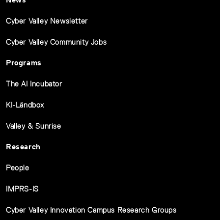
Cyber Valley Newsletter
Cyber Valley Community Jobs
Programs
The AI Incubator
KI-Ländbox
Valley & Sunrise
Research
People
IMPRS-IS
Cyber Valley Innovation Campus Research Groups