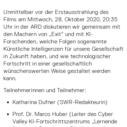
Unmittelbar vor der Erstausstrahlung des
Films am Mittwoch, 28. Oktober 2020, 20:35
Uhr in der ARD diskutieren wir gemeinsam mit
den Machern von „Exit“ und mit KI-
Forschenden, welche Folgen sogenannte
Künstliche Intelligenzen für unsere Gesellschaft
in Zukunft haben, und wie technologischer
Fortschritt in einer gesellschaftlich
wünschenswerten Weise gestaltet werden
kann.
Teilnehmerinnen und Teilnehmer:
Katharina Dufner (SWR-Redakteurin)
Prof. Dr. Marco Huber (Leiter des Cyber
Valley KI-Fortschrittszentrums „Lernende