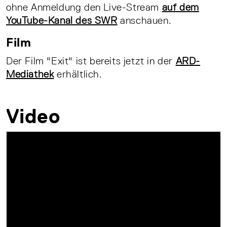
ohne Anmeldung den Live-Stream
auf dem
YouTube-Kanal des SWR
anschauen.
Film
Der Film "Exit" ist bereits jetzt in der
ARD-
Mediathek
erhältlich.
Video