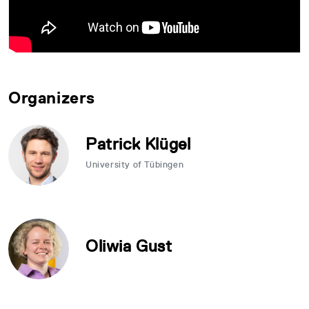
Organizers
Patrick Klügel
University of Tübingen
Oliwia Gust