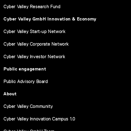
Cyber Valley Research Fund
Cyber Valley GmbH Innovation & Economy
Cyber Valley Start-up Network
Cyber Valley Corporate Network
Cyber Valley Investor Network
Public engagement
Public Advisory Board
About
Cyber Valley Community
Cyber Valley Innovation Campus 1.0