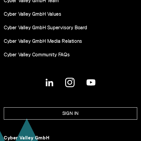
Cyber Valley GmbH Team
Cyber Valley GmbH Values
Cyber Valley GmbH Supervisory Board
Cyber Valley GmbH Media Relations
Cyber Valley Community FAQs
SIGN IN
Cyber Valley GmbH