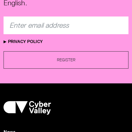
English.
PRIVACY POLICY
REGISTER
News