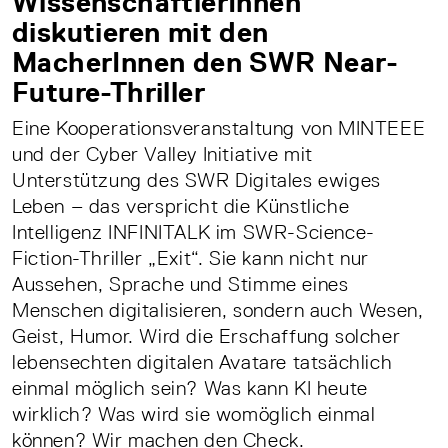
WissenschaftlerInnen
diskutieren mit den
MacherInnen den SWR Near-
Future-Thriller
Eine Kooperationsveranstaltung von MINTEEE
und der Cyber Valley Initiative mit
Unterstützung des SWR Digitales ewiges
Leben – das verspricht die Künstliche
Intelligenz INFINITALK im SWR-Science-
Fiction-Thriller „Exit“. Sie kann nicht nur
Aussehen, Sprache und Stimme eines
Menschen digitalisieren, sondern auch Wesen,
Geist, Humor. Wird die Erschaffung solcher
lebensechten digitalen Avatare tatsächlich
einmal möglich sein? Was kann KI heute
wirklich? Was wird sie womöglich einmal
können? Wir machen den Check.