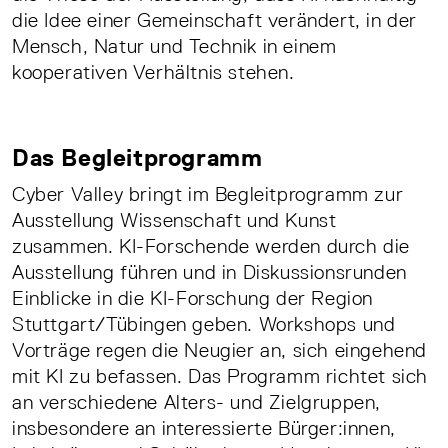
die Idee einer Gemeinschaft verändert, in der
Mensch, Natur und Technik in einem
kooperativen Verhältnis stehen.
Das Begleitprogramm
Cyber Valley bringt im Begleitprogramm zur
Ausstellung Wissenschaft und Kunst
zusammen. KI-Forschende werden durch die
Ausstellung führen und in Diskussionsrunden
Einblicke in die KI-Forschung der Region
Stuttgart/Tübingen geben. Workshops und
Vorträge regen die Neugier an, sich eingehend
mit KI zu befassen. Das Programm richtet sich
an verschiedene Alters- und Zielgruppen,
insbesondere an interessierte Bürger:innen,