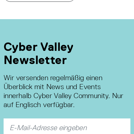
Cyber Valley
Newsletter
Wir versenden regelmäßig einen
Überblick mit News und Events
innerhalb Cyber Valley Community. Nur
auf Englisch verfügbar.