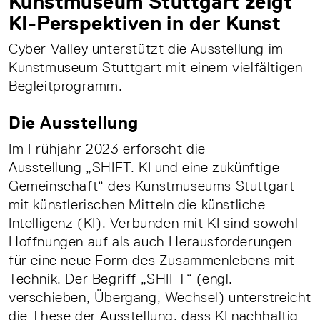
Kunstmuseum Stuttgart zeigt
KI-Perspektiven in der Kunst
Cyber Valley unterstützt die Ausstellung im
Kunstmuseum Stuttgart mit einem vielfältigen
Begleitprogramm.
Die Ausstellung
Im Frühjahr 2023 erforscht die
Ausstellung „SHIFT. KI und eine zukünftige
Gemeinschaft“ des Kunstmuseums Stuttgart
mit künstlerischen Mitteln die künstliche
Intelligenz (KI). Verbunden mit KI sind sowohl
Hoffnungen auf als auch Herausforderungen
für eine neue Form des Zusammenlebens mit
Technik. Der Begriff „SHIFT“ (engl.
verschieben, Übergang, Wechsel) unterstreicht
die These der Ausstellung, dass KI nachhaltig