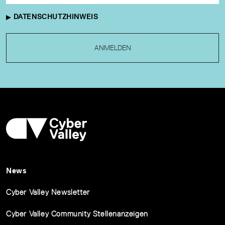
DATENSCHUTZHINWEIS
ANMELDEN
News
Cyber Valley Newsletter
Cyber Valley Community Stellenanzeigen