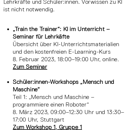
Lehrkräfte und Schüler:innen. Vorwissen zu KI
ist nicht notwendig.
„Train the Trainer“: KI im Unterricht –
Seminar für Lehrkäfte
Übersicht über KI-Unterrichtsmaterialien
und den kostenfreien E-Learning-Kurs
8. Februar 2023, 18:00–19:00 Uhr, online.
Zum Seminar
Schüler:innen-Workshops „Mensch und
Maschine“
Teil 1: „Mensch und Maschine –
programmiere einen Roboter“
8. März 2023, 09:00–12:30 Uhr und 13:30–
17:00 Uhr, Stuttgart
Zum Workshop 1, Gruppe 1