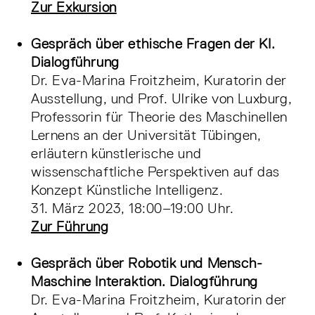
Zur Exkursion
Gespräch über ethische Fragen der KI.
Dialogführung
Dr. Eva-Marina Froitzheim, Kuratorin der
Ausstellung, und Prof. Ulrike von Luxburg,
Professorin für Theorie des Maschinellen
Lernens an der Universität Tübingen,
erläutern künstlerische und
wissenschaftliche Perspektiven auf das
Konzept Künstliche Intelligenz.
31. März 2023, 18:00–19:00 Uhr.
Zur Führung
Gespräch über Robotik und Mensch-
Maschine Interaktion. Dialogführung
Dr. Eva-Marina Froitzheim, Kuratorin der