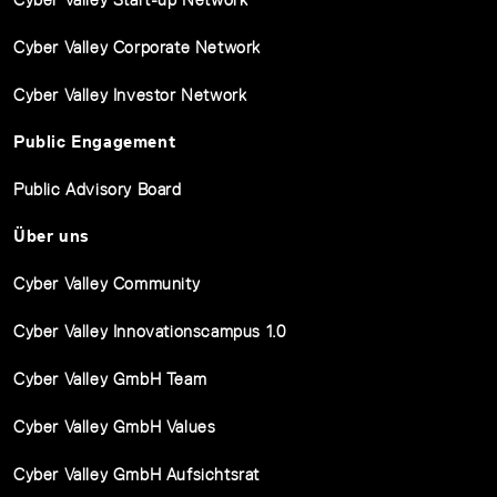
Cyber Valley Corporate Network
Cyber Valley Investor Network
Public Engagement
Public Advisory Board
Über uns
Cyber Valley Community
Cyber Valley Innovationscampus 1.0
Cyber Valley GmbH Team
Cyber Valley GmbH Values
Cyber Valley GmbH Aufsichtsrat