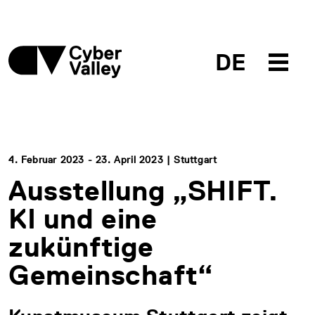
DE
4. Februar 2023 - 23. April 2023 | Stuttgart
Ausstellung „SHIFT.
KI und eine
zukünftige
Gemeinschaft“