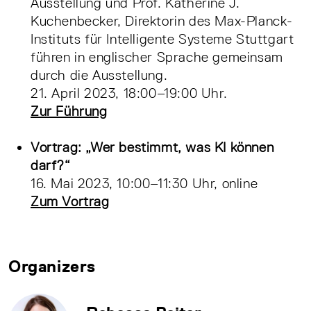
Ausstellung und Prof. Katherine J.
Kuchenbecker, Direktorin des Max-Planck-
Instituts für Intelligente Systeme Stuttgart
führen in englischer Sprache gemeinsam
durch die Ausstellung.
21. April 2023, 18:00–19:00 Uhr.
Zur Führung
Vortrag: „Wer bestimmt, was KI können
darf?“
16. Mai 2023, 10:00–11:30 Uhr, online
Zum Vortrag
Organizers