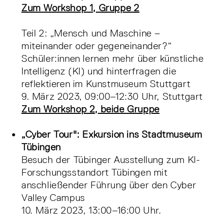
Zum Workshop 1, Gruppe 2
Teil 2: „Mensch und Maschine –
miteinander oder gegeneinander?“
Schüler:innen lernen mehr über künstliche
Intelligenz (KI) und hinterfragen die
reflektieren im Kunstmuseum Stuttgart
9. März 2023, 09:00–12:30 Uhr, Stuttgart
Zum Workshop 2, beide Gruppe
„Cyber Tour": Exkursion ins Stadtmuseum
Tübingen
Besuch der Tübinger Ausstellung zum KI-
Forschungsstandort Tübingen mit
anschließender Führung über den Cyber
Valley Campus
10. März 2023, 13:00–16:00 Uhr.