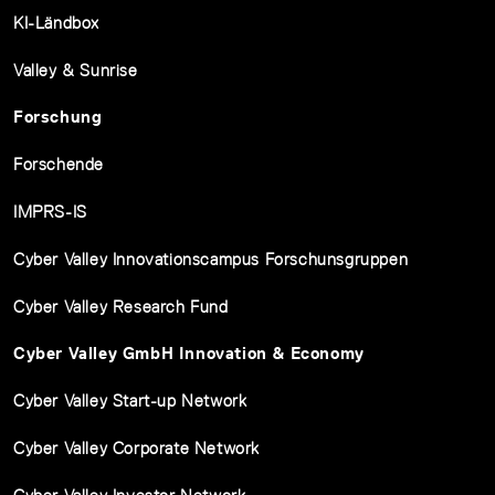
KI-Ländbox
Valley & Sunrise
Forschung
Forschende
IMPRS-IS
Cyber Valley Innovationscampus Forschunsgruppen
Cyber Valley Research Fund
Cyber Valley GmbH Innovation & Economy
Cyber Valley Start-up Network
Cyber Valley Corporate Network