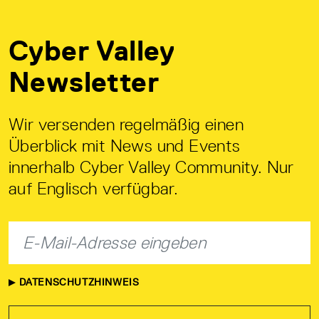
Cyber Valley
Newsletter
Wir versenden regelmäßig einen
Überblick mit News und Events
innerhalb Cyber Valley Community. Nur
auf Englisch verfügbar.
DATENSCHUTZHINWEIS