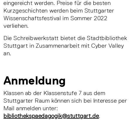
eingereicht werden. Preise für die besten
Kurzgeschichten werden beim Stuttgarter
Wissenschaftsfestival im Sommer 2022
verliehen.
Die Schreibwerkstatt bietet die Stadtbibliothek
Stuttgart in Zusammenarbeit mit Cyber Valley
an.
Anmeldung
Klassen ab der Klassenstufe 7 aus dem
Stuttgarter Raum können sich bei Interesse per
Mail anmelden unter:
bibliothekspaedagogik@stuttgart.de
.