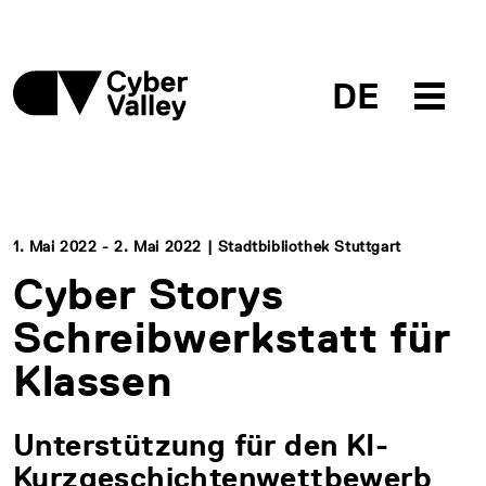
DE
1. Mai 2022 - 2. Mai 2022 | Stadtbibliothek Stuttgart
Cyber Storys
Schreibwerkstatt für
Klassen
Unterstützung für den KI-
Kurzgeschichtenwettbewerb