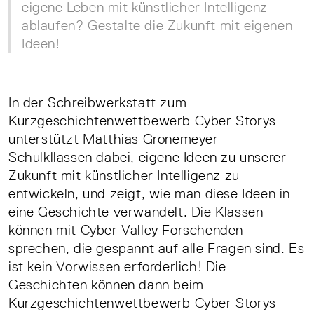
eigene Leben mit künstlicher Intelligenz
ablaufen? Gestalte die Zukunft mit eigenen
Ideen!
In der Schreibwerkstatt zum
Kurzgeschichtenwettbewerb Cyber Storys
unterstützt Matthias Gronemeyer
Schulkllassen dabei, eigene Ideen zu unserer
Zukunft mit künstlicher Intelligenz zu
entwickeln, und zeigt, wie man diese Ideen in
eine Geschichte verwandelt. Die Klassen
können mit Cyber Valley Forschenden
sprechen, die gespannt auf alle Fragen sind. Es
ist kein Vorwissen erforderlich! Die
Geschichten können dann beim
Kurzgeschichtenwettbewerb Cyber Storys