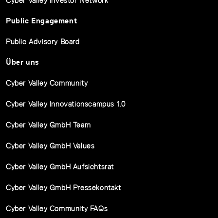
Cyber Valley Investor Network
Public Engagement
Public Advisory Board
Über uns
Cyber Valley Community
Cyber Valley Innovationscampus 1.0
Cyber Valley GmbH Team
Cyber Valley GmbH Values
Cyber Valley GmbH Aufsichtsrat
Cyber Valley GmbH Pressekontakt
Cyber Valley Community FAQs