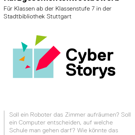
Für Klassen ab der Klassenstufe 7 in der
Stadtbibliothek Stuttgart
Soll ein Roboter das Zimmer aufräumen? Soll
ein Computer entscheiden, auf welche
Schule man gehen darf? Wie könnte das