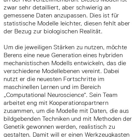
zwar sehr detailliert, aber schwierig an
gemessene Daten anzupassen. Dies ist für
statistische Modelle leichter, diesen fehlt aber
der Bezug zur biologischen Realität.
Um die jeweiligen Stärken zu nutzen, möchte
Berens eine neue Generation eines hybriden
mechanistischen Modells entwickeln, das die
verschiedene Modellebenen vereint. Dabei
nutzt er die neuesten Fortschritte im
maschinellen Lernen und im Bereich
„Computational Neuroscience“. Sein Team
arbeitet eng mit Kooperationspartnern
zusammen, um die Modelle mit Daten, die aus
bildgebenden Techniken und mit Methoden der
Genetik gewonnen werden, realistisch zu
gestalten. Damit will er einen Werkzeugkasten