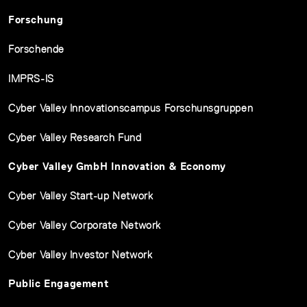
Forschung
Forschende
IMPRS-IS
Cyber Valley Innovationscampus Forschunsgruppen
Cyber Valley Research Fund
Cyber Valley GmbH Innovation & Economy
Cyber Valley Start-up Network
Cyber Valley Corporate Network
Cyber Valley Investor Network
Public Engagement