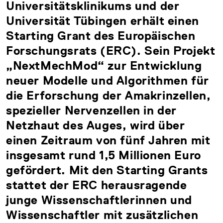
Universitätsklinikums und der
Universität Tübingen erhält einen
Starting Grant des Europäischen
Forschungsrats (ERC). Sein Projekt
„NextMechMod“ zur Entwicklung
neuer Modelle und Algorithmen für
die Erforschung der Amakrinzellen,
spezieller Nervenzellen in der
Netzhaut des Auges, wird über
einen Zeitraum von fünf Jahren mit
insgesamt rund 1,5 Millionen Euro
gefördert. Mit den Starting Grants
stattet der ERC herausragende
junge Wissenschaftlerinnen und
Wissenschaftler mit zusätzlichen