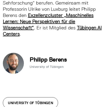
Sehforschung“ berufen. Gemeinsam mit
Professorin Ulrike von Luxburg leitet Philipp
Berens den
Exzellenzcluster „Maschinelles
Lernen: Neue Perspektiven für die
Wissenschaft“
. Er ist Mitglied des
Tübingen AI
Centers
.
Philipp Berens
University of Tübingen
UNIVERSITY OF TÜBINGEN