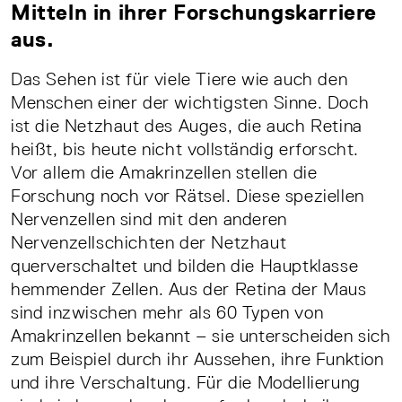
Mitteln in ihrer Forschungskarriere
aus.
Das Sehen ist für viele Tiere wie auch den
Menschen einer der wichtigsten Sinne. Doch
ist die Netzhaut des Auges, die auch Retina
heißt, bis heute nicht vollständig erforscht.
Vor allem die Amakrinzellen stellen die
Forschung noch vor Rätsel. Diese speziellen
Nervenzellen sind mit den anderen
Nervenzellschichten der Netzhaut
querverschaltet und bilden die Hauptklasse
hemmender Zellen. Aus der Retina der Maus
sind inzwischen mehr als 60 Typen von
Amakrinzellen bekannt – sie unterscheiden sich
zum Beispiel durch ihr Aussehen, ihre Funktion
und ihre Verschaltung. Für die Modellierung