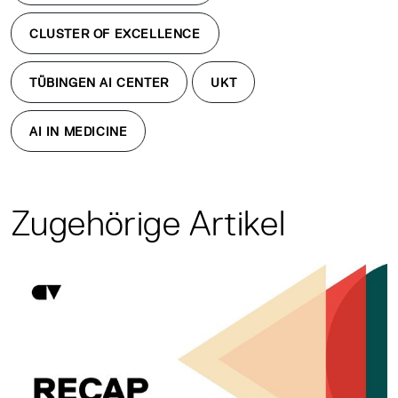
CLUSTER OF EXCELLENCE
TÜBINGEN AI CENTER
UKT
AI IN MEDICINE
Zugehörige Artikel