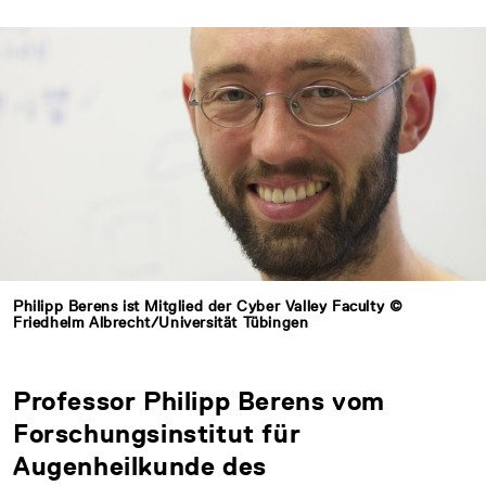
Philipp Berens ist Mitglied der Cyber Valley Faculty ©
Friedhelm Albrecht/Universität Tübingen
Professor Philipp Berens vom
Forschungsinstitut für
Augenheilkunde des