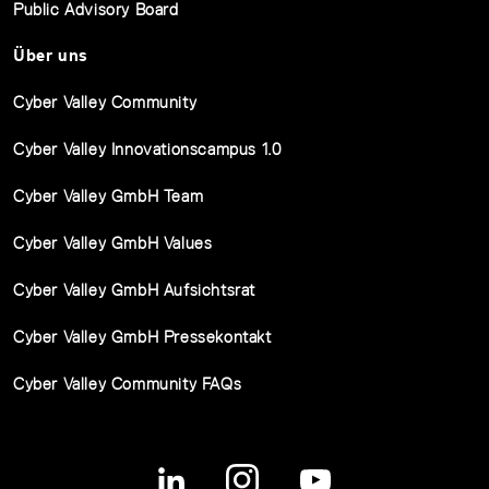
Public Advisory Board
Über uns
Cyber Valley Community
Cyber Valley Innovationscampus 1.0
Cyber Valley GmbH Team
Cyber Valley GmbH Values
Cyber Valley GmbH Aufsichtsrat
Cyber Valley GmbH Pressekontakt
Cyber Valley Community FAQs