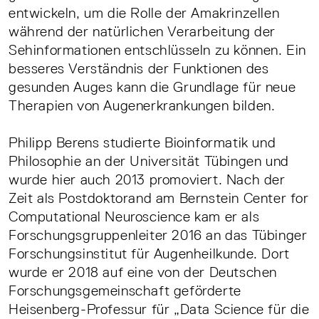
entwickeln, um die Rolle der Amakrinzellen
während der natürlichen Verarbeitung der
Sehinformationen entschlüsseln zu können. Ein
besseres Verständnis der Funktionen des
gesunden Auges kann die Grundlage für neue
Therapien von Augenerkrankungen bilden.
Philipp Berens studierte Bioinformatik und
Philosophie an der Universität Tübingen und
wurde hier auch 2013 promoviert. Nach der
Zeit als Postdoktorand am Bernstein Center for
Computational Neuroscience kam er als
Forschungsgruppenleiter 2016 an das Tübinger
Forschungsinstitut für Augenheilkunde. Dort
wurde er 2018 auf eine von der Deutschen
Forschungsgemeinschaft geförderte
Heisenberg-Professur für „Data Science für die