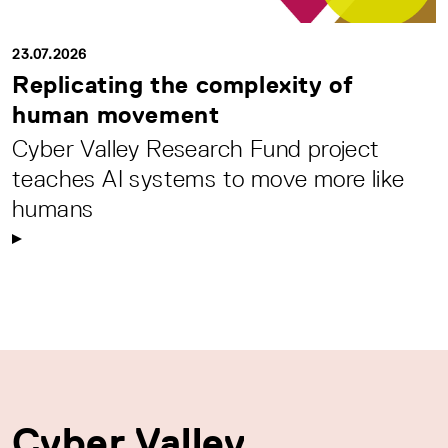
23.07.2026
Replicating the complexity of
human movement
Cyber Valley Research Fund project
teaches AI systems to move more like
humans
Cyber Valley