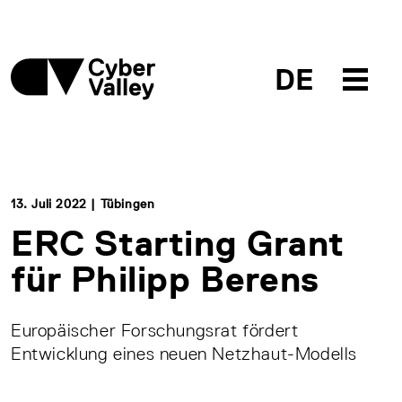
DE
13. Juli 2022 | Tübingen
ERC Starting Grant
für Philipp Berens
Europäischer Forschungsrat fördert
Entwicklung eines neuen Netzhaut-Modells