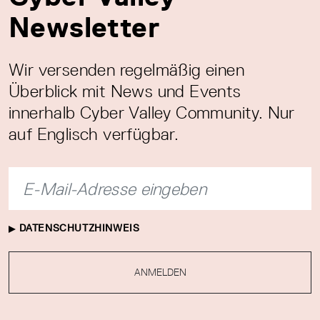
Newsletter
Wir versenden regelmäßig einen
Überblick mit News und Events
innerhalb Cyber Valley Community. Nur
auf Englisch verfügbar.
DATENSCHUTZHINWEIS
ANMELDEN