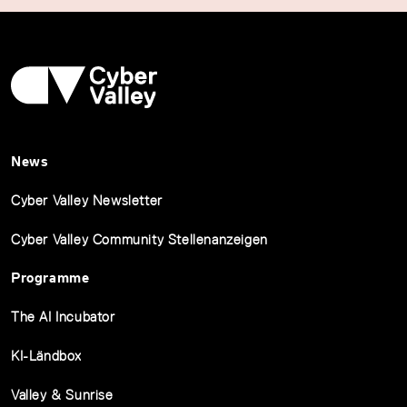
News
Cyber Valley Newsletter
Cyber Valley Community Stellenanzeigen
Programme
The AI Incubator
KI-Ländbox
Valley & Sunrise