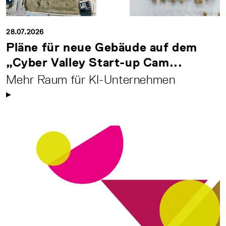
28.07.2026
Pläne für neue Gebäude auf dem
„Cyber Valley Start-up Cam...
Mehr Raum für KI-Unternehmen