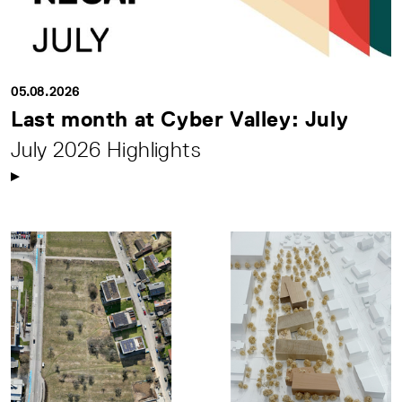
05.08.2026
Last month at Cyber Valley: July
July 2026 Highlights